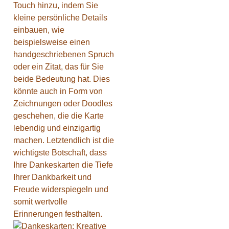
Touch hinzu, indem Sie
kleine persönliche Details
einbauen, wie
beispielsweise einen
handgeschriebenen Spruch
oder ein Zitat, das für Sie
beide Bedeutung hat. Dies
könnte auch in Form von
Zeichnungen oder Doodles
geschehen, die die Karte
lebendig und einzigartig
machen. Letztendlich ist die
wichtigste Botschaft, dass
Ihre Dankeskarten die Tiefe
Ihrer Dankbarkeit und
Freude widerspiegeln und
somit wertvolle
Erinnerungen festhalten.