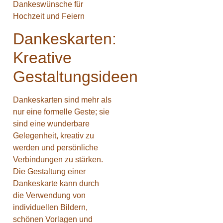
Dankeskarten:
Kreative
Gestaltungsideen
Dankeskarten sind mehr als
nur eine formelle Geste; sie
sind eine wunderbare
Gelegenheit, kreativ zu
werden und persönliche
Verbindungen zu stärken.
Die Gestaltung einer
Dankeskarte kann durch
die Verwendung von
individuellen Bildern,
schönen Vorlagen und