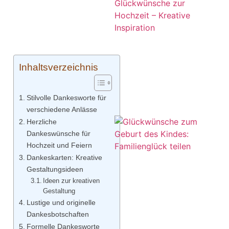
Inhaltsverzeichnis
Stilvolle Dankesworte für
verschiedene Anlässe
Herzliche
Dankeswünsche für
Hochzeit und Feiern
Dankeskarten: Kreative
Gestaltungsideen
Ideen zur kreativen
Gestaltung
Lustige und originelle
Dankesbotschaften
Formelle Dankesworte