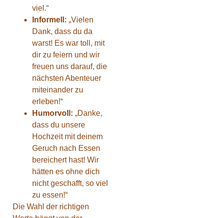
viel.“
Informell:
„Vielen
Dank, dass du da
warst! Es war toll, mit
dir zu feiern und wir
freuen uns darauf, die
nächsten Abenteuer
miteinander zu
erleben!“
Humorvoll:
„Danke,
dass du unsere
Hochzeit mit deinem
Geruch nach Essen
bereichert hast! Wir
hätten es ohne dich
nicht geschafft, so viel
zu essen!“
Die Wahl der richtigen