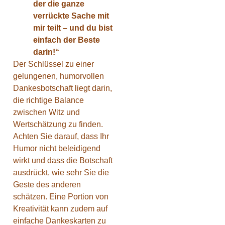
der die ganze
verrückte Sache mit
mir teilt – und du bist
einfach der Beste
darin!“
Der Schlüssel zu einer
gelungenen, humorvollen
Dankesbotschaft liegt darin,
die richtige Balance
zwischen Witz und
Wertschätzung zu finden.
Achten Sie darauf, dass Ihr
Humor nicht beleidigend
wirkt und dass die Botschaft
ausdrückt, wie sehr Sie die
Geste des anderen
schätzen. Eine Portion von
Kreativität kann zudem auf
einfache Dankeskarten zu