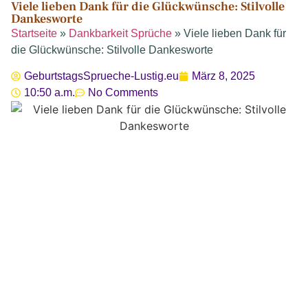
Viele lieben Dank für die Glückwünsche: Stilvolle
Dankesworte
Startseite
»
Dankbarkeit Sprüche
»
Viele lieben Dank für
die Glückwünsche: Stilvolle Dankesworte
GeburtstagsSprueche-Lustig.eu
März 8, 2025
10:50 a.m.
No Comments