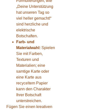
Formulierungen, wie
„Deine Unterstützung
hat unseren Tag so
viel heller gemacht!“
sind herzliche und
elektrische
Botschaften.
Farb- und
Materialwahl:
Spielen
Sie mit Farben,
Texturen und
Materialien; eine
samtige Karte oder
eine Karte aus
recyceltem Papier
kann den Charakter
Ihrer Botschaft
unterstreichen.
Fügen Sie einen kreativen