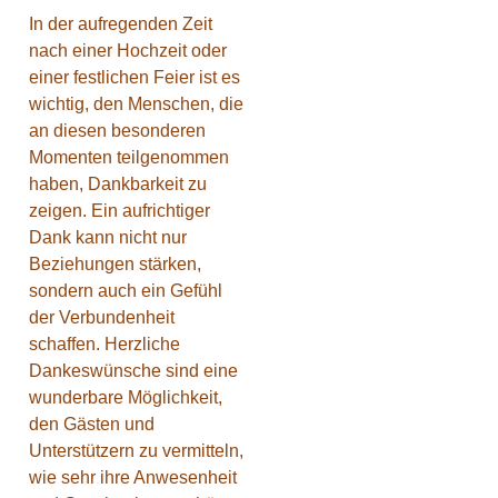
In der aufregenden Zeit
nach einer Hochzeit oder
einer festlichen Feier ist es
wichtig, den Menschen, die
an diesen besonderen
Momenten teilgenommen
haben, Dankbarkeit zu
zeigen. Ein aufrichtiger
Dank kann nicht nur
Beziehungen stärken,
sondern auch ein Gefühl
der Verbundenheit
schaffen. Herzliche
Dankeswünsche sind eine
wunderbare Möglichkeit,
den Gästen und
Unterstützern zu vermitteln,
wie sehr ihre Anwesenheit