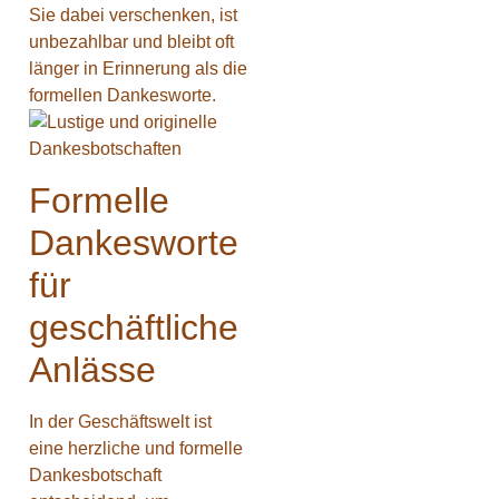
Sie dabei verschenken, ist
unbezahlbar und bleibt oft
länger in Erinnerung als die
formellen Dankesworte.
Formelle
Dankesworte
für
geschäftliche
Anlässe
In der Geschäftswelt ist
eine herzliche und formelle
Dankesbotschaft