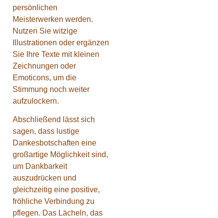
persönlichen
Meisterwerken werden.
Nutzen Sie witzige
Illustrationen oder ergänzen
Sie Ihre Texte mit kleinen
Zeichnungen oder
Emoticons, um die
Stimmung noch weiter
aufzulockern.
Abschließend lässt sich
sagen, dass lustige
Dankesbotschaften eine
großartige Möglichkeit sind,
um Dankbarkeit
auszudrücken und
gleichzeitig eine positive,
fröhliche Verbindung zu
pflegen. Das Lächeln, das