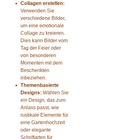
Collagen erstellen:
Verwenden Sie
verschiedene Bilder,
um eine emotionale
Collage zu kreieren.
Dies kann Bilder vom
Tag der Feier oder
von besonderen
Momenten mit dem
Beschenkten
inbeziehen.
Themenbasierte
Designs:
Wählen Sie
ein Design, das zum
Anlass passt, wie
rustikale Elemente für
eine Gartenhochzeit
oder elegante
Schriftarten für