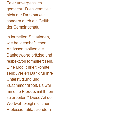
Feier unvergesslich
gemacht.“ Dies vermittelt
nicht nur Dankbarkeit,
sondern auch ein Gefühl
der Gemeinschaft.
In formellen Situationen,
wie bei geschäftlichen
Anlässen, sollten die
Dankesworte präzise und
respektvoll formuliert sein.
Eine Möglichkeit könnte
sein: „Vielen Dank für Ihre
Unterstützung und
Zusammenarbeit. Es war
mir eine Freude, mit Ihnen
zu arbeiten.“ Diese Art der
Wortwahl zeigt nicht nur
Professionalität, sondern