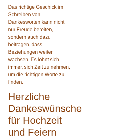
Das richtige Geschick im
Schreiben von
Dankesworten kann nicht
nur Freude bereiten,
sondern auch dazu
beitragen, dass
Beziehungen weiter
wachsen. Es lohnt sich
immer, sich Zeit zu nehmen,
um die richtigen Worte zu
finden.
Herzliche
Dankeswünsche
für Hochzeit
und Feiern