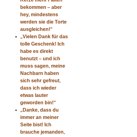
bekommen – aber
hey, mindestens
werden sie die Torte
ausgleichen!“
„Vielen Dank für das
tolle Geschenk! Ich
habe es direkt
benutzt – und ich
muss sagen, meine
Nachbarn haben
sich sehr gefreut,
dass ich wieder
etwas lauter
geworden bin!“
„Danke, dass du
immer an meiner
Seite bist! Ich
brauche jemanden,