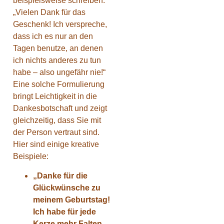
beispielsweise schreiben:
„Vielen Dank für das
Geschenk! Ich verspreche,
dass ich es nur an den
Tagen benutze, an denen
ich nichts anderes zu tun
habe – also ungefähr nie!“
Eine solche Formulierung
bringt Leichtigkeit in die
Dankesbotschaft und zeigt
gleichzeitig, dass Sie mit
der Person vertraut sind.
Hier sind einige kreative
Beispiele:
„Danke für die
Glückwünsche zu
meinem Geburtstag!
Ich habe für jede
Kerze mehr Falten