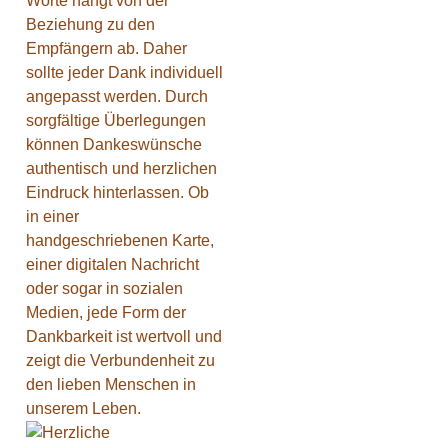
Worte hängt von der
Beziehung zu den
Empfängern ab. Daher
sollte jeder Dank individuell
angepasst werden. Durch
sorgfältige Überlegungen
können Dankeswünsche
authentisch und herzlichen
Eindruck hinterlassen. Ob
in einer
handgeschriebenen Karte,
einer digitalen Nachricht
oder sogar in sozialen
Medien, jede Form der
Dankbarkeit ist wertvoll und
zeigt die Verbundenheit zu
den lieben Menschen in
unserem Leben.