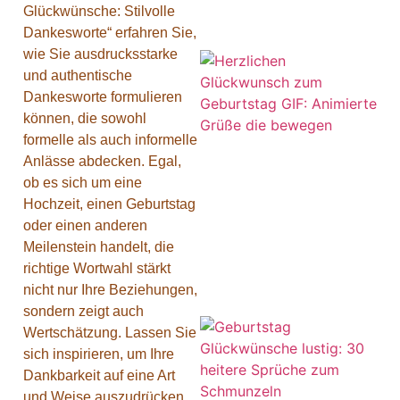
Glückwünsche: Stilvolle
Dankesworte“ erfahren Sie,
wie Sie ausdrucksstarke
und authentische
Dankesworte formulieren
können, die sowohl
formelle als auch informelle
Anlässe abdecken. Egal,
ob es sich um eine
Hochzeit, einen Geburtstag
oder einen anderen
Meilenstein handelt, die
richtige Wortwahl stärkt
nicht nur Ihre Beziehungen,
sondern zeigt auch
Wertschätzung. Lassen Sie
sich inspirieren, um Ihre
Dankbarkeit auf eine Art
und Weise auszudrücken,