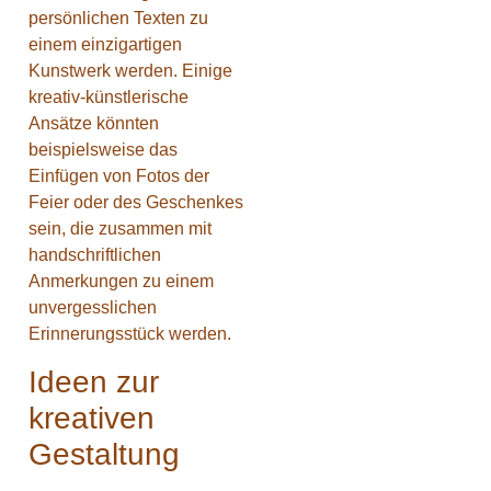
persönlichen Texten zu
einem einzigartigen
Kunstwerk werden. Einige
kreativ-künstlerische
Ansätze könnten
beispielsweise das
Einfügen von Fotos der
Feier oder des Geschenkes
sein, die zusammen mit
handschriftlichen
Anmerkungen zu einem
unvergesslichen
Erinnerungsstück werden.
Ideen zur
kreativen
Gestaltung