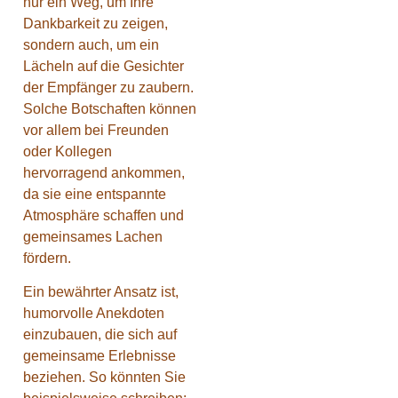
nur ein Weg, um Ihre
Dankbarkeit zu zeigen,
sondern auch, um ein
Lächeln auf die Gesichter
der Empfänger zu zaubern.
Solche Botschaften können
vor allem bei Freunden
oder Kollegen
hervorragend ankommen,
da sie eine entspannte
Atmosphäre schaffen und
gemeinsames Lachen
fördern.
Ein bewährter Ansatz ist,
humorvolle Anekdoten
einzubauen, die sich auf
gemeinsame Erlebnisse
beziehen. So könnten Sie