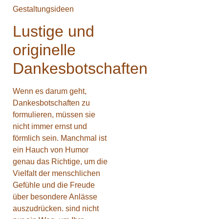
Lustige und
originelle
Dankesbotschaften
Wenn es darum geht,
Dankesbotschaften zu
formulieren, müssen sie
nicht immer ernst und
förmlich sein. Manchmal ist
ein Hauch von Humor
genau das Richtige, um die
Vielfalt der menschlichen
Gefühle und die Freude
über besondere Anlässe
auszudrücken. sind nicht