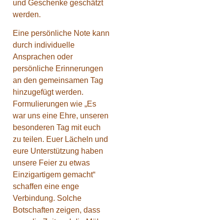
und Geschenke geschätzt
werden.
Eine persönliche Note kann
durch individuelle
Ansprachen oder
persönliche Erinnerungen
an den gemeinsamen Tag
hinzugefügt werden.
Formulierungen wie „Es
war uns eine Ehre, unseren
besonderen Tag mit euch
zu teilen. Euer Lächeln und
eure Unterstützung haben
unsere Feier zu etwas
Einzigartigem gemacht“
schaffen eine enge
Verbindung. Solche
Botschaften zeigen, dass