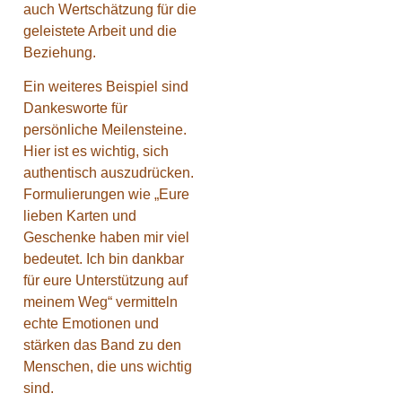
auch Wertschätzung für die
geleistete Arbeit und die
Beziehung.
Ein weiteres Beispiel sind
Dankesworte für
persönliche Meilensteine.
Hier ist es wichtig, sich
authentisch auszudrücken.
Formulierungen wie „Eure
lieben Karten und
Geschenke haben mir viel
bedeutet. Ich bin dankbar
für eure Unterstützung auf
meinem Weg“ vermitteln
echte Emotionen und
stärken das Band zu den
Menschen, die uns wichtig
sind.