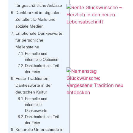
für geschäftliche Anlässe
Dankbarkeit im digitalen
Zeitalter: E-Mails und
soziale Medien
Emotionale Dankesworte
für persönliche
Meilensteine
Formelle und
informelle Optionen
Dankbarkeit als Teil
der Feier
Feste Traditionen:
Dankesworte in der
deutschen Kultur
Formelle und
informelle
Dankesworte
Dankbarkeit als Teil
der Feier
Kulturelle Unterschiede in