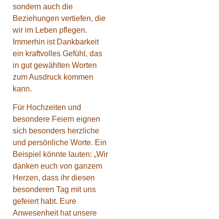
sondern auch die
Beziehungen vertiefen, die
wir im Leben pflegen.
Immerhin ist Dankbarkeit
ein kraftvolles Gefühl, das
in gut gewählten Worten
zum Ausdruck kommen
kann.
Für Hochzeiten und
besondere Feiern eignen
sich besonders herzliche
und persönliche Worte. Ein
Beispiel könnte lauten: „Wir
danken euch von ganzem
Herzen, dass ihr diesen
besonderen Tag mit uns
gefeiert habt. Eure
Anwesenheit hat unsere