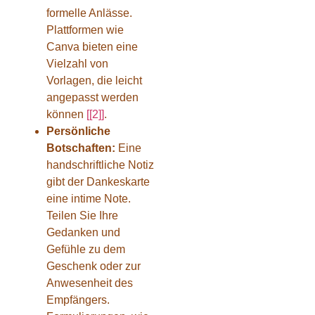
formelle Anlässe.
Plattformen wie
Canva bieten eine
Vielzahl von
Vorlagen, die leicht
angepasst werden
können
[[2]]
.
Persönliche
Botschaften:
Eine
handschriftliche Notiz
gibt der Dankeskarte
eine intime Note.
Teilen Sie Ihre
Gedanken und
Gefühle zu dem
Geschenk oder zur
Anwesenheit des
Empfängers.