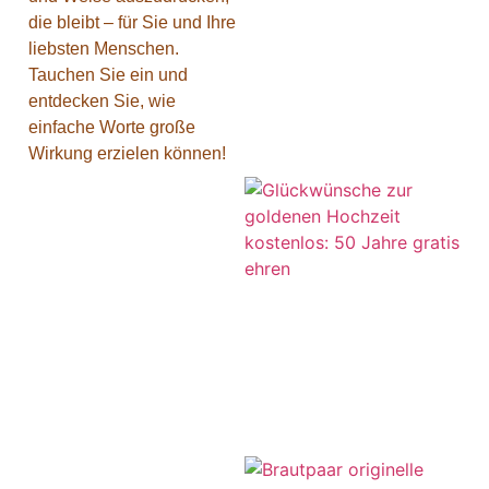
die bleibt – für Sie und Ihre
liebsten Menschen.
Tauchen Sie ein und
entdecken Sie, wie
einfache Worte große
Wirkung erzielen können!