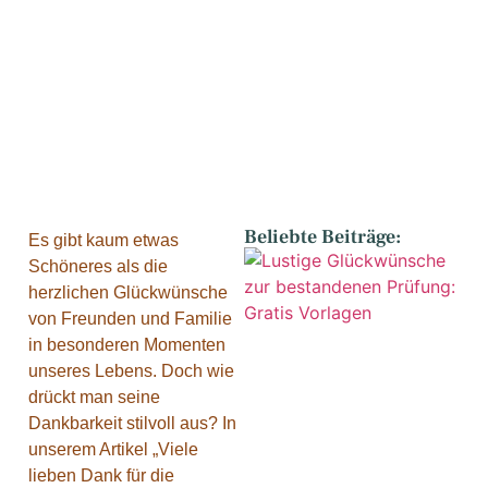
Beliebte Beiträge:
Es gibt kaum etwas
Schöneres als die
herzlichen Glückwünsche
von Freunden und Familie
in besonderen Momenten
unseres Lebens. Doch wie
drückt man seine
Dankbarkeit stilvoll aus? In
unserem Artikel „Viele
lieben Dank für die