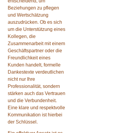
entscheidend, um
Beziehungen zu pflegen
und Wertschätzung
auszudrücken. Ob es sich
um die Unterstützung eines
Kollegen, die
Zusammenarbeit mit einem
Geschäftspartner oder die
Freundlichkeit eines
Kunden handelt, formelle
Dankestexte verdeutlichen
nicht nur Ihre
Professionalität, sondern
stärken auch das Vertrauen
und die Verbundenheit.
Eine klare und respektvolle
Kommunikation ist hierbei
der Schlüssel.