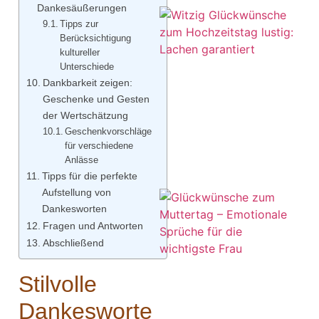
Dankesäußerungen
Tipps zur
Berücksichtigung
kultureller
Unterschiede
Dankbarkeit zeigen:
Geschenke und Gesten
der Wertschätzung
Geschenkvorschläge
für verschiedene
Anlässe
Tipps für die perfekte
Aufstellung von
Dankesworten
Fragen und Antworten
Abschließend
Stilvolle
Dankesworte