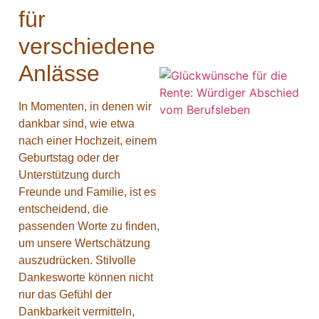
für
verschiedene
Anlässe
In Momenten, in denen wir
dankbar sind, wie etwa
nach einer Hochzeit, einem
Geburtstag oder der
Unterstützung durch
Freunde und Familie, ist es
entscheidend, die
passenden Worte zu finden,
um unsere Wertschätzung
auszudrücken. Stilvolle
Dankesworte können nicht
nur das Gefühl der
Dankbarkeit vermitteln,