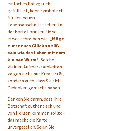
einfaches Babygericht
gefüllt ist, kann symbolisch
für den neuen
Lebensabschnitt stehen. In
der Karte könnten Sie so
etwas schreiben wie:
„Möge
euer neues Glück so süß
sein wie das Leben mit dem
kleinen Wurm.“
Solche
kleinen Aufmerksamkeiten
zeigen nicht nur Kreativität,
sondern auch, dass Sie sich
Gedanken gemacht haben.
Denken Sie daran, dass Ihre
Botschaft authentisch und
von Herzen kommen sollte –
das macht die Karte
unvergesslich. Seien Sie