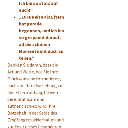
Ich bin so stolz auf
euch!“
„Eure Reise als Eltern
hat gerade
begonnen, und ich bin
so gespannt darauf,
all die schönen
Momente mit euch zu
teilen.“
Denken Sie daran, dass die
Art und Weise, wie Sie Ihre
Glückwünsche formulieren,
auch von Ihrer Beziehung zu
den Eltern abhängt. Seien
Sie einfühlsam und
authentisch-so wird Ihre
Botschaft in der Seele des
Empfängers widerhallen und
zur Feier dieses besonderen