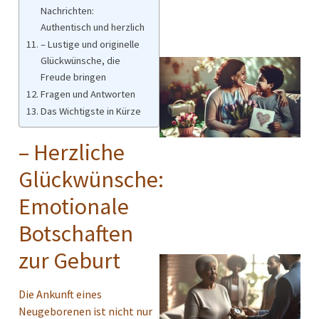
Nachrichten:
Authentisch und herzlich
– Lustige und originelle
Glückwünsche, die
Freude bringen
Fragen und Antworten
Das Wichtigste in Kürze
– Herzliche
Glückwünsche:
Emotionale
Botschaften
zur Geburt
Die Ankunft eines
Neugeborenen ist nicht nur