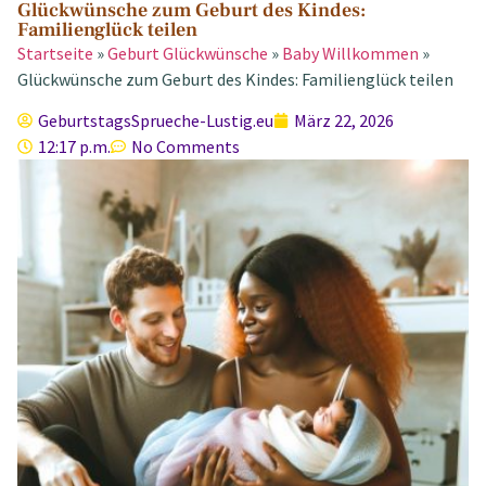
Glückwünsche zum Geburt des Kindes:
Familienglück teilen
Startseite
»
Geburt Glückwünsche
»
Baby Willkommen
»
Glückwünsche zum Geburt des Kindes: Familienglück teilen
GeburtstagsSprueche-Lustig.eu
März 22, 2026
12:17 p.m.
No Comments