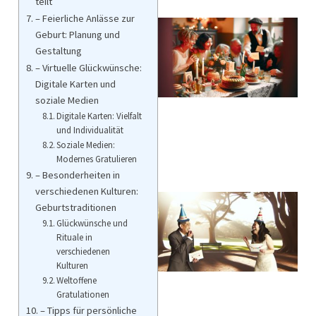
teilt
– Feierliche Anlässe zur
Geburt: Planung und
Gestaltung
– Virtuelle Glückwünsche:
Digitale Karten und
soziale Medien
Digitale Karten: Vielfalt
und Individualität
Soziale Medien:
Modernes Gratulieren
– Besonderheiten in
verschiedenen Kulturen:
Geburtstraditionen
Glückwünsche und
Rituale in
verschiedenen
Kulturen
Weltoffene
Gratulationen
– Tipps für persönliche