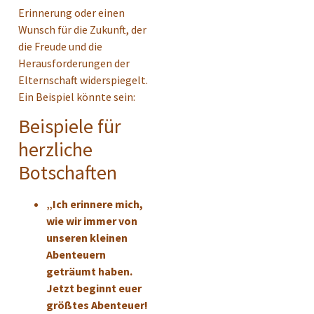
Erinnerung oder einen
Wunsch für die Zukunft, der
die Freude und die
Herausforderungen der
Elternschaft widerspiegelt.
Ein Beispiel könnte sein:
Beispiele für
herzliche
Botschaften
„Ich erinnere mich,
wie wir immer von
unseren kleinen
Abenteuern
geträumt haben.
Jetzt beginnt euer
größtes Abenteuer!