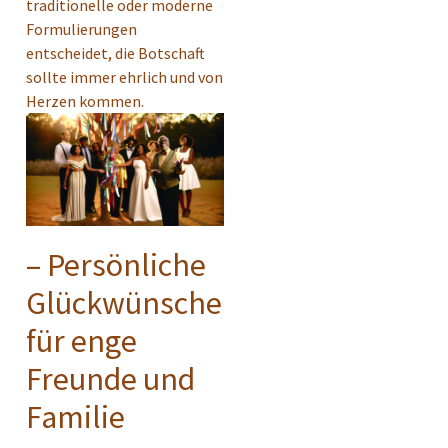
traditionelle oder moderne
Formulierungen
entscheidet, die Botschaft
sollte immer ehrlich und von
Herzen kommen.
– Persönliche
Glückwünsche
für enge
Freunde und
Familie