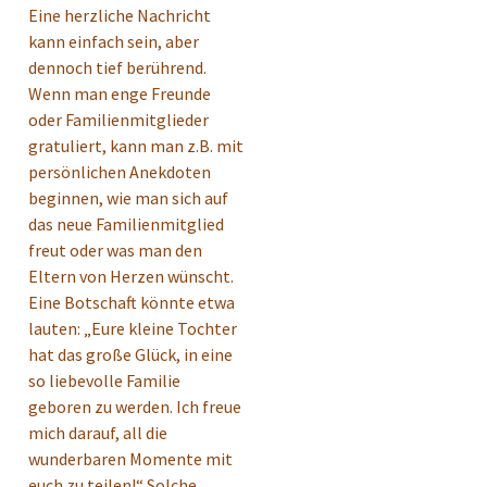
Eine herzliche Nachricht
kann einfach sein, aber
dennoch tief berührend.
Wenn man enge Freunde
oder Familienmitglieder
gratuliert, kann man z.B. mit
persönlichen Anekdoten
beginnen, wie man sich auf
das neue Familienmitglied
freut oder was man den
Eltern von Herzen wünscht.
Eine Botschaft könnte etwa
lauten: „Eure kleine Tochter
hat das große Glück, in eine
so liebevolle Familie
geboren zu werden. Ich freue
mich darauf, all die
wunderbaren Momente mit
euch zu teilen!“ Solche