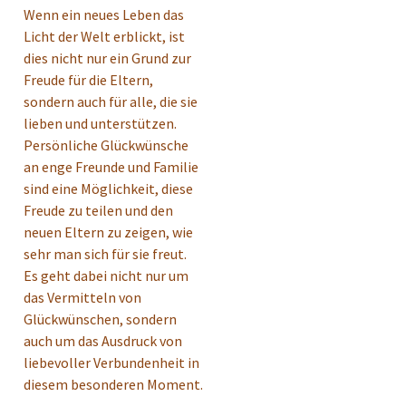
Wenn ein neues Leben das
Licht der Welt erblickt, ist
dies nicht nur ein Grund zur
Freude für die Eltern,
sondern auch für alle, die sie
lieben und unterstützen.
Persönliche Glückwünsche
an enge Freunde und Familie
sind eine Möglichkeit, diese
Freude zu teilen und den
neuen Eltern zu zeigen, wie
sehr man sich für sie freut.
Es geht dabei nicht nur um
das Vermitteln von
Glückwünschen, sondern
auch um das Ausdruck von
liebevoller Verbundenheit in
diesem besonderen Moment.