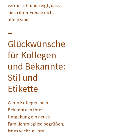
vermittelt und zeigt, dass
sie in ihrer Freude nicht
allein sind.
–
Glückwünsche
für Kollegen
und Bekannte:
Stil und
Etikette
Wenn Kollegen oder
Bekannte in Ihrer
Umgebung ein neues
Familienmitglied begrüßen,
ist es wichtig, ihre