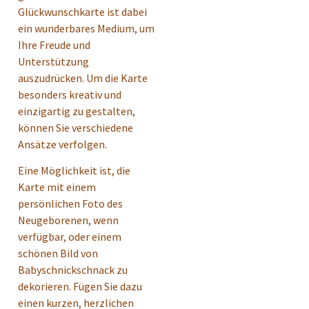
Glückwunschkarte ist dabei
ein wunderbares Medium, um
Ihre Freude und
Unterstützung
auszudrücken. Um die Karte
besonders kreativ und
einzigartig zu gestalten,
können Sie verschiedene
Ansätze verfolgen.
Eine Möglichkeit ist, die
Karte mit einem
persönlichen Foto des
Neugeborenen, wenn
verfügbar, oder einem
schönen Bild von
Babyschnickschnack zu
dekorieren. Fügen Sie dazu
einen kurzen, herzlichen