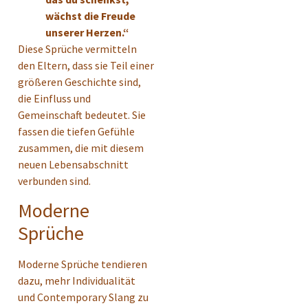
wächst die Freude
unserer Herzen.“
Diese Sprüche vermitteln
den Eltern, dass sie Teil einer
größeren Geschichte sind,
die Einfluss und
Gemeinschaft bedeutet. Sie
fassen die tiefen Gefühle
zusammen, die mit diesem
neuen Lebensabschnitt
verbunden sind.
Moderne
Sprüche
Moderne Sprüche tendieren
dazu, mehr Individualität
und Contemporary Slang zu