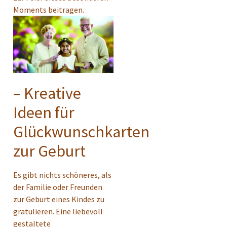
Moments beitragen.
– Kreative
Ideen für
Glückwunschkarten
zur Geburt
Es gibt nichts schöneres, als
der Familie oder Freunden
zur Geburt eines Kindes zu
gratulieren. Eine liebevoll
gestaltete