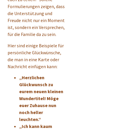
Formulierungen zeigen, dass
die Unterstützung und
Freude nicht nur ein Moment
ist, sondern ein Versprechen,
für die Familie da zu sein.
Hier sind einige Beispiele für
persönliche Glückwünsche,
die man in eine Karte oder
Nachricht einfügen kann:
„Herzlichen
Glückwunsch zu
eurem neuen kleinen
Wundertitel! Möge
euer Zuhause nun
noch heller
leuchten.“
„Ich kann kaum