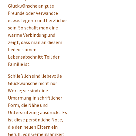
Glückwünsche an gute
Freunde oder Verwandte
etwas legerer und herzlicher
sein. So schafft man eine
warme Verbindung und
zeigt, dass man an diesem
bedeutsamen
Lebensabschnitt Teil der
Familie ist.
Schließlich sind liebevolle
Glückwünsche nicht nur
Worte; sie sind eine
Umarmung in schriftlicher
Form, die Nähe und
Unterstützung ausdrückt. Es
ist diese persönliche Note,
die den neuen Eltern ein
Gefühl von Gemeinsamkeit