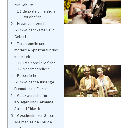
zur Geburt
Beispiele für herzliche
Botschaften
– Kreative Ideen für
Glückwunschkarten zur
Geburt
– Traditionelle und
moderne Sprüche für das
neue Leben
Traditionelle Sprüche
Moderne Sprüche
– Persönliche
Glückwünsche für enge
Freunde und Familie
– Glückwünsche für
Kollegen und Bekannte:
Stil und Etikette
– Geschenke zur Geburt:
Wie man seine Freude