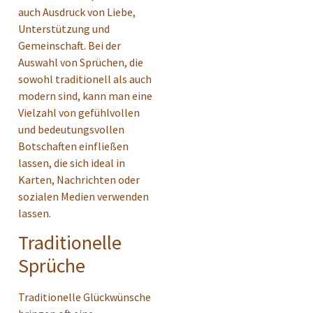
auch Ausdruck von Liebe,
Unterstützung und
Gemeinschaft. Bei der
Auswahl von Sprüchen, die
sowohl traditionell als auch
modern sind, kann man eine
Vielzahl von gefühlvollen
und bedeutungsvollen
Botschaften einfließen
lassen, die sich ideal in
Karten, Nachrichten oder
sozialen Medien verwenden
lassen.
Traditionelle
Sprüche
Traditionelle Glückwünsche