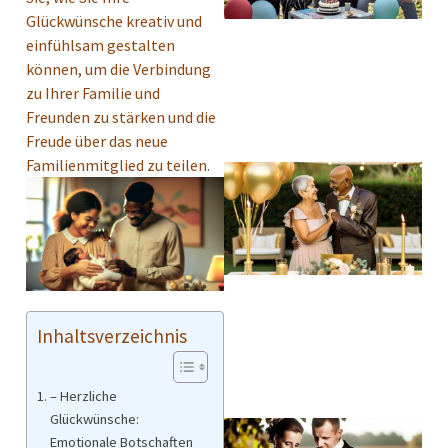
Glückwünsche kreativ und
einfühlsam gestalten
können, um die Verbindung
zu Ihrer Familie und
Freunden zu stärken und die
Freude über das neue
Familienmitglied zu teilen.
Inhaltsverzeichnis
– Herzliche
Glückwünsche:
Emotionale Botschaften