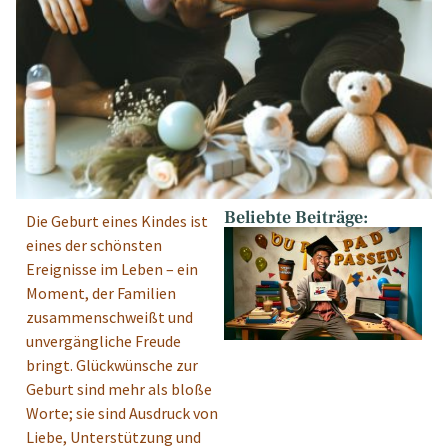
Beliebte Beiträge:
Die Geburt eines Kindes ist
eines der schönsten
Ereignisse im Leben – ein
Moment, der Familien
zusammenschweißt und
unvergängliche Freude
bringt. Glückwünsche zur
Geburt sind mehr als bloße
Worte; sie sind Ausdruck von
Liebe, Unterstützung und