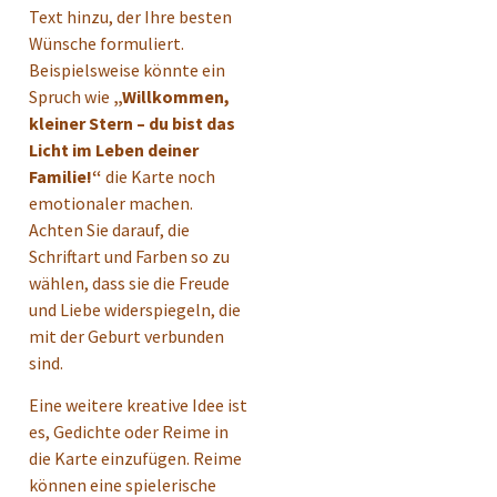
Text hinzu, der Ihre besten
Wünsche formuliert.
Beispielsweise könnte ein
Spruch wie
„Willkommen,
kleiner Stern – du bist das
Licht im Leben deiner
Familie!“
die Karte noch
emotionaler machen.
Achten Sie darauf, die
Schriftart und Farben so zu
wählen, dass sie die Freude
und Liebe widerspiegeln, die
mit der Geburt verbunden
sind.
Eine weitere kreative Idee ist
es, Gedichte oder Reime in
die Karte einzufügen. Reime
können eine spielerische