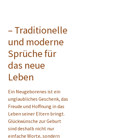
– Traditionelle
und moderne
Sprüche für
das neue
Leben
Ein Neugeborenes ist ein
unglaubliches Geschenk, das
Freude und Hoffnung in das
Leben seiner Eltern bringt.
Glückwünsche zur Geburt
sind deshalb nicht nur
einfache Worte, sondern