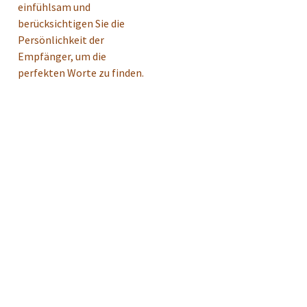
einfühlsam und
berücksichtigen Sie die
Persönlichkeit der
Empfänger, um die
perfekten Worte zu finden.