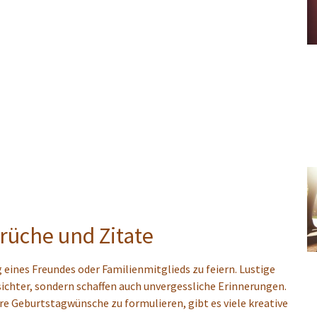
prüche und Zitate
eines Freundes oder Familienmitglieds zu feiern. Lustige
sichter, sondern schaffen auch unvergessliche Erinnerungen.
ere Geburtstagwünsche zu formulieren, gibt es viele kreative