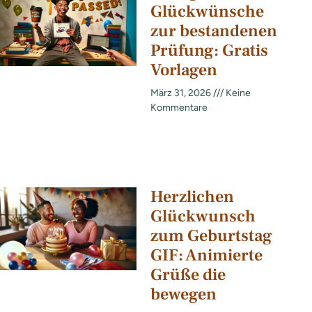
Glückwünsche
zur bestandenen
Prüfung: Gratis
Vorlagen
März 31, 2026
Keine
Kommentare
Herzlichen
Glückwunsch
zum Geburtstag
GIF: Animierte
Grüße die
bewegen