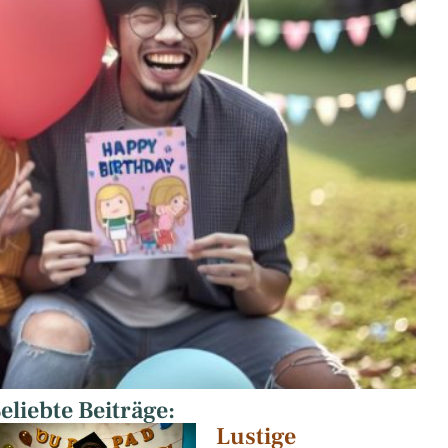
eliebte Beiträge:
Lustige