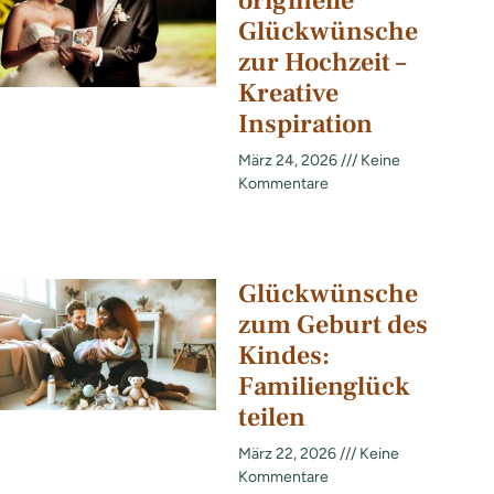
originelle
Glückwünsche
zur Hochzeit –
Kreative
Inspiration
März 24, 2026
Keine
Kommentare
Glückwünsche
zum Geburt des
Kindes:
Familienglück
teilen
März 22, 2026
Keine
Kommentare