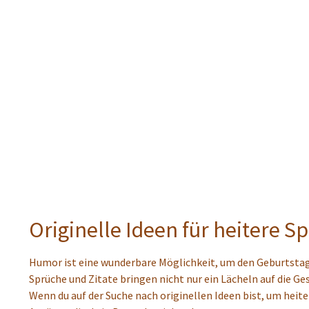
Originelle Ideen für heitere S
Humor ist eine wunderbare Möglichkeit, um den Geburtstag 
Sprüche und Zitate bringen nicht nur ein Lächeln auf die Ge
Wenn du auf der Suche nach originellen Ideen bist, um heit