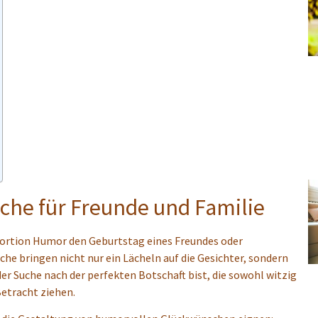
che für Freunde und Familie
 Portion Humor den Geburtstag eines Freundes oder
he bringen nicht nur ein Lächeln auf die Gesichter, sondern
er Suche nach der perfekten Botschaft bist, die sowohl witzig
 Betracht ziehen.