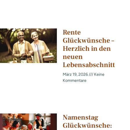
Rente
Glückwünsche –
Herzlich in den
neuen
Lebensabschnitt
März 19, 2026
Keine
Kommentare
Namenstag
Glückwünsche: