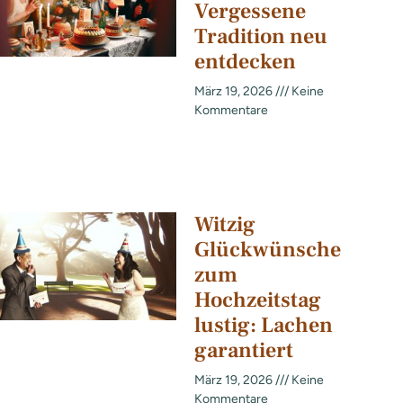
Vergessene
Tradition neu
entdecken
März 19, 2026
Keine
Kommentare
Witzig
Glückwünsche
zum
Hochzeitstag
lustig: Lachen
garantiert
März 19, 2026
Keine
Kommentare