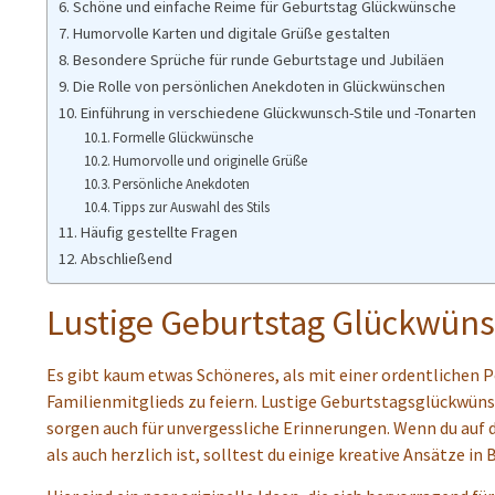
Schöne und einfache Reime für Geburtstag Glückwünsche
Humorvolle Karten und digitale Grüße gestalten
Besondere Sprüche für runde Geburtstage und Jubiläen
Die Rolle von persönlichen Anekdoten in Glückwünschen
Einführung in verschiedene Glückwunsch-Stile und -Tonarten
Formelle Glückwünsche
Humorvolle und originelle Grüße
Persönliche Anekdoten
Tipps zur Auswahl des Stils
Häufig gestellte Fragen
Abschließend
Lustige Geburtstag Glückwüns
Es gibt kaum etwas Schöneres, als mit einer ordentlichen
Familienmitglieds zu feiern. Lustige Geburtstagsglückwünsc
sorgen auch für unvergessliche Erinnerungen. Wenn du auf d
als auch herzlich ist, solltest du einige kreative Ansätze in