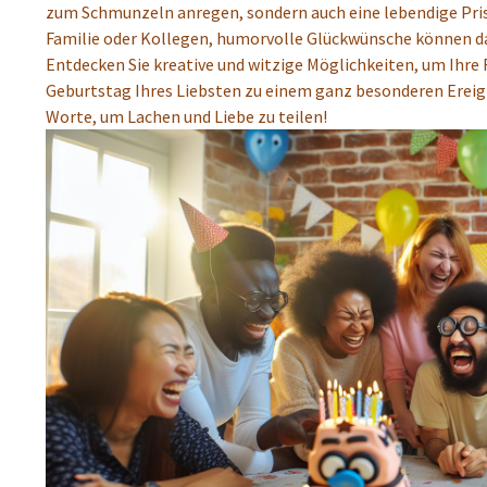
zum Schmunzeln anregen, sondern auch eine lebendige Pris
Familie oder Kollegen, humorvolle Glückwünsche können d
Entdecken Sie kreative und witzige Möglichkeiten, um Ihr
Geburtstag Ihres Liebsten zu einem ganz besonderen Ereignis
Worte, um Lachen und Liebe zu teilen!