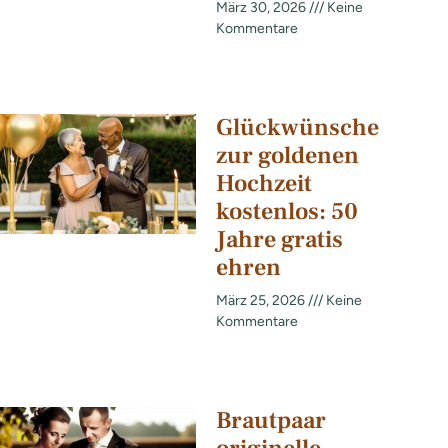
März 30, 2026
Keine
Kommentare
Glückwünsche
zur goldenen
Hochzeit
kostenlos: 50
Jahre gratis
ehren
März 25, 2026
Keine
Kommentare
Brautpaar