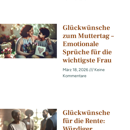
Glückwünsche
zum Muttertag –
Emotionale
Sprüche für die
wichtigste Frau
März 18, 2026
Keine
Kommentare
Glückwünsche
für die Rente:
Würdiger