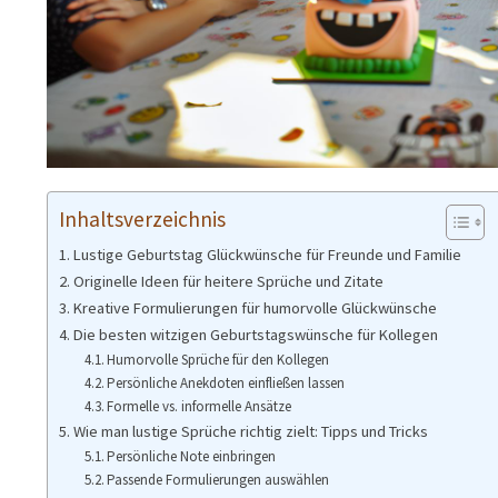
Inhaltsverzeichnis
Lustige Geburtstag Glückwünsche für Freunde und Familie
Originelle Ideen für heitere Sprüche und Zitate
Kreative Formulierungen für humorvolle Glückwünsche
Die besten witzigen Geburtstagswünsche für Kollegen
Humorvolle Sprüche für den Kollegen
Persönliche Anekdoten einfließen lassen
Formelle vs. informelle Ansätze
Wie man lustige Sprüche richtig zielt: Tipps und Tricks
Persönliche Note einbringen
Passende Formulierungen auswählen