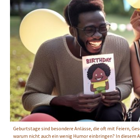
Geburtstage sind besondere Anlässe, die oft mit Feiern, G
warum nicht auch ein wenig Humor einbringen? In diesem Arti