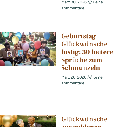
März 30, 2026
Keine
Kommentare
Geburtstag
Glückwünsche
lustig: 30 heitere
Sprüche zum
Schmunzeln
März 26, 2026
Keine
Kommentare
Glückwünsche