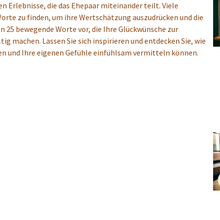
Erlebnisse, die das Ehepaar miteinander teilt. Viele
orte zu finden, um ihre Wertschätzung auszudrücken und die
hnen 25 bewegende Worte vor, die Ihre Glückwünsche zur
ig machen. Lassen Sie sich inspirieren und entdecken Sie, wie
en und Ihre eigenen Gefühle einfühlsam vermitteln können.