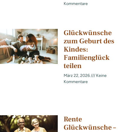
Kommentare
Glückwünsche
zum Geburt des
Kindes:
Familienglück
teilen
März 22, 2026
Keine
Kommentare
Rente
Glückwünsche –