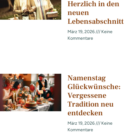
Herzlich in den
neuen
Lebensabschnitt
März 19, 2026
Keine
Kommentare
Namenstag
Glückwünsche:
Vergessene
Tradition neu
entdecken
März 19, 2026
Keine
Kommentare