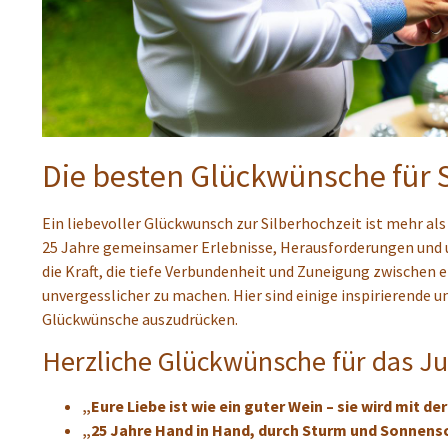
Die besten Glückwünsche für 
Ein liebevoller Glückwunsch zur Silberhochzeit ist mehr als
25 Jahre gemeinsamer Erlebnisse, Herausforderungen und u
die Kraft, die tiefe Verbundenheit und Zuneigung zwischen
unvergesslicher zu machen. Hier sind einige inspirierende
Glückwünsche auszudrücken.
Herzliche Glückwünsche für das J
„Eure Liebe ist wie ein guter Wein – sie wird mit der
„25 Jahre Hand in Hand, durch Sturm und Sonnensch