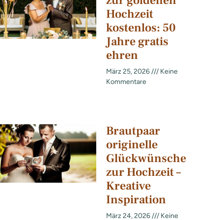
zur goldenen
Hochzeit
kostenlos: 50
Jahre gratis
ehren
März 25, 2026
Keine
Kommentare
Brautpaar
originelle
Glückwünsche
zur Hochzeit –
Kreative
Inspiration
März 24, 2026
Keine