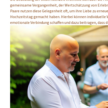
gemeinsame Vergangenheit, der Wertschätzung von Erlebniss
Paare nutzen diese Gelegenheit oft, um ihre Liebe zu erneue
Hochzeitstag gemacht haben. Hierbei können individuelle 
emotionale Verbindung schaffen und dazu beitragen, dass di