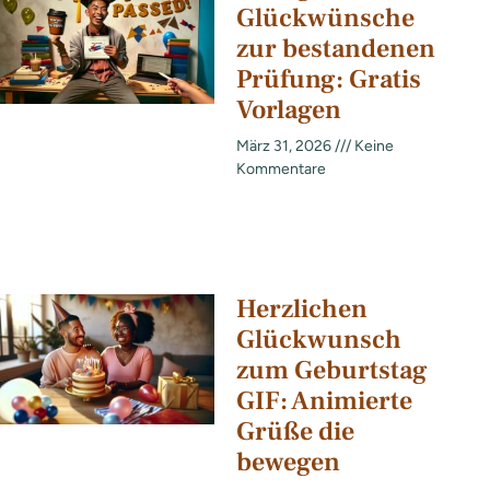
Glückwünsche
zur bestandenen
Prüfung: Gratis
Vorlagen
März 31, 2026
Keine
Kommentare
Herzlichen
Glückwunsch
zum Geburtstag
GIF: Animierte
Grüße die
bewegen