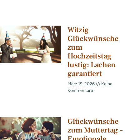
Witzig
Glückwünsche
zum
Hochzeitstag
lustig: Lachen
garantiert
März 19, 2026
Keine
Kommentare
Glückwünsche
zum Muttertag –
Emotionale