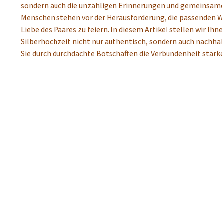
sondern auch die unzähligen Erinnerungen und gemeinsamen 
Menschen stehen vor der Herausforderung, die passenden W
Liebe des Paares zu feiern. In diesem Artikel stellen wir I
Silberhochzeit nicht nur authentisch, sondern auch nachhalt
Sie durch durchdachte Botschaften die Verbundenheit stärk