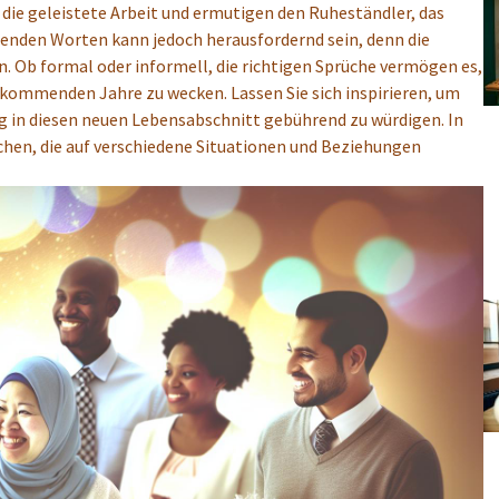
die geleistete Arbeit und ermutigen den Ruheständler, das
senden Worten kann jedoch herausfordernd sein, denn die
n. Ob formal oder informell, die richtigen Sprüche vermögen es,
 kommenden Jahre zu wecken. Lassen Sie sich inspirieren, um
 in diesen neuen Lebensabschnitt gebührend zu würdigen. In
chen, die auf verschiedene Situationen und Beziehungen