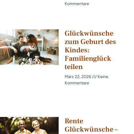
Kommentare
Glückwünsche
zum Geburt des
Kindes:
Familienglück
teilen
März 22, 2026
Keine
Kommentare
Rente
Glückwünsche –