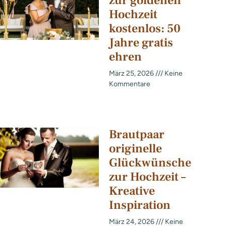
zur goldenen
Hochzeit
kostenlos: 50
Jahre gratis
ehren
März 25, 2026
Keine
Kommentare
Brautpaar
originelle
Glückwünsche
zur Hochzeit –
Kreative
Inspiration
März 24, 2026
Keine