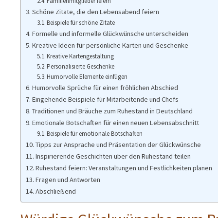
Familienmitglieder feiern
Schöne Zitate, die den Lebensabend feiern
Beispiele für schöne Zitate
Formelle und informelle Glückwünsche unterscheiden
Kreative Ideen für persönliche Karten und Geschenke
Kreative Kartengestaltung
Personalisierte Geschenke
Humorvolle Elemente einfügen
Humorvolle Sprüche für einen fröhlichen Abschied
Eingehende Beispiele für Mitarbeitende und Chefs
Traditionen und Bräuche zum Ruhestand in Deutschland
Emotionale Botschaften für einen neuen Lebensabschnitt
Beispiele für emotionale Botschaften
Tipps zur Ansprache und Präsentation der Glückwünsche
Inspirierende Geschichten über den Ruhestand teilen
Ruhestand feiern: Veranstaltungen und Festlichkeiten planen
Fragen und Antworten
Abschließend