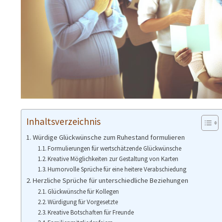
Inhaltsverzeichnis
Würdige Glückwünsche zum Ruhestand formulieren
Formulierungen für wertschätzende Glückwünsche
Kreative Möglichkeiten zur Gestaltung von Karten
Humorvolle Sprüche für eine heitere Verabschiedung
Herzliche Sprüche für unterschiedliche Beziehungen
Glückwünsche für Kollegen
Würdigung für Vorgesetzte
Kreative Botschaften für Freunde