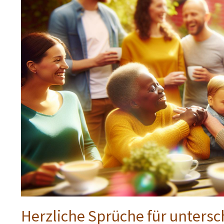
Herzliche Sprüche für unters