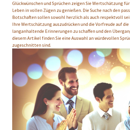
Glückwünschen und Sprüchen zeigen Sie Wertschätzung für 
Leben in vollen Zügen zu genießen. Die Suche nach den pas
Botschaften sollen sowohl herzlich als auch respektvoll sei
Ihre Wertschätzung auszudrücken und die Vorfreude auf die
langanhaltende Erinnerungen zu schaffen und den Übergang
diesem Artikel finden Sie eine Auswahl an würdevollen Sprü
zugeschnitten sind.