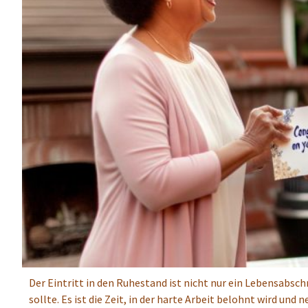
Der Eintritt in den Ruhestand ist nicht nur ein Lebensabsch
sollte. Es ist die Zeit, in der harte Arbeit belohnt wird un