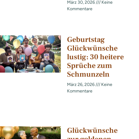
März 30, 2026
Keine
Kommentare
Geburtstag
Glückwünsche
lustig: 30 heitere
Sprüche zum
Schmunzeln
März 26, 2026
Keine
Kommentare
Glückwünsche