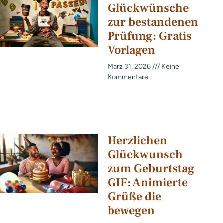
Glückwünsche
zur bestandenen
Prüfung: Gratis
Vorlagen
März 31, 2026
Keine
Kommentare
Herzlichen
Glückwunsch
zum Geburtstag
GIF: Animierte
Grüße die
bewegen