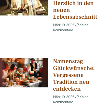
Herzlich in den
neuen
Lebensabschnitt
März 19, 2026
Keine
Kommentare
Namenstag
Glückwünsche:
Vergessene
Tradition neu
entdecken
März 19, 2026
Keine
Kommentare