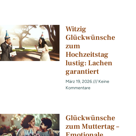
Witzig
Glückwünsche
zum
Hochzeitstag
lustig: Lachen
garantiert
März 19, 2026
Keine
Kommentare
Glückwünsche
zum Muttertag –
Emotionale