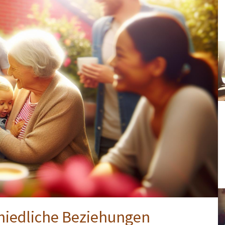
chiedliche Beziehungen