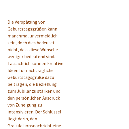
Die Verspätung von
Geburtstagsgrüßen kann
manchmal unvermeidlich
sein, doch dies bedeutet
nicht, dass diese Wünsche
weniger bedeutend sind.
Tatsächlich können kreative
Ideen für nachträgliche
Geburtstagsgrüße dazu
beitragen, die Beziehung
zum Jubilar zu stärken und
den persönlichen Ausdruck
von Zuneigung zu
intensivieren. Der Schlüssel
liegt darin, den
Gratulationsnachricht eine