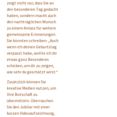
zeigt nicht nur, dass Sie an
den besonderen Tag gedacht
haben, sondern macht auch
den nachträglichen Wunsch
zu einem Anlass für weitere
gemeinsame Erinnerungen.
Sie könnten schreiben: „Auch
wenn ich deinen Geburtstag
verpasst habe, wollte ich dir
etwas ganz Besonderes
schicken, um dir zu zeigen,
wie sehr du geschätzt wirst.“
Zusätzlich können Sie
kreative Medien nutzen, um
Ihre Botschaft zu
übermitteln. Überraschen
Sie den Jubilar mit einer
kurzen Videoaufzeichnung,