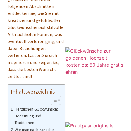
folgenden Abschnitten
entdecken Sie, wie Sie mit
kreativen und gefühlvollen
Glückwünschen auf stilvolle
Art nachholen können, was
eventuell verloren ging, und
dabei Beziehungen
vertiefen. Lassen Sie sich
inspirieren und zeigen Sie,
dass die besten Wünsche
zeitlos sind!
Inhaltsverzeichnis
Herzlichen Glückwunsch:
Bedeutung und
Traditionen
Wie man nachträgliche