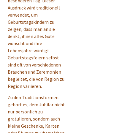
besonderen Tag. Dieser
Ausdruck wird traditionell
verwendet, um
Geburtstagskindern zu
zeigen, dass man an sie
denkt, ihnen alles Gute
wünscht und ihre
Lebensjahre würdigt.
Geburtstagsfeiern selbst
sind oft von verschiedenen
Bräuchen und Zeremonien
begleitet, die von Region zu
Region variieren.
Zu den Traditionsformen
gehört es, dem Jubilar nicht
nur persönlich zu
gratulieren, sondern auch
kleine Geschenke, Karten