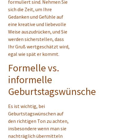
formuliert sind. Nehmen Sie
sich die Zeit, um Ihre
Gedanken und Gefühle auf
eine kreative und liebevolle
Weise auszudrücken, und Sie
werden sicherstellen, dass
Ihr Gruß wertgeschätzt wird,
egal wie spät er kommt.
Formelle vs.
informelle
Geburtstagswünsche
Es ist wichtig, bei
Geburtstagswünschen auf
den richtigen Ton zu achten,
insbesondere wenn man sie
nachträglich übermitteln