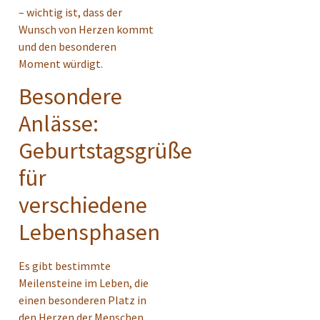
– wichtig ist, dass der
Wunsch von Herzen kommt
und den besonderen
Moment würdigt.
Besondere
Anlässe:
Geburtstagsgrüße
für
verschiedene
Lebensphasen
Es gibt bestimmte
Meilensteine im Leben, die
einen besonderen Platz in
den Herzen der Menschen