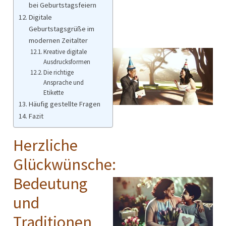
bei Geburtstagsfeiern
Digitale
Geburtstagsgrüße im
modernen Zeitalter
Kreative digitale
Ausdrucksformen
Die richtige
Ansprache und
Etikette
Häufig gestellte Fragen
Fazit
Herzliche
Glückwünsche:
Bedeutung
und
Traditionen