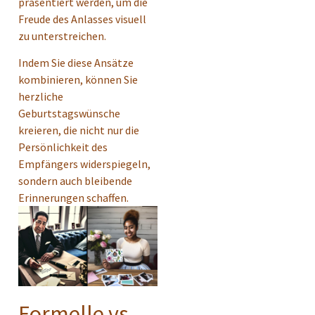
präsentiert werden, um die
Freude des Anlasses visuell
zu unterstreichen.
Indem Sie diese Ansätze
kombinieren, können Sie
herzliche
Geburtstagswünsche
kreieren, die nicht nur die
Persönlichkeit des
Empfängers widerspiegeln,
sondern auch bleibende
Erinnerungen schaffen.
Formelle vs.