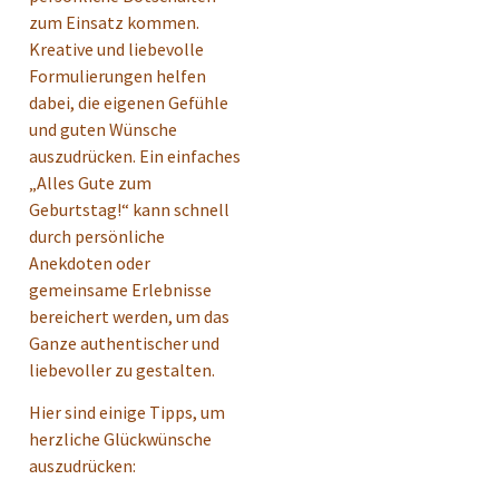
zum Einsatz kommen.
Kreative und liebevolle
Formulierungen helfen
dabei, die eigenen Gefühle
und guten Wünsche
auszudrücken. Ein einfaches
„Alles Gute zum
Geburtstag!“ kann schnell
durch persönliche
Anekdoten oder
gemeinsame Erlebnisse
bereichert werden, um das
Ganze authentischer und
liebevoller zu gestalten.
Hier sind einige Tipps, um
herzliche Glückwünsche
auszudrücken: