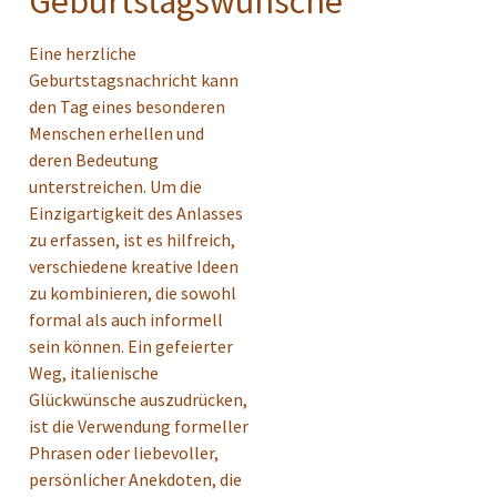
Geburtstagswünsche
Eine herzliche
Geburtstagsnachricht kann
den Tag eines besonderen
Menschen erhellen und
deren Bedeutung
unterstreichen. Um die
Einzigartigkeit des Anlasses
zu erfassen, ist es hilfreich,
verschiedene kreative Ideen
zu kombinieren, die sowohl
formal als auch informell
sein können. Ein gefeierter
Weg, italienische
Glückwünsche auszudrücken,
ist die Verwendung formeller
Phrasen oder liebevoller,
persönlicher Anekdoten, die