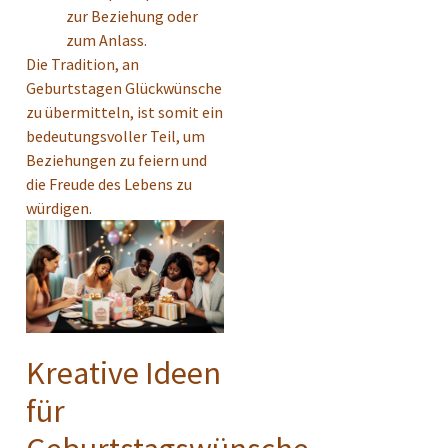
zur Beziehung oder
zum Anlass.
Die Tradition, an
Geburtstagen Glückwünsche
zu übermitteln, ist somit ein
bedeutungsvoller Teil, um
Beziehungen zu feiern und
die Freude des Lebens zu
würdigen.
Kreative Ideen
für