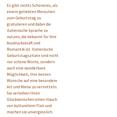
Es gibt nichts Schöneres, als
einem geliebten Menschen
zum Geburtstag zu
gratulieren und dabei die
italienische Sprache zu
nutzen, die bekannt für ihre
Ausdruckskraft und
Romantik ist. Italienische
Geburtstagszitate sind nicht
nur schöne Worte, sondern
auch eine wunderbare
Möglichkeit, Ihre besten
Wünsche auf eine besondere
Art und Weise zu vermitteln.
Sie verleihen Ihren
Glückwünschen einen Hauch
von kulturellem Flair und
machen sie unvergesslich.