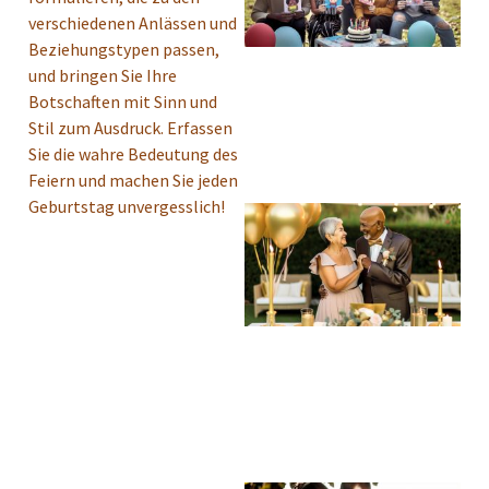
verschiedenen Anlässen und
Beziehungstypen passen,
und bringen Sie Ihre
Botschaften mit Sinn und
Stil zum Ausdruck. Erfassen
Sie die wahre Bedeutung des
Feiern und machen Sie jeden
Geburtstag unvergesslich!