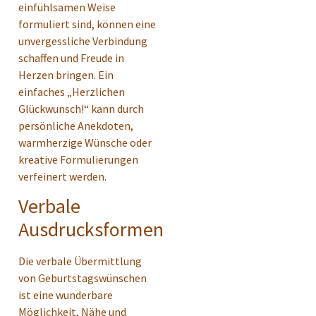
einfühlsamen Weise
formuliert sind, können eine
unvergessliche Verbindung
schaffen und Freude in
Herzen bringen. Ein
einfaches „Herzlichen
Glückwunsch!“ kann durch
persönliche Anekdoten,
warmherzige Wünsche oder
kreative Formulierungen
verfeinert werden.
Verbale
Ausdrucksformen
Die verbale Übermittlung
von Geburtstagswünschen
ist eine wunderbare
Möglichkeit, Nähe und