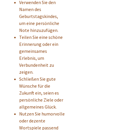
Verwenden Sie den
Namen des
Geburtstagskindes,
um eine persönliche
Note hinzuzufügen.
Teilen Sie eine schöne
Erinnerung oder ein
gemeinsames
Erlebnis, um
Verbundenheit zu
zeigen.
Schließen Sie gute
Wünsche für die
Zukunft ein, seien es
persönliche Ziele oder
allgemeines Glück.
Nutzen Sie humorvolle
oder dezente
Wortspiele passend