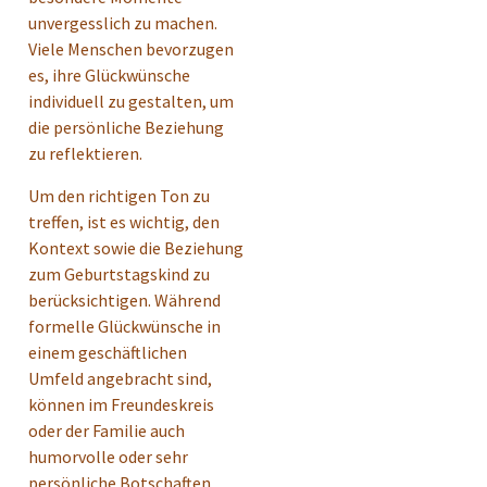
unvergesslich zu machen.
Viele Menschen bevorzugen
es, ihre Glückwünsche
individuell zu gestalten, um
die persönliche Beziehung
zu reflektieren.
Um den richtigen Ton zu
treffen, ist es wichtig, den
Kontext sowie die Beziehung
zum Geburtstagskind zu
berücksichtigen. Während
formelle Glückwünsche in
einem geschäftlichen
Umfeld angebracht sind,
können im Freundeskreis
oder der Familie auch
humorvolle oder sehr
persönliche Botschaften