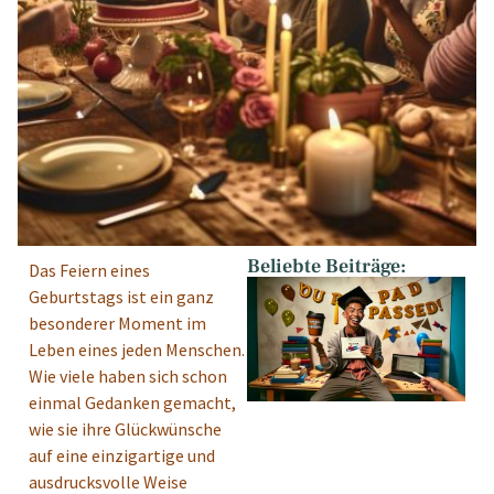
Beliebte Beiträge:
Das Feiern eines
Geburtstags ist ein ganz
besonderer Moment im
Leben eines jeden Menschen.
Wie viele haben sich schon
einmal Gedanken gemacht,
wie sie ihre Glückwünsche
auf eine einzigartige und
ausdrucksvolle Weise