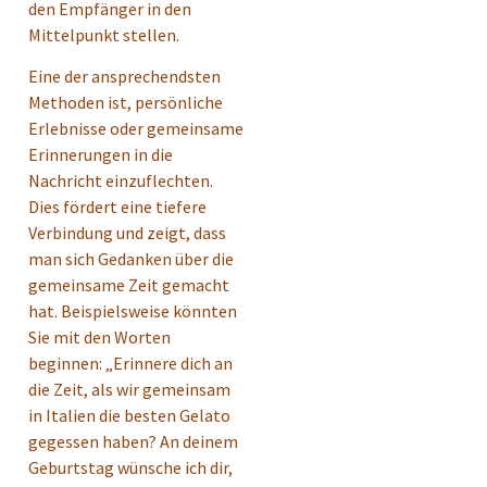
den Empfänger in den
Mittelpunkt stellen.
Eine der ansprechendsten
Methoden ist, persönliche
Erlebnisse oder gemeinsame
Erinnerungen in die
Nachricht einzuflechten.
Dies fördert eine tiefere
Verbindung und zeigt, dass
man sich Gedanken über die
gemeinsame Zeit gemacht
hat. Beispielsweise könnten
Sie mit den Worten
beginnen: „Erinnere dich an
die Zeit, als wir gemeinsam
in Italien die besten Gelato
gegessen haben? An deinem
Geburtstag wünsche ich dir,