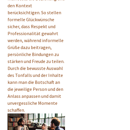
den Kontext
berücksichtigen. So stellen
formelle Glückwünsche
sicher, dass Respekt und
Professionalität gewahrt
werden, während informelle
Grüße dazu beitragen,
persönliche Bindungen zu
stärken und Freude zu teilen.
Durch die bewusste Auswahl
des Tonfalls und der Inhalte
kann man die Botschaft an
die jeweilige Person und den
Anlass anpassen und damit
unvergessliche Momente
schaffen.