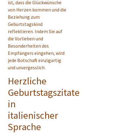
ist, dass die Glückwünsche
von Herzen kommen und die
Beziehung zum
Geburtstagskind
reflektieren. Indem Sie auf
die Vorlieben und
Besonderheiten des
Empfängers eingehen, wird
jede Botschaft einzigartig
und unvergesslich.
Herzliche
Geburtstagszitate
in
italienischer
Sprache