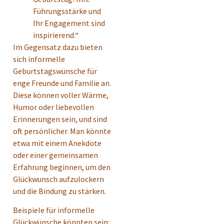
Führungsstärke und
Ihr Engagement sind
inspirierend.“
Im Gegensatz dazu bieten
sich informelle
Geburtstagswünsche für
enge Freunde und Familie an.
Diese können voller Wärme,
Humor oder liebevollen
Erinnerungen sein, und sind
oft persönlicher. Man könnte
etwa mit einem Anekdote
oder einer gemeinsamen
Erfahrung beginnen, um den
Glückwunsch aufzulockern
und die Bindung zu stärken.
Beispiele für informelle
Glückwünsche könnten sein: