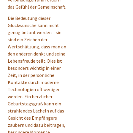
das Gefühl der Gemeinschaft.
Die Bedeutung dieser
Glückwünsche kann nicht
genug betont werden – sie
sind ein Zeichen der
Wertschätzung, dass man an
den anderen denkt und seine
Lebensfreude teilt. Dies ist
besonders wichtig in einer
Zeit, in der persönliche
Kontakte durch moderne
Technologien oft weniger
werden. Ein herzlicher
Geburtstagsgruß kann ein
strahlendes Lächeln auf das
Gesicht des Empfängers
zaubern und dazu beitragen,
besondere Momente