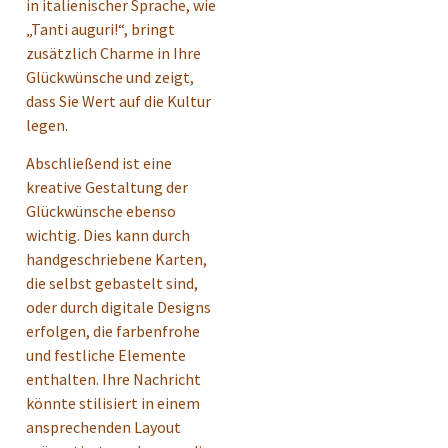
in italienischer Sprache, wie
„Tanti auguri!“, bringt
zusätzlich Charme in Ihre
Glückwünsche und zeigt,
dass Sie Wert auf die Kultur
legen.
Abschließend ist eine
kreative Gestaltung der
Glückwünsche ebenso
wichtig. Dies kann durch
handgeschriebene Karten,
die selbst gebastelt sind,
oder durch digitale Designs
erfolgen, die farbenfrohe
und festliche Elemente
enthalten. Ihre Nachricht
könnte stilisiert in einem
ansprechenden Layout