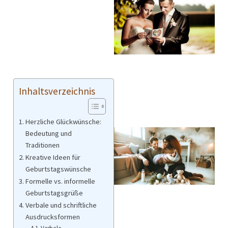
Inhaltsverzeichnis
Herzliche Glückwünsche:
Bedeutung und
Traditionen
Kreative Ideen für
Geburtstagswünsche
Formelle vs. informelle
Geburtstagsgrüße
Verbale und schriftliche
Ausdrucksformen