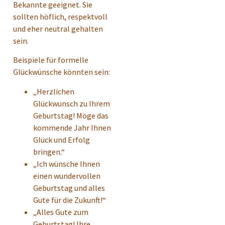
Bekannte geeignet. Sie
sollten höflich, respektvoll
und eher neutral gehalten
sein.
Beispiele für formelle
Glückwünsche könnten sein:
„Herzlichen
Glückwunsch zu Ihrem
Geburtstag! Möge das
kommende Jahr Ihnen
Glück und Erfolg
bringen.“
„Ich wünsche Ihnen
einen wundervollen
Geburtstag und alles
Gute für die Zukunft!“
„Alles Gute zum
Geburtstag! Ihre