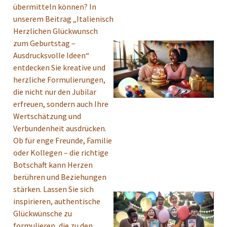
übermitteln können? In
unserem Beitrag „Italienisch
Herzlichen Glückwunsch
zum Geburtstag –
Ausdrucksvolle Ideen“
entdecken Sie kreative und
herzliche Formulierungen,
die nicht nur den Jubilar
erfreuen, sondern auch Ihre
Wertschätzung und
Verbundenheit ausdrücken.
Ob für enge Freunde, Familie
oder Kollegen – die richtige
Botschaft kann Herzen
berühren und Beziehungen
stärken. Lassen Sie sich
inspirieren, authentische
Glückwünsche zu
formulieren, die zu den