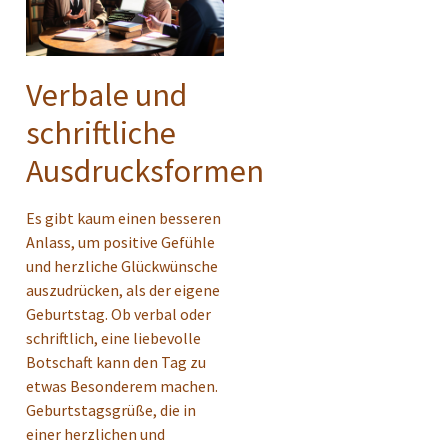
Verbale und
schriftliche
Ausdrucksformen
Es gibt kaum einen besseren
Anlass, um positive Gefühle
und herzliche Glückwünsche
auszudrücken, als der eigene
Geburtstag. Ob verbal oder
schriftlich, eine liebevolle
Botschaft kann den Tag zu
etwas Besonderem machen.
Geburtstagsgrüße, die in
einer herzlichen und