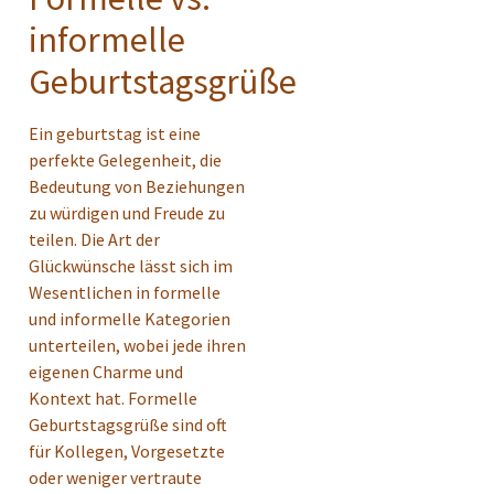
informelle
Geburtstagsgrüße
Ein geburtstag ist eine
perfekte Gelegenheit, die
Bedeutung von Beziehungen
zu würdigen und Freude zu
teilen. Die Art der
Glückwünsche lässt sich im
Wesentlichen in formelle
und informelle Kategorien
unterteilen, wobei jede ihren
eigenen Charme und
Kontext hat. Formelle
Geburtstagsgrüße sind oft
für Kollegen, Vorgesetzte
oder weniger vertraute