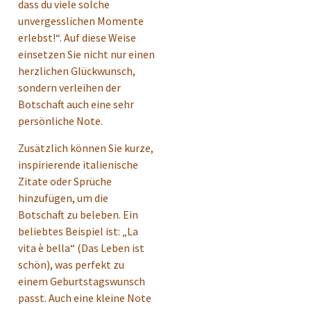
dass du viele solche
unvergesslichen Momente
erlebst!“. Auf diese Weise
einsetzen Sie nicht nur einen
herzlichen Glückwunsch,
sondern verleihen der
Botschaft auch eine sehr
persönliche Note.
Zusätzlich können Sie kurze,
inspirierende italienische
Zitate oder Sprüche
hinzufügen, um die
Botschaft zu beleben. Ein
beliebtes Beispiel ist: „La
vita è bella“ (Das Leben ist
schön), was perfekt zu
einem Geburtstagswunsch
passt. Auch eine kleine Note