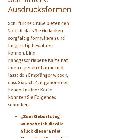
Ausdrucksformen
Schriftliche Grüße bieten den
Vorteil, dass Sie Gedanken
sorgfältig formulieren und
langfristig bewahren
können. Eine
handgeschriebene Karte hat
ihren eigenen Charme und
lässt den Empfänger wissen,
dass Sie sich Zeit genommen
haben. In einer Karte
könnten Sie Folgendes
schreiben:
„Zum Geburtstag
wünsche ich dir alle
Glück dieser Erde!