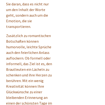
Sie daran, dass es nicht nur
um den Inhalt der Worte
geht, sondern auch um die
Emotion, die sie
transportieren.
Zusätzlich zu romantischen
Botschaften können
humorvolle, leichte Sprüche
auch den feierlichen Anlass
auflockern. Ob formell oder
informell, das Ziel ist es, den
Brautleuten ein Lächeln zu
schenken und ihre Herzen zu
berühren. Mit ein wenig
Kreativität können Ihre
Glückwünsche zu einer
bleibenden Erinnerung an
einen der schönsten Tage im