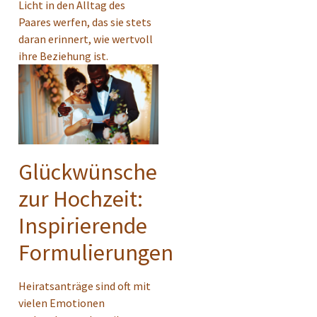
Licht in den Alltag des
Paares werfen, das sie stets
daran erinnert, wie wertvoll
ihre Beziehung ist.
Glückwünsche
zur Hochzeit:
Inspirierende
Formulierungen
Heiratsanträge sind oft mit
vielen Emotionen