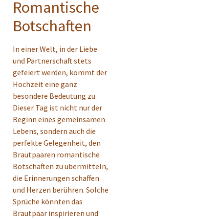
Romantische
Botschaften
In einer Welt, in der Liebe
und Partnerschaft stets
gefeiert werden, kommt der
Hochzeit eine ganz
besondere Bedeutung zu.
Dieser Tag ist nicht nur der
Beginn eines gemeinsamen
Lebens, sondern auch die
perfekte Gelegenheit, den
Brautpaaren romantische
Botschaften zu übermitteln,
die Erinnerungen schaffen
und Herzen berühren. Solche
Sprüche könnten das
Brautpaar inspirieren und