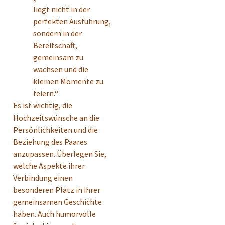
liegt nicht in der
perfekten Ausführung,
sondern in der
Bereitschaft,
gemeinsam zu
wachsen und die
kleinen Momente zu
feiern.“
Es ist wichtig, die
Hochzeitswünsche an die
Persönlichkeiten und die
Beziehung des Paares
anzupassen. Überlegen Sie,
welche Aspekte ihrer
Verbindung einen
besonderen Platz in ihrer
gemeinsamen Geschichte
haben. Auch humorvolle