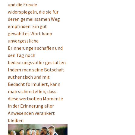
und die Freude
widerspiegeln, die sie für
deren gemeinsamen Weg
empfinden. Ein gut
gewähltes Wort kann
unvergessliche
Erinnerungen schaffen und
den Tag noch
bedeutungsvoller gestalten.
Indem man seine Botschaft
authentisch und mit
Bedacht formuliert, kann
man sicherstellen, dass
diese wertvollen Momente
in der Erinnerung aller
Anwesenden verankert
bleiben.