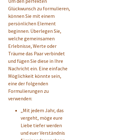
Um den perfekten
Glückwunsch zu formulieren,
können Sie mit einem
persönlichen Element
beginnen. Überlegen Sie,
welche gemeinsamen
Erlebnisse, Werte oder
Träume das Paar verbindet
und fügen Sie diese in Ihre
Nachricht ein. Eine einfache
Möglichkeit könnte sein,
eine der folgenden
Formulierungen zu
verwenden:
„Mit jedem Jahr, das
vergeht, möge eure
Liebe tiefer werden
und euer Verständnis