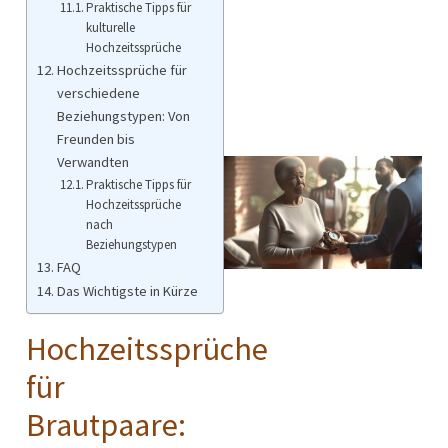
Praktische Tipps für
kulturelle
Hochzeitssprüche
Hochzeitssprüche für
verschiedene
Beziehungstypen: Von
Freunden bis
Verwandten
Praktische Tipps für
Hochzeitssprüche
nach
Beziehungstypen
FAQ
Das Wichtigste in Kürze
Hochzeitssprüche
für
Brautpaare: