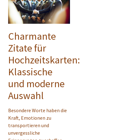
Charmante
Zitate für
Hochzeitskarten:
Klassische
und moderne
Auswahl
Besondere Worte haben die
Kraft, Emotionen zu
transportieren und
unvergessliche