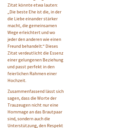
Zitat könnte etwa lauten:
„Die beste Ehe ist die, in der
die Liebe einander stärker
macht, die gemeinsamen
Wege erleichtert und wo
jeder den anderen wie einen
Freund behandelt.“ Dieses
Zitat verdeutlicht die Essenz
einer gelungenen Beziehung
und passt perfekt in den
feierlichen Rahmen einer
Hochzeit.
Zusammenfassend lässt sich
sagen, dass die Worte der
Trauzeugen nicht nur eine
Hommage an das Brautpaar
sind, sondern auch die
Unterstützung, den Respekt