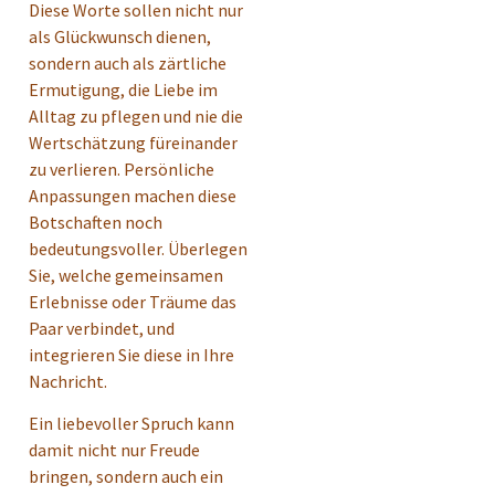
Diese Worte sollen nicht nur
als Glückwunsch dienen,
sondern auch als zärtliche
Ermutigung, die Liebe im
Alltag zu pflegen und nie die
Wertschätzung füreinander
zu verlieren. Persönliche
Anpassungen machen diese
Botschaften noch
bedeutungsvoller. Überlegen
Sie, welche gemeinsamen
Erlebnisse oder Träume das
Paar verbindet, und
integrieren Sie diese in Ihre
Nachricht.
Ein liebevoller Spruch kann
damit nicht nur Freude
bringen, sondern auch ein