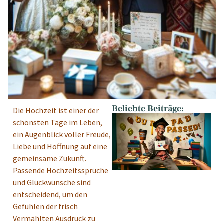
Beliebte Beiträge:
Die Hochzeit ist einer der
schönsten Tage im Leben,
ein Augenblick voller Freude,
Liebe und Hoffnung auf eine
gemeinsame Zukunft.
Passende Hochzeitssprüche
und Glückwünsche sind
entscheidend, um den
Gefühlen der frisch
Vermählten Ausdruck zu