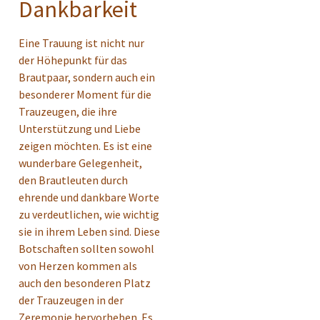
Dankbarkeit
Eine Trauung ist nicht nur
der Höhepunkt für das
Brautpaar, sondern auch ein
besonderer Moment für die
Trauzeugen, die ihre
Unterstützung und Liebe
zeigen möchten. Es ist eine
wunderbare Gelegenheit,
den Brautleuten durch
ehrende und dankbare Worte
zu verdeutlichen, wie wichtig
sie in ihrem Leben sind. Diese
Botschaften sollten sowohl
von Herzen kommen als
auch den besonderen Platz
der Trauzeugen in der
Zeremonie hervorheben. Es