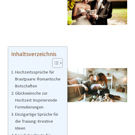
Inhaltsverzeichnis
Hochzeitssprüche für
Brautpaare: Romantische
Botschaften
Glückwünsche zur
Hochzeit: Inspirierende
Formulierungen
Einzigartige Sprüche für
die Trauung: Kreative
Ideen