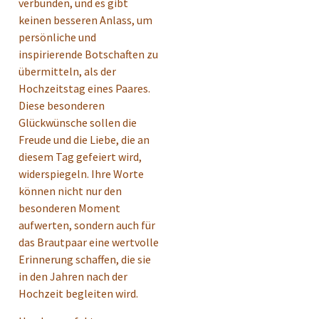
verbunden, und es gibt
keinen besseren Anlass, um
persönliche und
inspirierende Botschaften zu
übermitteln, als der
Hochzeitstag eines Paares.
Diese besonderen
Glückwünsche sollen die
Freude und die Liebe, die an
diesem Tag gefeiert wird,
widerspiegeln. Ihre Worte
können nicht nur den
besonderen Moment
aufwerten, sondern auch für
das Brautpaar eine wertvolle
Erinnerung schaffen, die sie
in den Jahren nach der
Hochzeit begleiten wird.