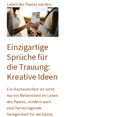
Leben des Paares werden.
Einzigartige
Sprüche für
die Trauung:
Kreative Ideen
Ein Hochzeitsfest ist nicht
nur ein Meilenstein im Leben
des Paares, sondern auch
eine hervorragende
Gelegenheit für die Gäste,