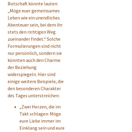
Botschaft könnte lauten:
„Möge euer gemeinsames
Leben wie ein unendliches
Abenteuer sein, bei dem ihr
stets den richtigen Weg
zueinander findet.“ Solche
Formulierungen sind nicht
nur persönlich, sondern sie
könnten auch den Charme
der Beziehung
widerspiegeln. Hier sind
einige weitere Beispiele, die
den besonderen Charakter
des Tages unterstreichen:
„Zwei Herzen, die im
Takt schlagen: Möge
eure Liebe immer im
Einklang sein und eure