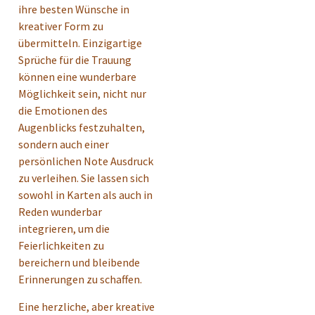
ihre besten Wünsche in
kreativer Form zu
übermitteln. Einzigartige
Sprüche für die Trauung
können eine wunderbare
Möglichkeit sein, nicht nur
die Emotionen des
Augenblicks festzuhalten,
sondern auch einer
persönlichen Note Ausdruck
zu verleihen. Sie lassen sich
sowohl in Karten als auch in
Reden wunderbar
integrieren, um die
Feierlichkeiten zu
bereichern und bleibende
Erinnerungen zu schaffen.
Eine herzliche, aber kreative