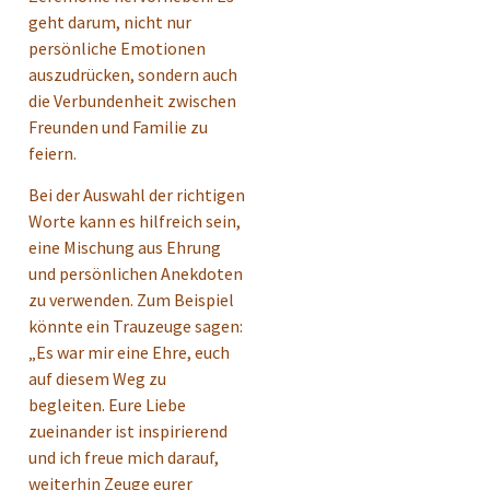
geht darum, nicht nur
persönliche Emotionen
auszudrücken, sondern auch
die Verbundenheit zwischen
Freunden und Familie zu
feiern.
Bei der Auswahl der richtigen
Worte kann es hilfreich sein,
eine Mischung aus Ehrung
und persönlichen Anekdoten
zu verwenden. Zum Beispiel
könnte ein Trauzeuge sagen:
„Es war mir eine Ehre, euch
auf diesem Weg zu
begleiten. Eure Liebe
zueinander ist inspirierend
und ich freue mich darauf,
weiterhin Zeuge eurer