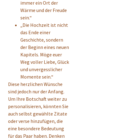
immer ein Ort der
Wärme und der Freude
sein.“
„Die Hochzeit ist nicht
das Ende einer
Geschichte, sondern
der Beginn eines neuen
Kapitels. Möge euer
Weg voller Liebe, Glück
und unvergesslicher
Momente sein.“
Diese herzlichen Wünsche
sind jedoch nur der Anfang.
Um Ihre Botschaft weiter zu
personalisieren, könnten Sie
auch selbst gewählte Zitate
oder verse hinzufügen, die
eine besondere Bedeutung
für das Paar haben. Denken