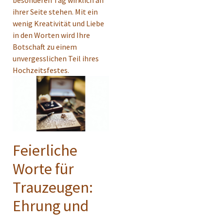
besonderen Tag wirklich an
ihrer Seite stehen. Mit ein
wenig Kreativität und Liebe
in den Worten wird Ihre
Botschaft zu einem
unvergesslichen Teil ihres
Hochzeitsfestes.
Feierliche
Worte für
Trauzeugen:
Ehrung und