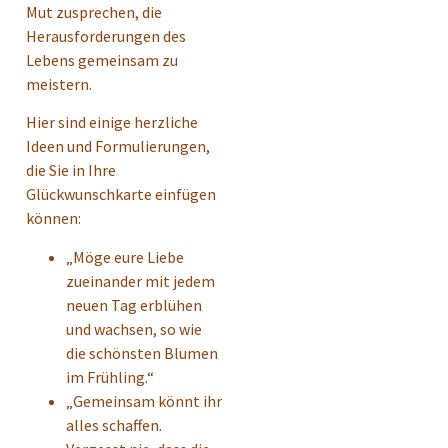
Mut zusprechen, die
Herausforderungen des
Lebens gemeinsam zu
meistern.
Hier sind einige herzliche
Ideen und Formulierungen,
die Sie in Ihre
Glückwunschkarte einfügen
können:
„Möge eure Liebe
zueinander mit jedem
neuen Tag erblühen
und wachsen, so wie
die schönsten Blumen
im Frühling.“
„Gemeinsam könnt ihr
alles schaffen.