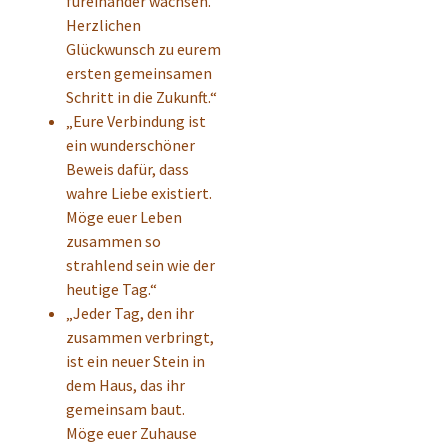
füreinander wachsen.
Herzlichen
Glückwunsch zu eurem
ersten gemeinsamen
Schritt in die Zukunft.“
„Eure Verbindung ist
ein wunderschöner
Beweis dafür, dass
wahre Liebe existiert.
Möge euer Leben
zusammen so
strahlend sein wie der
heutige Tag.“
„Jeder Tag, den ihr
zusammen verbringt,
ist ein neuer Stein in
dem Haus, das ihr
gemeinsam baut.
Möge euer Zuhause