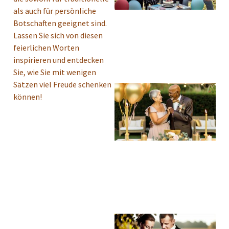
als auch für persönliche
Botschaften geeignet sind.
Lassen Sie sich von diesen
feierlichen Worten
inspirieren und entdecken
Sie, wie Sie mit wenigen
Sätzen viel Freude schenken
können!