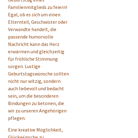
Familienmitglieds zu feiern!
Egal, ob es sich um einen
Elternteil, Geschwister oder
Verwandte handelt, die
passende humorvolle
Nachricht kann das Herz
erwärmen und gleichzeitig
für fröhliche Stimmung
sorgen. Lustige
Geburtstagswünsche sollten
nicht nur witzig, sondern
auch liebevoll und bedacht
sein, um die besonderen
Bindungen zu betonen, die
wir zu unseren Angehörigen
pflegen.
Eine kreative Möglichkeit,
Glückwünsche zu