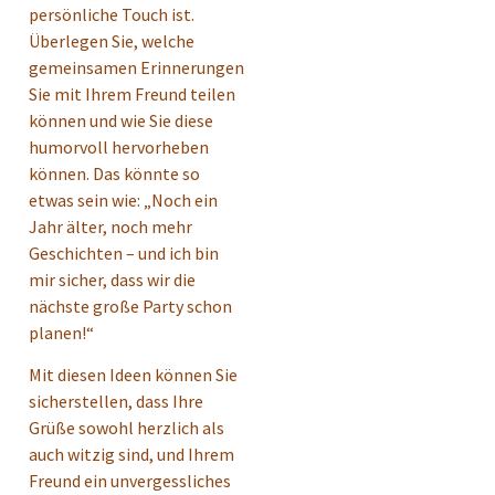
persönliche Touch ist.
Überlegen Sie, welche
gemeinsamen Erinnerungen
Sie mit Ihrem Freund teilen
können und wie Sie diese
humorvoll hervorheben
können. Das könnte so
etwas sein wie: „Noch ein
Jahr älter, noch mehr
Geschichten – und ich bin
mir sicher, dass wir die
nächste große Party schon
planen!“
Mit diesen Ideen können Sie
sicherstellen, dass Ihre
Grüße sowohl herzlich als
auch witzig sind, und Ihrem
Freund ein unvergessliches