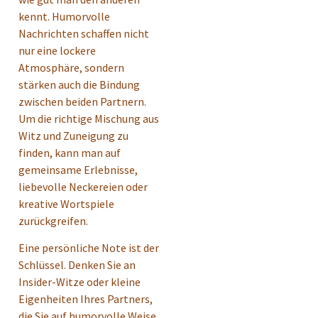
kennt. Humorvolle
Nachrichten schaffen nicht
nur eine lockere
Atmosphäre, sondern
stärken auch die Bindung
zwischen beiden Partnern.
Um die richtige Mischung aus
Witz und Zuneigung zu
finden, kann man auf
gemeinsame Erlebnisse,
liebevolle Neckereien oder
kreative Wortspiele
zurückgreifen.
Eine persönliche Note ist der
Schlüssel. Denken Sie an
Insider-Witze oder kleine
Eigenheiten Ihres Partners,
die Sie auf humorvolle Weise