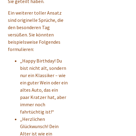
Sie geteilt haben.
Ein weiterer toller Ansatz
sind originelle Sprüche, die
den besonderen Tag
versüßen. Sie könnten
beispielsweise Folgendes
formulieren:
„Happy Birthday! Du
bist nicht alt, sondern
nur ein Klassiker – wie
ein guter Wein oder ein
altes Auto, das ein
paar Kratzer hat, aber
immer noch
fahrtüchtig ist!“
„Herzlichen
Glückwunsch! Dein
Alter ist wie ein