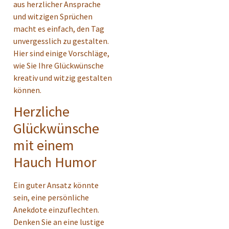
aus herzlicher Ansprache
und witzigen Sprüchen
macht es einfach, den Tag
unvergesslich zu gestalten.
Hier sind einige Vorschläge,
wie Sie Ihre Glückwünsche
kreativ und witzig gestalten
können.
Herzliche
Glückwünsche
mit einem
Hauch Humor
Ein guter Ansatz könnte
sein, eine persönliche
Anekdote einzuflechten.
Denken Sie an eine lustige