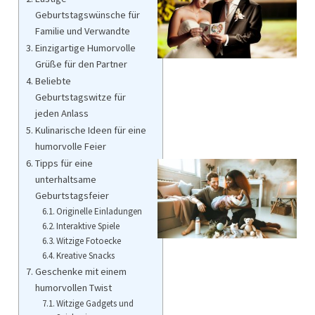
Geburtstagswünsche für
Familie und Verwandte
Einzigartige Humorvolle
Grüße für den Partner
Beliebte
Geburtstagswitze für
jeden Anlass
Kulinarische Ideen für eine
humorvolle Feier
Tipps für eine
unterhaltsame
Geburtstagsfeier
Originelle Einladungen
Interaktive Spiele
Witzige Fotoecke
Kreative Snacks
Geschenke mit einem
humorvollen Twist
Witzige Gadgets und