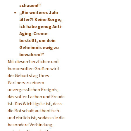
schauen!“
„Ein weiteres Jahr
älter?! Keine Sorge,
ich habe genug Anti-
Aging-Creme
bestellt, um dein
Geheimnis ewig zu
bewahren!“
Mit diesen herzlichen und
humorvollen Grüßen wird
der Geburtstag Ihres
Partners zu einem
unvergesslichen Ereignis,
das voller Lachen und Freude
ist. Das Wichtigste ist, dass
die Botschaft authentisch
und ehrlich ist, sodass sie die
besondere Verbindung