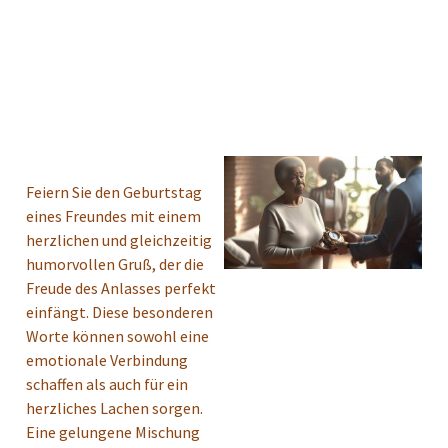
Feiern Sie den Geburtstag
eines Freundes mit einem
herzlichen und gleichzeitig
humorvollen Gruß, der die
Freude des Anlasses perfekt
einfängt. Diese besonderen
Worte können sowohl eine
emotionale Verbindung
schaffen als auch für ein
herzliches Lachen sorgen.
Eine gelungene Mischung