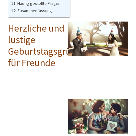
Häufig gestellte Fragen
Zusammenfassung
Herzliche und
lustige
Geburtstagsgrüße
für Freunde