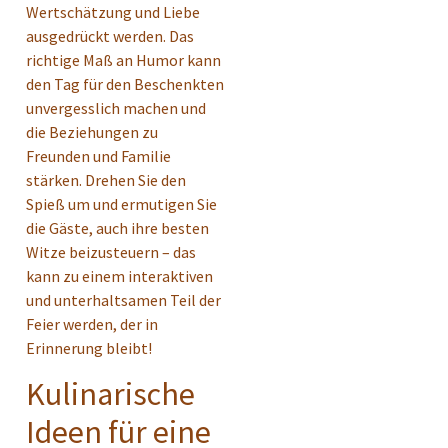
Wertschätzung und Liebe
ausgedrückt werden. Das
richtige Maß an Humor kann
den Tag für den Beschenkten
unvergesslich machen und
die Beziehungen zu
Freunden und Familie
stärken. Drehen Sie den
Spieß um und ermutigen Sie
die Gäste, auch ihre besten
Witze beizusteuern – das
kann zu einem interaktiven
und unterhaltsamen Teil der
Feier werden, der in
Erinnerung bleibt!
Kulinarische
Ideen für eine