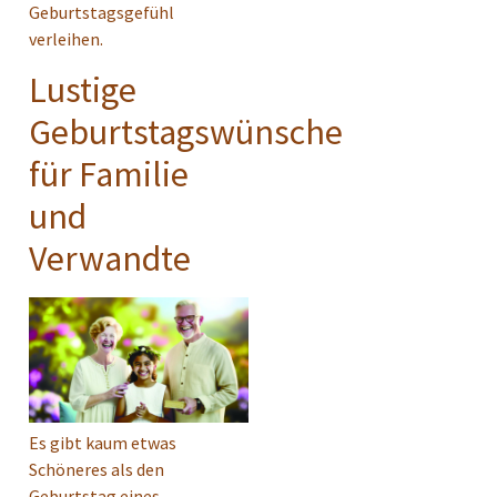
Geburtstagsgefühl
verleihen.
Lustige
Geburtstagswünsche
für Familie
und
Verwandte
Es gibt kaum etwas
Schöneres als den
Geburtstag eines