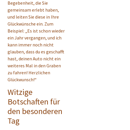
Begebenheit, die Sie
gemeinsam erlebt haben,
und leiten Sie diese in Ihre
Glückwünsche ein. Zum
Beispiel: „Es ist schon wieder
ein Jahr vergangen, und ich
kann immer noch nicht
glauben, dass du es geschafft
hast, deinen Auto nicht ein
weiteres Mal in den Graben
zu fahren! Herzlichen
Glückwunsch!“
Witzige
Botschaften für
den besonderen
Tag