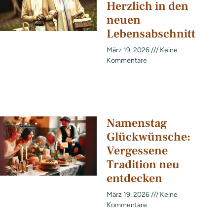
Herzlich in den
neuen
Lebensabschnitt
März 19, 2026
Keine
Kommentare
Namenstag
Glückwünsche:
Vergessene
Tradition neu
entdecken
März 19, 2026
Keine
Kommentare