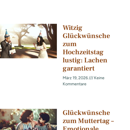
Witzig
Glückwünsche
zum
Hochzeitstag
lustig: Lachen
garantiert
März 19, 2026
Keine
Kommentare
Glückwünsche
zum Muttertag –
Emotionale