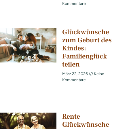
Kommentare
Glückwünsche
zum Geburt des
Kindes:
Familienglück
teilen
März 22, 2026
Keine
Kommentare
Rente
Glückwünsche –