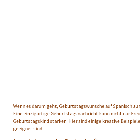
Wenn es darum geht, Geburtstagswünsche auf Spanisch zu fo
Eine einzigartige Geburtstagsnachricht kann nicht nur Fre
Geburtstagskind stärken. Hier sind einige kreative Beispiele
geeignet sind.