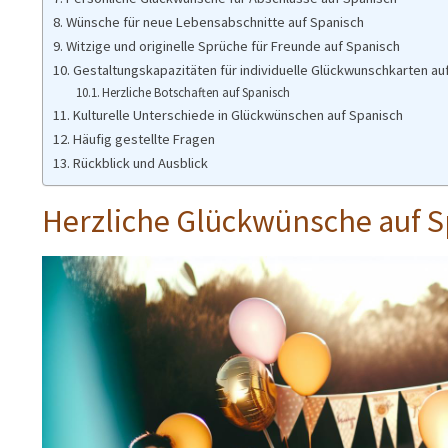
Wünsche für neue Lebensabschnitte auf Spanisch
Witzige und originelle Sprüche für Freunde auf Spanisch
Gestaltungskapazitäten für individuelle Glückwunschkarten au
Herzliche Botschaften auf Spanisch
Kulturelle Unterschiede in Glückwünschen auf Spanisch
Häufig gestellte Fragen
Rückblick und Ausblick
Herzliche Glückwünsche auf Sp