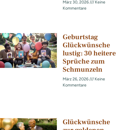
März 30, 2026
Keine
Kommentare
Geburtstag
Glückwünsche
lustig: 30 heitere
Sprüche zum
Schmunzeln
März 26, 2026
Keine
Kommentare
Glückwünsche