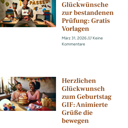
Glückwünsche
zur bestandenen
Prüfung: Gratis
Vorlagen
März 31, 2026
Keine
Kommentare
Herzlichen
Glückwunsch
zum Geburtstag
GIF: Animierte
Grüße die
bewegen