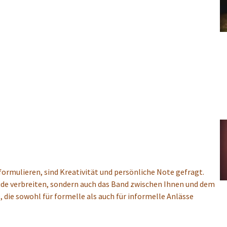
rmulieren, sind Kreativität und persönliche Note gefragt.
ude verbreiten, sondern auch das Band zwischen Ihnen und dem
, die sowohl für formelle als auch für informelle Anlässe