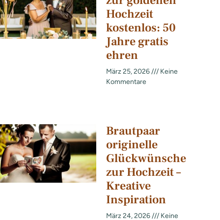
zur goldenen
Hochzeit
kostenlos: 50
Jahre gratis
ehren
März 25, 2026
Keine
Kommentare
Brautpaar
originelle
Glückwünsche
zur Hochzeit –
Kreative
Inspiration
März 24, 2026
Keine