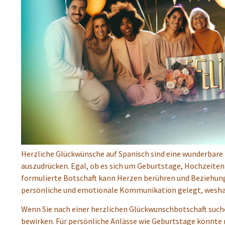
Herzliche Glückwünsche auf Spanisch sind eine wunderbare
auszudrücken. Egal, ob es sich um Geburtstage, Hochzeiten 
formulierte Botschaft kann Herzen berühren und Beziehunge
persönliche und emotionale Kommunikation gelegt, weshalb 
Wenn Sie nach einer herzlichen Glückwunschbotschaft such
bewirken. Für persönliche Anlässe wie Geburtstage könnte 