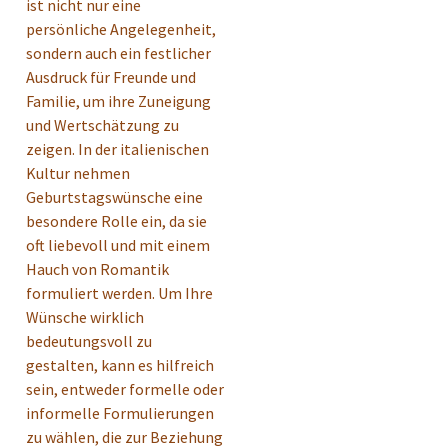
ist nicht nur eine
persönliche Angelegenheit,
sondern auch ein festlicher
Ausdruck für Freunde und
Familie, um ihre Zuneigung
und Wertschätzung zu
zeigen. In der italienischen
Kultur nehmen
Geburtstagswünsche eine
besondere Rolle ein, da sie
oft liebevoll und mit einem
Hauch von Romantik
formuliert werden. Um Ihre
Wünsche wirklich
bedeutungsvoll zu
gestalten, kann es hilfreich
sein, entweder formelle oder
informelle Formulierungen
zu wählen, die zur Beziehung