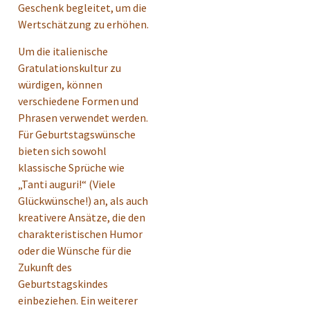
Geschenk begleitet, um die
Wertschätzung zu erhöhen.
Um die italienische
Gratulationskultur zu
würdigen, können
verschiedene Formen und
Phrasen verwendet werden.
Für Geburtstagswünsche
bieten sich sowohl
klassische Sprüche wie
„Tanti auguri!“ (Viele
Glückwünsche!) an, als auch
kreativere Ansätze, die den
charakteristischen Humor
oder die Wünsche für die
Zukunft des
Geburtstagskindes
einbeziehen. Ein weiterer