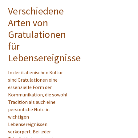
Verschiedene
Arten von
Gratulationen
für
Lebensereignisse
In der italienischen Kultur
sind Gratulationen eine
essenzielle Form der
Kommunikation, die sowohl
Tradition als auch eine
persönliche Note in
wichtigen
Lebensereignissen
verkörpert. Bei jeder