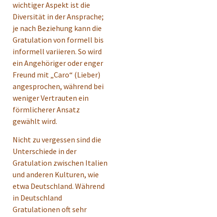
wichtiger Aspekt ist die
Diversität in der Ansprache;
je nach Beziehung kann die
Gratulation von formell bis
informell variieren. So wird
ein Angehöriger oder enger
Freund mit „Caro“ (Lieber)
angesprochen, während bei
weniger Vertrauten ein
förmlicherer Ansatz
gewählt wird.
Nicht zu vergessen sind die
Unterschiede in der
Gratulation zwischen Italien
und anderen Kulturen, wie
etwa Deutschland. Während
in Deutschland
Gratulationen oft sehr