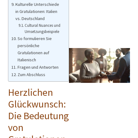
Kulturelle Unterschiede
in Gratulationen: Italien
vs. Deutschland
Cultural Nuances und
Umsetzungsbeispiele
So formulieren Sie
persönliche
Gratulationen auf
Italienisch
Fragen und Antworten
Zum Abschluss
Herzlichen
Glückwunsch:
Die Bedeutung
von