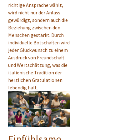
richtige Ansprache wählt,
wird nicht nur der Anlass
gewürdigt, sondern auch die
Beziehung zwischen den
Menschen gestärkt. Durch
individuelle Botschaften wird
jeder Glückwunsch zu einem
Ausdruck von Freundschaft
und Wertschätzung, was die
italienische Tradition der
herzlichen Gratulationen
lebendig hält.
Einfühlsame