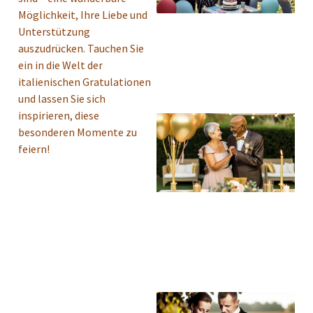
Möglichkeit, Ihre Liebe und
Unterstützung
auszudrücken. Tauchen Sie
ein in die Welt der
italienischen Gratulationen
und lassen Sie sich
inspirieren, diese
besonderen Momente zu
feiern!