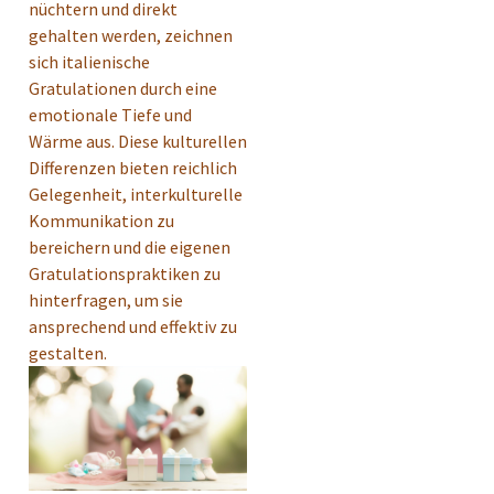
nüchtern und direkt
gehalten werden, zeichnen
sich italienische
Gratulationen durch eine
emotionale Tiefe und
Wärme aus. Diese kulturellen
Differenzen bieten reichlich
Gelegenheit, interkulturelle
Kommunikation zu
bereichern und die eigenen
Gratulationspraktiken zu
hinterfragen, um sie
ansprechend und effektiv zu
gestalten.