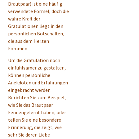
Brautpaar) ist eine häufig
verwendete Formel, doch die
wahre Kraft der
Gratulationen liegt in den
persönlichen Botschaften,
die aus dem Herzen
kommen.
Um die Gratulation noch
einfühlsamer zu gestalten,
können persönliche
Anekdoten und Erfahrungen
eingebracht werden.
Berichten Sie zum Beispiel,
wie Sie das Brautpaar
kennengelernt haben, oder
teilen Sie eine besondere
Erinnerung, die zeigt, wie
sehr Sie deren Liebe