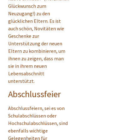
Glückwunsch zum
Neuzugang!) zu den
glücklichen Eltern. Es ist
auch schön, Novitäten wie
Geschenke zur
Unterstützung der neuen
Eltern zu kombinieren, um
ihnen zu zeigen, dass man
sie in ihrem neuen
Lebensabschnitt
unterstützt.
Abschlussfeier
Abschlussfeiern, sei es von
Schulabschlüssen oder
Hochschulabschlüssen, sind
ebenfalls wichtige
Gelegenheiten für