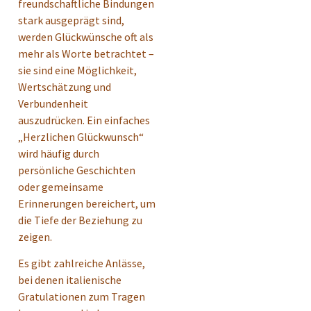
freundschaftliche Bindungen
stark ausgeprägt sind,
werden Glückwünsche oft als
mehr als Worte betrachtet –
sie sind eine Möglichkeit,
Wertschätzung und
Verbundenheit
auszudrücken. Ein einfaches
„Herzlichen Glückwunsch“
wird häufig durch
persönliche Geschichten
oder gemeinsame
Erinnerungen bereichert, um
die Tiefe der Beziehung zu
zeigen.
Es gibt zahlreiche Anlässe,
bei denen italienische
Gratulationen zum Tragen