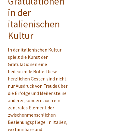
Gratulationen
in der
italienischen
Kultur
In der italienischen Kultur
spielt die Kunst der
Gratulationen eine
bedeutende Rolle. Diese
herzlichen Gesten sind nicht
nur Ausdruck von Freude über
die Erfolge und Meilensteine
anderer, sondern auch ein
zentrales Element der
zwischenmenschlichen
Beziehungspflege. In Italien,
wo familiäre und