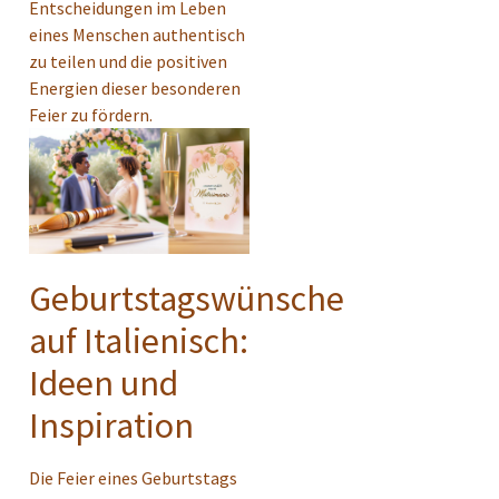
Entscheidungen im Leben
eines Menschen authentisch
zu teilen und die positiven
Energien dieser besonderen
Feier zu fördern.
Geburtstagswünsche
auf Italienisch:
Ideen und
Inspiration
Die Feier eines Geburtstags