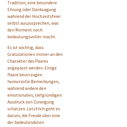
Tradition, eine besondere
Ehrung oder Danksagung
während der Hochzeitsfeier
selbst auszusprechen, was
den Moment noch
bedeutungsvoller macht.
Es ist wichtig, dass
Gratulationen immer an den
Charakter des Paares
angepasst werden. Einige
Paare bevorzugen
humorvolle Bemerkungen,
während andere den
emotionalen, tiefgründigen
Ausdruck von Zuneigung
schätzen. Letztlich geht es
darum, die Freude über eine
der bedeutendsten