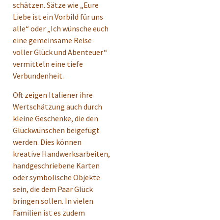
schätzen. Sätze wie „Eure
Liebe ist ein Vorbild für uns
alle“ oder „Ich wünsche euch
eine gemeinsame Reise
voller Glück und Abenteuer“
vermitteln eine tiefe
Verbundenheit.
Oft zeigen Italiener ihre
Wertschätzung auch durch
kleine Geschenke, die den
Glückwünschen beigefügt
werden. Dies können
kreative Handwerksarbeiten,
handgeschriebene Karten
oder symbolische Objekte
sein, die dem Paar Glück
bringen sollen. In vielen
Familien ist es zudem