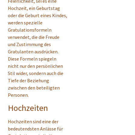
Feierlichkeit, sei es eine
Hochzeit, ein Geburtstag
oder die Geburt eines Kindes,
werden spezielle
Gratulationsformeln
verwendet, die die Freude
und Zustimmung des
Gratulanten ausdrücken.
Diese Formeln spiegeln
nicht nur den persönlichen
Stil wider, sondern auch die
Tiefe der Beziehung
zwischen den beteiligten
Personen.
Hochzeiten
Hochzeiten sind eine der
bedeutendsten Anlässe für