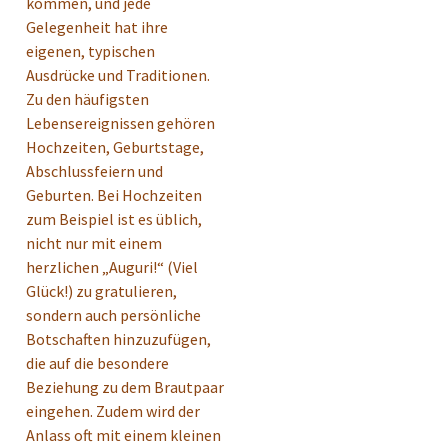
kommen, und jede
Gelegenheit hat ihre
eigenen, typischen
Ausdrücke und Traditionen.
Zu den häufigsten
Lebensereignissen gehören
Hochzeiten, Geburtstage,
Abschlussfeiern und
Geburten. Bei Hochzeiten
zum Beispiel ist es üblich,
nicht nur mit einem
herzlichen „Auguri!“ (Viel
Glück!) zu gratulieren,
sondern auch persönliche
Botschaften hinzuzufügen,
die auf die besondere
Beziehung zu dem Brautpaar
eingehen. Zudem wird der
Anlass oft mit einem kleinen