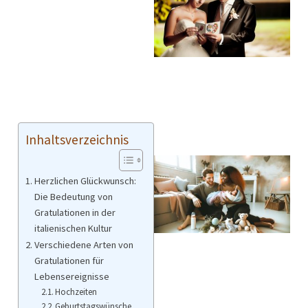
Inhaltsverzeichnis
Herzlichen Glückwunsch:
Die Bedeutung von
Gratulationen in der
italienischen Kultur
Verschiedene Arten von
Gratulationen für
Lebensereignisse
Hochzeiten
Geburtstagswünsche