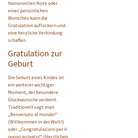
humorvollen Note oder
eines persönlichen
Wunsches kann die
Gratulation auflockern und
eine herzliche Verbindung
schaffen.
Gratulation zur
Geburt
Die Geburt eines Kindes ist
ein weiterer wichtiger
Moment, der besondere
Glückwünsche verdient.
Traditionell sagt man
„Benvenuto al mondo!“
(Willkommen in der Welt!)
oder „Congratulazioni per il
nuovo arrivato!“ (Herzlichen