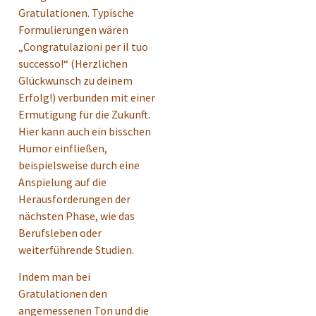
Gratulationen. Typische
Formulierungen wären
„Congratulazioni per il tuo
successo!“ (Herzlichen
Glückwunsch zu deinem
Erfolg!) verbunden mit einer
Ermutigung für die Zukunft.
Hier kann auch ein bisschen
Humor einfließen,
beispielsweise durch eine
Anspielung auf die
Herausforderungen der
nächsten Phase, wie das
Berufsleben oder
weiterführende Studien.
Indem man bei
Gratulationen den
angemessenen Ton und die