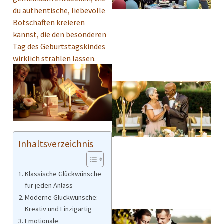
du authentische, liebevolle
Botschaften kreieren
kannst, die den besonderen
Tag des Geburtstagskindes
wirklich strahlen lassen.
Inhaltsverzeichnis
Klassische Glückwünsche
für jeden Anlass
Moderne Glückwünsche:
Kreativ und Einzigartig
Emotionale