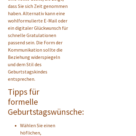
dass Sie sich Zeit genommen
haben. Alternativ kann eine
wohlformulierte E-Mail oder
ein digitaler Glückwunsch für
schnelle Gratulationen
passend sein. Die Form der
Kommunikation sollte die
Beziehung widerspiegeln
und dem Stil des
Geburtstagskindes
entsprechen.
Tipps für
formelle
Geburtstagswünsche:
Wählen Sie einen
höflichen,