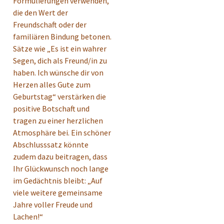
Formulierungen verwenden,
die den Wert der
Freundschaft oder der
familiären Bindung betonen.
Sätze wie „Es ist ein wahrer
Segen, dich als Freund/in zu
haben. Ich wünsche dir von
Herzen alles Gute zum
Geburtstag“ verstärken die
positive Botschaft und
tragen zu einer herzlichen
Atmosphäre bei. Ein schöner
Abschlusssatz könnte
zudem dazu beitragen, dass
Ihr Glückwunsch noch lange
im Gedächtnis bleibt: „Auf
viele weitere gemeinsame
Jahre voller Freude und
Lachen!“