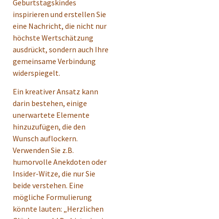
Geburtstagskindes
inspirieren und erstellen Sie
eine Nachricht, die nicht nur
höchste Wertschätzung
ausdrückt, sondern auch Ihre
gemeinsame Verbindung
widerspiegelt.
Ein kreativer Ansatz kann
darin bestehen, einige
unerwartete Elemente
hinzuzufügen, die den
Wunsch auflockern.
Verwenden Sie z.B.
humorvolle Anekdoten oder
Insider-Witze, die nur Sie
beide verstehen. Eine
mögliche Formulierung
könnte lauten: „Herzlichen