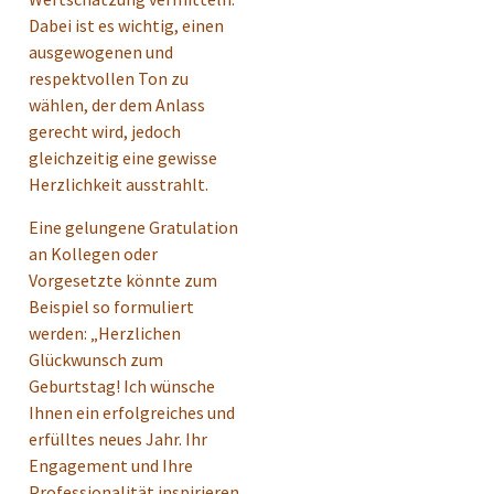
Dabei ist es wichtig, einen
ausgewogenen und
respektvollen Ton zu
wählen, der dem Anlass
gerecht wird, jedoch
gleichzeitig eine gewisse
Herzlichkeit ausstrahlt.
Eine gelungene Gratulation
an Kollegen oder
Vorgesetzte könnte zum
Beispiel so formuliert
werden: „Herzlichen
Glückwunsch zum
Geburtstag! Ich wünsche
Ihnen ein erfolgreiches und
erfülltes neues Jahr. Ihr
Engagement und Ihre
Professionalität inspirieren