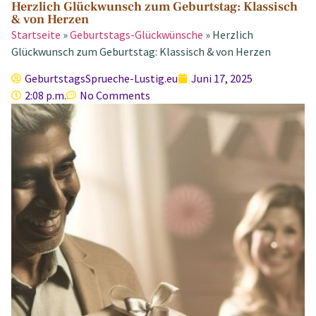
Herzlich Glückwunsch zum Geburtstag: Klassisch
& von Herzen
Startseite
»
Geburtstags-Glückwünsche
»
Herzlich
Glückwunsch zum Geburtstag: Klassisch & von Herzen
GeburtstagsSprueche-Lustig.eu
Juni 17, 2025
2:08 p.m.
No Comments