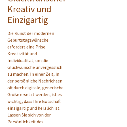
Kreativ und
Einzigartig
Die Kunst der modernen
Geburtstagswünsche
erfordert eine Prise
Kreativität und
Individualität, um die
Glückwünsche unvergesslich
zu machen. In einer Zeit, in
der persönliche Nachrichten
oft durch digitale, generische
Grüße ersetzt werden, ist es
wichtig, dass Ihre Botschaft
einzigartig und herzlich ist.
Lassen Sie sich von der
Persönlichkeit des