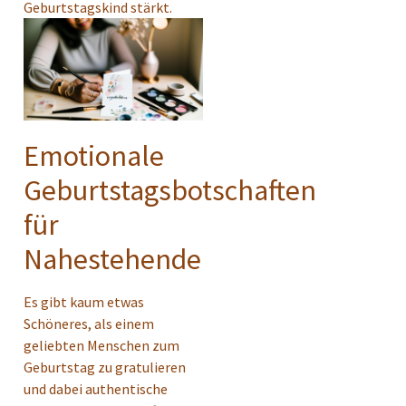
Geburtstagskind stärkt.
Emotionale
Geburtstagsbotschaften
für
Nahestehende
Es gibt kaum etwas
Schöneres, als einem
geliebten Menschen zum
Geburtstag zu gratulieren
und dabei authentische