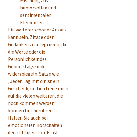
Mischung aus
humorvollen und
sentimentalen
Elementen.
Ein weiterer schöner Ansatz
kann sein, Zitate oder
Gedanken zu integrieren, die
die Werte oder die
Persönlichkeit des
Geburtstagskindes
widerspiegeln. Sätze wie
„Jeder Tag mit dir ist ein
Geschenk, und ich freue mich
auf die vielen weiteren, die
noch kommen werden“
können tief berühren.
Halten Sie auch bei
emotionalen Botschaften
den richtigen Ton: Es ist