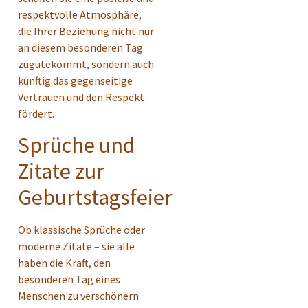
respektvolle Atmosphäre,
die Ihrer Beziehung nicht nur
an diesem besonderen Tag
zugutekommt, sondern auch
künftig das gegenseitige
Vertrauen und den Respekt
fördert.
Sprüche und
Zitate zur
Geburtstagsfeier
Ob klassische Sprüche oder
moderne Zitate – sie alle
haben die Kraft, den
besonderen Tag eines
Menschen zu verschönern