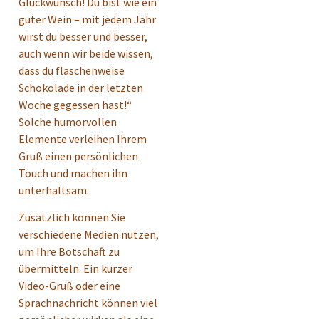
Glückwunsch! Du bist wie ein
guter Wein – mit jedem Jahr
wirst du besser und besser,
auch wenn wir beide wissen,
dass du flaschenweise
Schokolade in der letzten
Woche gegessen hast!“
Solche humorvollen
Elemente verleihen Ihrem
Gruß einen persönlichen
Touch und machen ihn
unterhaltsam.
Zusätzlich können Sie
verschiedene Medien nutzen,
um Ihre Botschaft zu
übermitteln. Ein kurzer
Video-Gruß oder eine
Sprachnachricht können viel