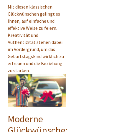
Mit diesen klassischen
Glückwünschen gelingt es
Ihnen, auf einfache und
effektive Weise zu feiern.
Kreativität und
Authentizität stehen dabei
im Vordergrund, um das
Geburtstagskind wirklich zu
erfreuen und die Beziehung
zu stärken.
Moderne
Glückwünsche: