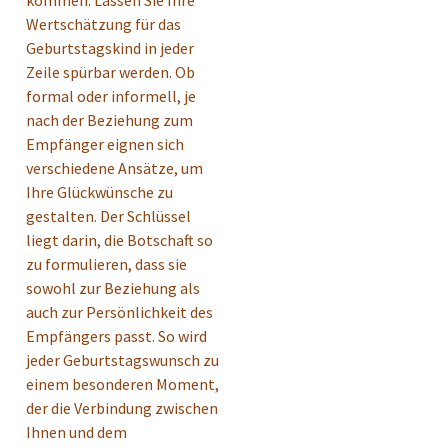
Wertschätzung für das
Geburtstagskind in jeder
Zeile spürbar werden. Ob
formal oder informell, je
nach der Beziehung zum
Empfänger eignen sich
verschiedene Ansätze, um
Ihre Glückwünsche zu
gestalten. Der Schlüssel
liegt darin, die Botschaft so
zu formulieren, dass sie
sowohl zur Beziehung als
auch zur Persönlichkeit des
Empfängers passt. So wird
jeder Geburtstagswunsch zu
einem besonderen Moment,
der die Verbindung zwischen
Ihnen und dem