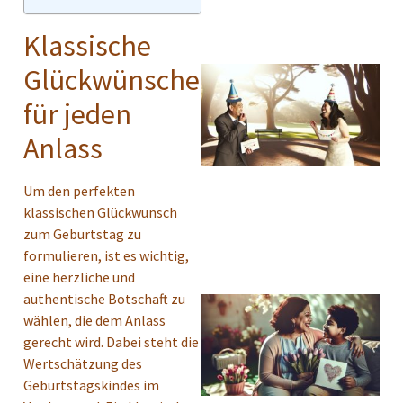
Klassische
Glückwünsche
für jeden
Anlass
Um den perfekten
klassischen Glückwunsch
zum Geburtstag zu
formulieren, ist es wichtig,
eine herzliche und
authentische Botschaft zu
wählen, die dem Anlass
gerecht wird. Dabei steht die
Wertschätzung des
Geburtstagskindes im