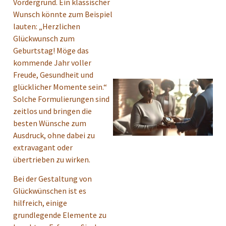
Vordergrund. Ein klassischer
Wunsch könnte zum Beispiel
lauten: „Herzlichen
Glückwunsch zum
Geburtstag! Möge das
kommende Jahr voller
Freude, Gesundheit und
glücklicher Momente sein.“
Solche Formulierungen sind
zeitlos und bringen die
besten Wünsche zum
Ausdruck, ohne dabei zu
extravagant oder
übertrieben zu wirken.
Bei der Gestaltung von
Glückwünschen ist es
hilfreich, einige
grundlegende Elemente zu