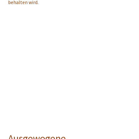
behalten wird.
Ausgewogene