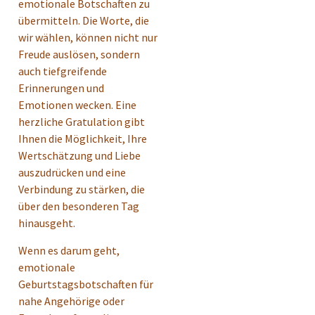
emotionale Botschaften zu
übermitteln. Die Worte, die
wir wählen, können nicht nur
Freude auslösen, sondern
auch tiefgreifende
Erinnerungen und
Emotionen wecken. Eine
herzliche Gratulation gibt
Ihnen die Möglichkeit, Ihre
Wertschätzung und Liebe
auszudrücken und eine
Verbindung zu stärken, die
über den besonderen Tag
hinausgeht.
Wenn es darum geht,
emotionale
Geburtstagsbotschaften für
nahe Angehörige oder