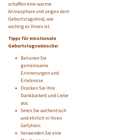
schaffen eine warme
Atmosphäre und zeigen dem
Geburtstagskind, wie
wichtig es Ihnen ist.
Tipps für emotionale
Geburtstagswünsche:
Betonen Sie
gemeinsame
Erinnerungen und
Erlebnisse.
Drücken Sie Ihre
Dankbarkeit und Liebe
aus.
Seien Sie authentisch
und ehrlich in Ihren
Gefühlen.
Verwenden Sie eine