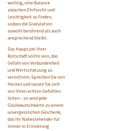
wichtig, eine Balance
zwischen Ehrfurcht und
Leichtigkeit zu finden,
sodass die Gratulation
sowohl berührend als auch
ansprechend bleibt.
Das Hauptziel Ihrer
Botschaft sollte sein, das
Gefühl von Verbundenheit
und Wertschätzung zu
vermitteln. Sprechen Sie von
Herzen und lassen Sie sich
von Ihren echten Gefühlen
leiten – so wird jede
Glückwunschkarte zu einem
unvergesslichen Geschenk,
das Ihr Nahestehender für
immer in Erinnerung