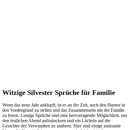
Witzige Silvester Sprüche für Familie
Wenn das neue Jahr anklopft, ist es an der Zeit, auch den Humor in
den Vordergrund zu stellen und das Zusammensein mit der Familie
zu feiern. Lustige Sprüche sind eine hervorragende Möglichkeit, um
den festlichen Abend aufzulockern und ein Lächeln auf die
Gesichter der Verwandten zu zaubern. Hier sind einige amüsante