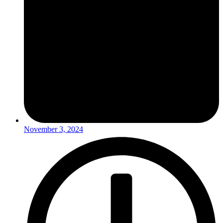
November 3, 2024