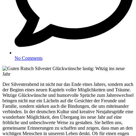
No Comments
Der Silvesterabend ist nicht nur das Ende eines Jahres, sondern auch
der Beginn eines neuen Kapitels voller Möglichkeiten und Träume.
Witzige Glückwünsche und humorvolle Sprüche zum Jahreswechsel
bringen nicht nur ein Lächeln auf die Gesichter der Freunde und
Familie, sondern stärken auch die Bindungen, die uns miteinander
verbinden. In der deutschen Kultur sind kreative Neujahrsgrüße eine
wunderbare Möglichkeit, den Übergang ins neue Jahr auf eine
fröhliche und unbeschwerte Weise zu gestalten. Sie helfen uns,
gemeinsame Erinnerungen zu schaffen und zeigen, dass man an den
wichtigen Menschen in unserem Leben denkt. Ob für einen engen