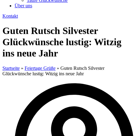
Taufe Glückwünsche
Über uns
Kontakt
Guten Rutsch Silvester
Glückwünsche lustig: Witzig
ins neue Jahr
Startseite
»
Feiertage Grüße
»
Guten Rutsch Silvester
Glückwünsche lustig: Witzig ins neue Jahr