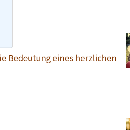
ie Bedeutung eines herzlichen