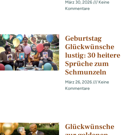
März 30, 2026
Keine
Kommentare
Geburtstag
Glückwünsche
lustig: 30 heitere
Sprüche zum
Schmunzeln
März 26, 2026
Keine
Kommentare
Glückwünsche