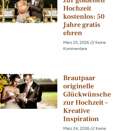
zur goldenen
Hochzeit
kostenlos: 50
Jahre gratis
ehren
März 25, 2026
Keine
Kommentare
Brautpaar
originelle
Glückwünsche
zur Hochzeit –
Kreative
Inspiration
März 24, 2026
Keine