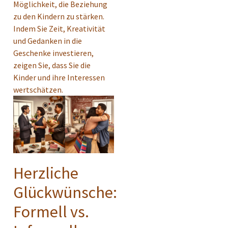
Möglichkeit, die Beziehung
zu den Kindern zu stärken.
Indem Sie Zeit, Kreativität
und Gedanken in die
Geschenke investieren,
zeigen Sie, dass Sie die
Kinder und ihre Interessen
wertschätzen.
Herzliche
Glückwünsche:
Formell vs.