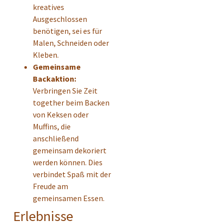
kreatives
Ausgeschlossen
benötigen, sei es für
Malen, Schneiden oder
Kleben.
Gemeinsame
Backaktion:
Verbringen Sie Zeit
together beim Backen
von Keksen oder
Muffins, die
anschließend
gemeinsam dekoriert
werden können. Dies
verbindet Spaß mit der
Freude am
gemeinsamen Essen.
Erlebnisse