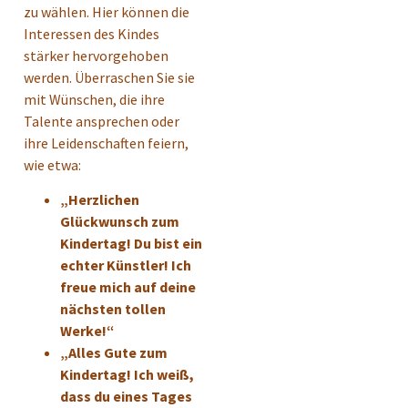
zu wählen. Hier können die
Interessen des Kindes
stärker hervorgehoben
werden. Überraschen Sie sie
mit Wünschen, die ihre
Talente ansprechen oder
ihre Leidenschaften feiern,
wie etwa:
„Herzlichen
Glückwunsch zum
Kindertag! Du bist ein
echter Künstler! Ich
freue mich auf deine
nächsten tollen
Werke!“
„Alles Gute zum
Kindertag! Ich weiß,
dass du eines Tages