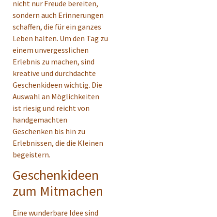
nicht nur Freude bereiten,
sondern auch Erinnerungen
schaffen, die für ein ganzes
Leben halten. Um den Tag zu
einem unvergesslichen
Erlebnis zu machen, sind
kreative und durchdachte
Geschenkideen wichtig. Die
Auswahl an Möglichkeiten
ist riesig und reicht von
handgemachten
Geschenken bis hin zu
Erlebnissen, die die Kleinen
begeistern.
Geschenkideen
zum Mitmachen
Eine wunderbare Idee sind