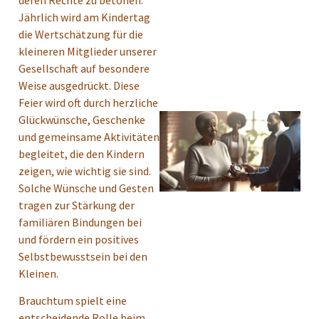
Jährlich wird am Kindertag
die Wertschätzung für die
kleineren Mitglieder unserer
Gesellschaft auf besondere
Weise ausgedrückt. Diese
Feier wird oft durch herzliche
Glückwünsche, Geschenke
und gemeinsame Aktivitäten
begleitet, die den Kindern
zeigen, wie wichtig sie sind.
Solche Wünsche und Gesten
tragen zur Stärkung der
familiären Bindungen bei
und fördern ein positives
Selbstbewusstsein bei den
Kleinen.
Brauchtum spielt eine
entscheidende Rolle beim