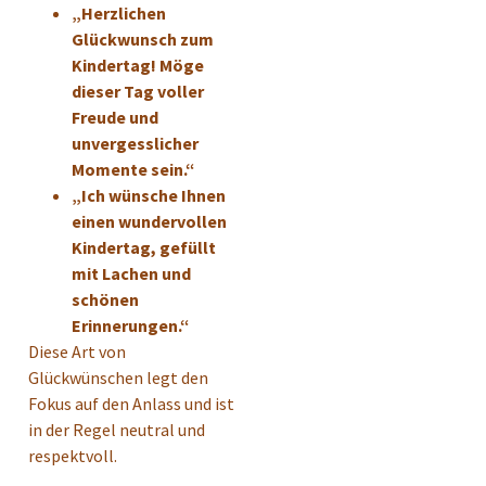
„Herzlichen
Glückwunsch zum
Kindertag! Möge
dieser Tag voller
Freude und
unvergesslicher
Momente sein.“
„Ich wünsche Ihnen
einen wundervollen
Kindertag, gefüllt
mit Lachen und
schönen
Erinnerungen.“
Diese Art von
Glückwünschen legt den
Fokus auf den Anlass und ist
in der Regel neutral und
respektvoll.