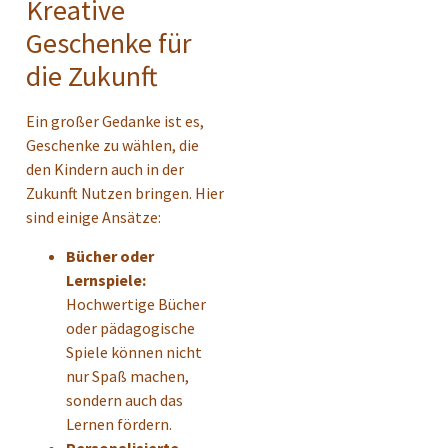
Kreative
Geschenke für
die Zukunft
Ein großer Gedanke ist es,
Geschenke zu wählen, die
den Kindern auch in der
Zukunft Nutzen bringen. Hier
sind einige Ansätze:
Bücher oder
Lernspiele:
Hochwertige Bücher
oder pädagogische
Spiele können nicht
nur Spaß machen,
sondern auch das
Lernen fördern.
Personalisierte