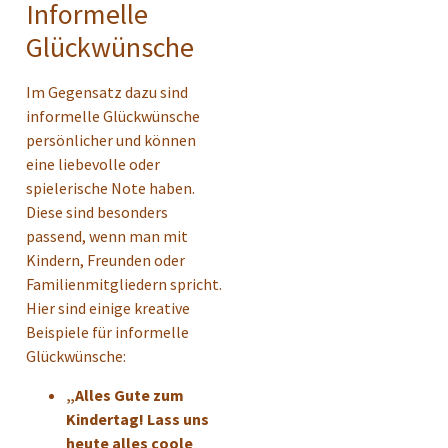
Informelle
Glückwünsche
Im Gegensatz dazu sind
informelle Glückwünsche
persönlicher und können
eine liebevolle oder
spielerische Note haben.
Diese sind besonders
passend, wenn man mit
Kindern, Freunden oder
Familienmitgliedern spricht.
Hier sind einige kreative
Beispiele für informelle
Glückwünsche:
„Alles Gute zum
Kindertag! Lass uns
heute alles coole