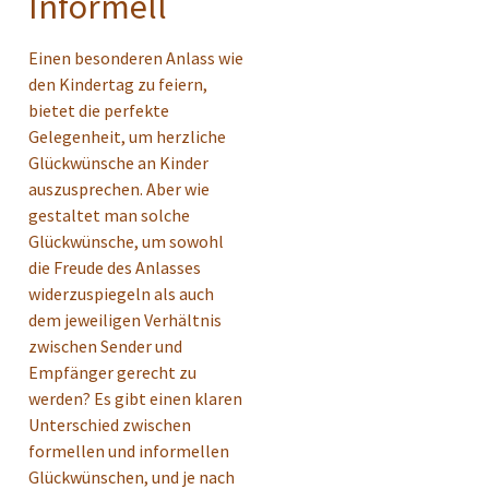
Informell
Einen besonderen Anlass wie
den Kindertag zu feiern,
bietet die perfekte
Gelegenheit, um herzliche
Glückwünsche an Kinder
auszusprechen. Aber wie
gestaltet man solche
Glückwünsche, um sowohl
die Freude des Anlasses
widerzuspiegeln als auch
dem jeweiligen Verhältnis
zwischen Sender und
Empfänger gerecht zu
werden? Es gibt einen klaren
Unterschied zwischen
formellen und informellen
Glückwünschen, und je nach