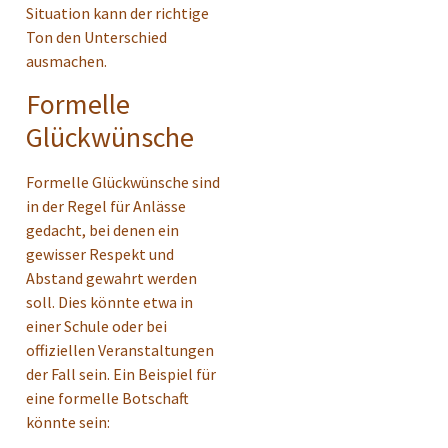
Situation kann der richtige
Ton den Unterschied
ausmachen.
Formelle
Glückwünsche
Formelle Glückwünsche sind
in der Regel für Anlässe
gedacht, bei denen ein
gewisser Respekt und
Abstand gewahrt werden
soll. Dies könnte etwa in
einer Schule oder bei
offiziellen Veranstaltungen
der Fall sein. Ein Beispiel für
eine formelle Botschaft
könnte sein: