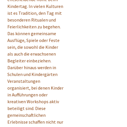
Kindertag. In vielen Kulturen
ist es Tradition, den Tag mit
besonderen Ritualen und
Feierlichkeiten zu begehen.
Das können gemeinsame
Ausflüge, Spiele oder Feste
sein, die sowohl die Kinder
als auch die erwachsenen
Begleiter einbeziehen.
Darüber hinaus werden in
Schulen und Kindergärten
Veranstaltungen
organisiert, bei denen Kinder
in Aufführungen oder
kreativen Workshops aktiv
beteiligt sind. Diese
gemeinschaftlichen
Erlebnisse schaffen nicht nur