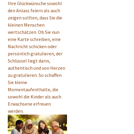
Ihre Glückwünsche sowohl
den Anlass feiern als auch
zeigen sollten, dass Sie die
kleinen Menschen
wertschätzen. Ob Sie nun
eine Karte schreiben, eine
Nachricht schicken oder
persönlich gratulieren, der
Schlüssel liegt darin,
authentisch und von Herzen
zu gratulieren. So schaffen
Sie kleine
Momentaufenthalte, die
sowohl die Kinder als auch
Erwachsene erfreuen
werden.