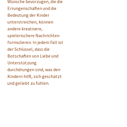
Wünsche bevorzugen, die die
Errungenschaften und die
Bedeutung der Kinder
unterstreichen, können
andere kreativere,
spielerischere Nachrichten
formulieren. In jedem Fall ist
der Schlüssel, dass die
Botschaften von Liebe und
Unterstützung
durchdrungen sind, was den
Kindern hilft, sich geschätzt
und geliebt zu fühlen.