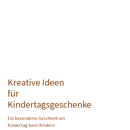
Kreative Ideen
für
Kindertagsgeschenke
Ein besonderes Geschenk am
Kindertag kann Kindern