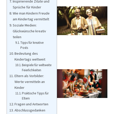
Inspirierende Zitate und
Sprüche für Kinder
Wie man Kindern Freude
am Kindertag vermittelt
Soziale Medien:
Glückwünsche kreativ
teilen
Tipps für kreative
Posts
Bedeutung des
Kindertags weltweit
Beispiele für weltweite
Feierlichkeiten
Eltern als Vorbilder:
Werte vermitteln an
Kinder
Praktische Tipps für
Eltern
Fragen und Antworten
Abschlussgedanken