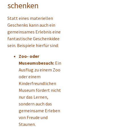
schenken
Statt eines materiellen
Geschenks kann auch ein
gemeinsames Erlebnis eine
fantastische Geschenkidee
sein. Beispiele hierfür sind:
Zoo- oder
Museumsbesuch:
Ein
Ausflug zu einem Zoo
oder einem
Kinderfreundlichen
Museum fördert nicht
nur das Lernen,
sondern auch das
gemeinsame Erleben
von Freude und
Staunen.