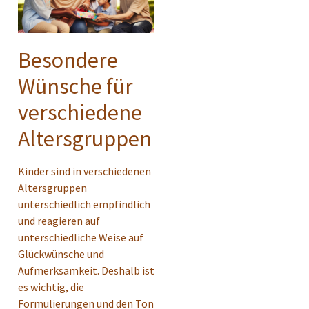
Besondere
Wünsche für
verschiedene
Altersgruppen
Kinder sind in verschiedenen
Altersgruppen
unterschiedlich empfindlich
und reagieren auf
unterschiedliche Weise auf
Glückwünsche und
Aufmerksamkeit. Deshalb ist
es wichtig, die
Formulierungen und den Ton