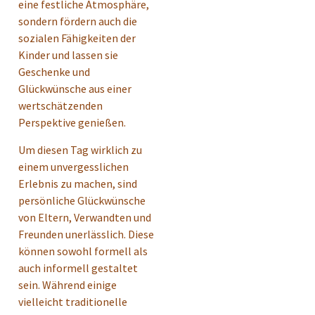
eine festliche Atmosphäre,
sondern fördern auch die
sozialen Fähigkeiten der
Kinder und lassen sie
Geschenke und
Glückwünsche aus einer
wertschätzenden
Perspektive genießen.
Um diesen Tag wirklich zu
einem unvergesslichen
Erlebnis zu machen, sind
persönliche Glückwünsche
von Eltern, Verwandten und
Freunden unerlässlich. Diese
können sowohl formell als
auch informell gestaltet
sein. Während einige
vielleicht traditionelle