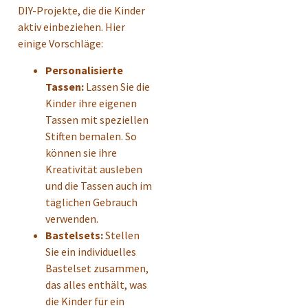
DIY-Projekte, die die Kinder
aktiv einbeziehen. Hier
einige Vorschläge:
Personalisierte
Tassen:
Lassen Sie die
Kinder ihre eigenen
Tassen mit speziellen
Stiften bemalen. So
können sie ihre
Kreativität ausleben
und die Tassen auch im
täglichen Gebrauch
verwenden.
Bastelsets:
Stellen
Sie ein individuelles
Bastelset zusammen,
das alles enthält, was
die Kinder für ein