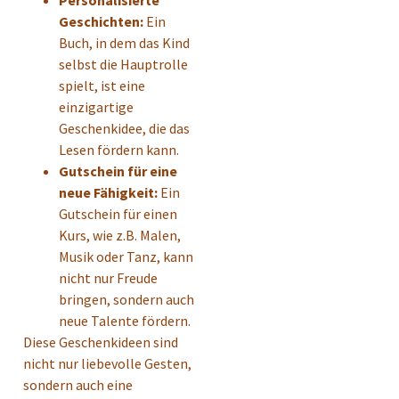
Geschichten:
Ein
Buch, in dem das Kind
selbst die Hauptrolle
spielt, ist eine
einzigartige
Geschenkidee, die das
Lesen fördern kann.
Gutschein für eine
neue Fähigkeit:
Ein
Gutschein für einen
Kurs, wie z.B. Malen,
Musik oder Tanz, kann
nicht nur Freude
bringen, sondern auch
neue Talente fördern.
Diese Geschenkideen sind
nicht nur liebevolle Gesten,
sondern auch eine