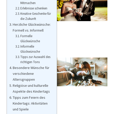
Mitmachen
Erlebnisse schenken
Kreative Geschenke für
die Zukunft
Herzliche Glückwünsche:
Formell vs. Informell
Formelle
Glückwünsche
Informelle
Glückwünsche
Tipps zur Auswahl des
richtigen Tons
Besondere Wünsche für
verschiedene
Altersgruppen
Religiöse und kulturelle
Aspekte des Kindertags
Tipps zum Feiern des
Kindertags: Aktivitäten
und Spiele