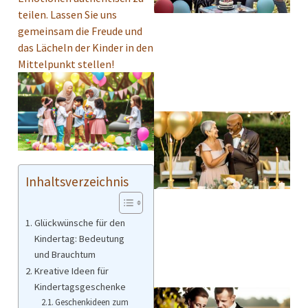
teilen. Lassen Sie uns
gemeinsam die Freude und
das Lächeln der Kinder in den
Mittelpunkt stellen!
Inhaltsverzeichnis
Glückwünsche für den
Kindertag: Bedeutung
und Brauchtum
Kreative Ideen für
Kindertagsgeschenke
Geschenkideen zum