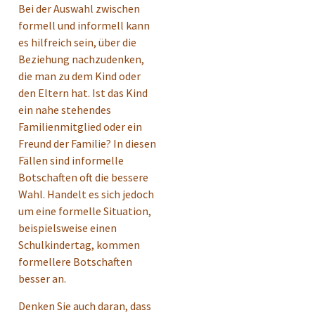
Bei der Auswahl zwischen
formell und informell kann
es hilfreich sein, über die
Beziehung nachzudenken,
die man zu dem Kind oder
den Eltern hat. Ist das Kind
ein nahe stehendes
Familienmitglied oder ein
Freund der Familie? In diesen
Fällen sind informelle
Botschaften oft die bessere
Wahl. Handelt es sich jedoch
um eine formelle Situation,
beispielsweise einen
Schulkindertag, kommen
formellere Botschaften
besser an.
Denken Sie auch daran, dass