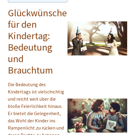
Glückwünsche
für den
Kindertag:
Bedeutung
und
Brauchtum
Die Bedeutung des
Kindertags ist vielschichtig
und reicht weit über die
bloße Feierlichkeit hinaus.
Er bietet die Gelegenheit,
das Wohl der Kinder ins
Rampenlicht zu rücken und
deren Rechte zu betonen.