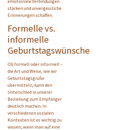
emotionale Verbindungen
stärken und unvergessliche
Erinnerungen schaffen.
Formelle vs.
informelle
Geburtstagswünsche
Ob formell oder informell –
die Art und Weise, wie wir
Geburtstagsgrüße
übermitteln, kann den
Unterschied in unserer
Beziehung zum Empfänger
deutlich machen. In
verschiedenen sozialen
Kontexten ist es wichtig zu
wissen, wann man auf eine