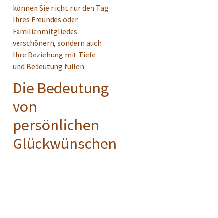
können Sie nicht nur den Tag
Ihres Freundes oder
Familienmitgliedes
verschönern, sondern auch
Ihre Beziehung mit Tiefe
und Bedeutung füllen.
Die Bedeutung
von
persönlichen
Glückwünschen