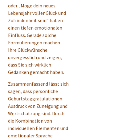
oder „Möge dein neues
Lebensjahr voller Glück und
Zufriedenheit sein“ haben
einen tiefen emotionalen
Einfluss. Gerade solche
Formulierungen machen
Ihre Glückwünsche
unvergesslich und zeigen,
dass Sie sich wirklich
Gedanken gemacht haben.
Zusammenfassend lässt sich
sagen, dass persönliche
Geburtstaggratulationen
Ausdruck von Zuneigung und
Wertschätzung sind. Durch
die Kombination von
individuellen Elementen und
emotionaler Sprache