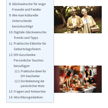
Glückwünsche für enge
Freunde und Familie
Wie man kulturelle
Unterschiede
berücksichtigt
Digitale Glückwünsche:
Trends und Tipps
Praktische Etikette für
Geburtstagsfeiern
DIY-Geschenke:
Persönliche Touches
hinzufügen
Praktische Ideen für
DIY-Geschenke
Die Bedeutung der
persönlichen Note
Fragen und Antworten
Abschlussgedanken