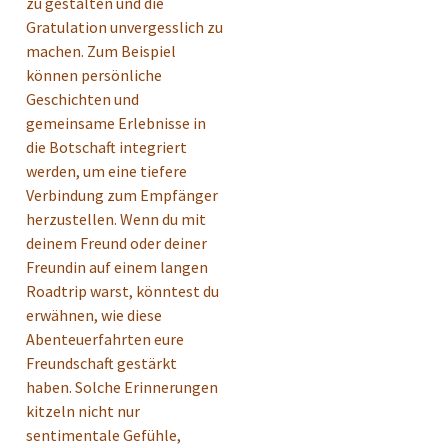
zu gestalten und die
Gratulation unvergesslich zu
machen. Zum Beispiel
können persönliche
Geschichten und
gemeinsame Erlebnisse in
die Botschaft integriert
werden, um eine tiefere
Verbindung zum Empfänger
herzustellen. Wenn du mit
deinem Freund oder deiner
Freundin auf einem langen
Roadtrip warst, könntest du
erwähnen, wie diese
Abenteuerfahrten eure
Freundschaft gestärkt
haben. Solche Erinnerungen
kitzeln nicht nur
sentimentale Gefühle,