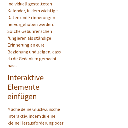
individuell gestalteten
Kalender, in dem wichtige
Daten und Erinnerungen
hervorgehoben werden.
Solche Gebührenschen
fungieren als ständige
Erinnerung an eure
Beziehung und zeigen, dass
du dir Gedanken gemacht
hast.
Interaktive
Elemente
einfügen
Mache deine Glückwünsche
interaktiv, indem du eine
kleine Herausforderung oder