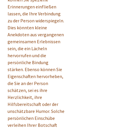
Erinnerungen einfließen
lassen, die Ihre Verbindung
zu der Person widerspiegeln.
Dies könnten kleine
Anekdoten aus vergangenen
gemeinsamen Erlebnissen
sein, die ein Lächeln
hervorrufen und die
persönliche Bindung
stärken. Ebenso können Sie
Eigenschaften hervorheben,
die Sie an der Person
schätzen, sei es ihre
Herzlichkeit, ihre
Hilfsbereitschaft oder der
unschätzbare Humor. Solche
persönlichen Einschübe
verleihen Ihrer Botschaft