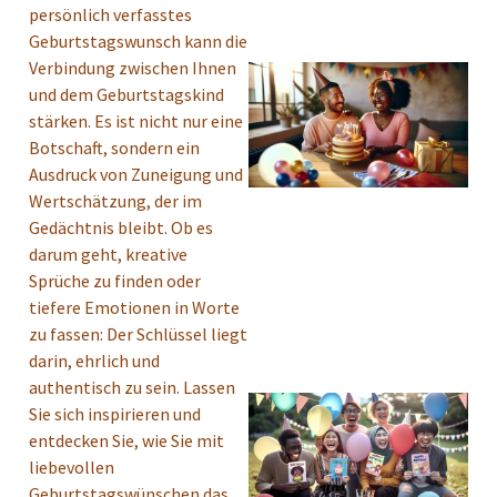
persönlich verfasstes
Geburtstagswunsch kann die
Verbindung zwischen Ihnen
und dem Geburtstagskind
stärken. Es ist nicht nur eine
Botschaft, sondern ein
Ausdruck von Zuneigung und
Wertschätzung, der im
Gedächtnis bleibt. Ob es
darum geht, kreative
Sprüche zu finden oder
tiefere Emotionen in Worte
zu fassen: Der Schlüssel liegt
darin, ehrlich und
authentisch zu sein. Lassen
Sie sich inspirieren und
entdecken Sie, wie Sie mit
liebevollen
Geburtstagswünschen das