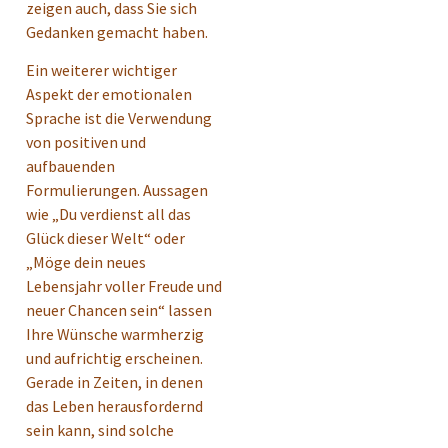
zeigen auch, dass Sie sich
Gedanken gemacht haben.
Ein weiterer wichtiger
Aspekt der emotionalen
Sprache ist die Verwendung
von positiven und
aufbauenden
Formulierungen. Aussagen
wie „Du verdienst all das
Glück dieser Welt“ oder
„Möge dein neues
Lebensjahr voller Freude und
neuer Chancen sein“ lassen
Ihre Wünsche warmherzig
und aufrichtig erscheinen.
Gerade in Zeiten, in denen
das Leben herausfordernd
sein kann, sind solche