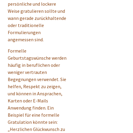
persönliche und lockere
Weise gratulieren sollte und
wann gerade zurückhaltende
oder traditionelle
Formulierungen
angemessen sind.
Formelle
Geburtstagswünsche werden
häufig in beruflichen oder
weniger vertrauten
Begegnungen verwendet. Sie
helfen, Respekt zu zeigen,
und können in Ansprachen,
Karten oder E-Mails
Anwendung finden. Ein
Beispiel für eine formelle
Gratulation könnte sein:
„Herzlichen Glückwunsch zu