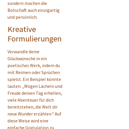
sondern machen die
Botschaft auch einzigartig
und persönlich.
Kreative
Formulierungen
Verwandle deine
Glückwünsche in ein
poetisches Werk, indem du
mit Reimen oder Sprüchen
spielst. Ein Beispiel könnte
lauten: „Mögen Lächeln und
Freude deinen Tag erhellen,
viele Abenteuer für dich
bereitstehen, die Welt dir
neue Wunder erzählen.“ Auf
diese Weise wird eine
einfache Gratulation zu