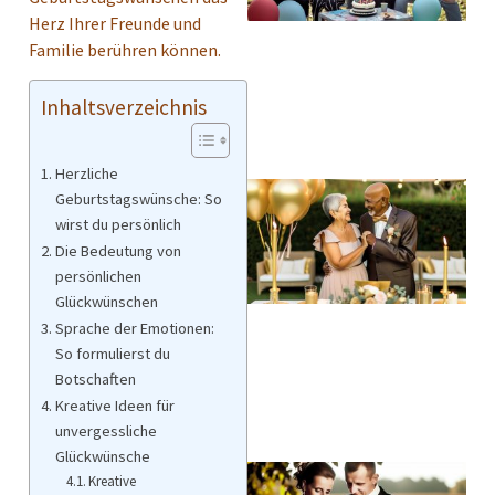
Herz Ihrer Freunde und
Familie berühren können.
Inhaltsverzeichnis
Herzliche
Geburtstagswünsche: So
wirst du persönlich
Die Bedeutung von
persönlichen
Glückwünschen
Sprache der Emotionen:
So formulierst du
Botschaften
Kreative Ideen für
unvergessliche
Glückwünsche
Kreative