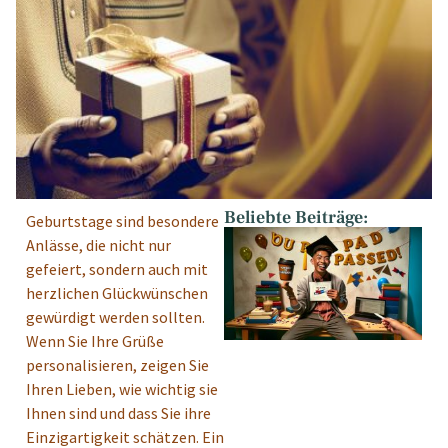
Beliebte Beiträge:
Geburtstage sind besondere
Anlässe, die nicht nur
gefeiert, sondern auch mit
herzlichen Glückwünschen
gewürdigt werden sollten.
Wenn Sie Ihre Grüße
personalisieren, zeigen Sie
Ihren Lieben, wie wichtig sie
Ihnen sind und dass Sie ihre
Einzigartigkeit schätzen. Ein