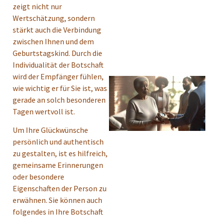
zeigt nicht nur
Wertschätzung, sondern
stärkt auch die Verbindung
zwischen Ihnen und dem
Geburtstagskind. Durch die
Individualität der Botschaft
wird der Empfänger fühlen,
wie wichtig er für Sie ist, was
gerade an solch besonderen
Tagen wertvoll ist.
Um Ihre Glückwünsche
persönlich und authentisch
zu gestalten, ist es hilfreich,
gemeinsame Erinnerungen
oder besondere
Eigenschaften der Person zu
erwähnen. Sie können auch
folgendes in Ihre Botschaft