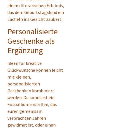
einem literarischen Erlebnis,
das dem Geburtstagskind ein
Lächeln ins Gesicht zaubert.
Personalisierte
Geschenke als
Ergänzung
Ideen für kreative
Glückwünsche können leicht
mit kleinen,
personalisierten
Geschenken kombiniert
werden. Du könntest ein
Fotoalbum erstellen, das
euren gemeinsam
verbrachten Jahren
gewidmet ist, oder einen