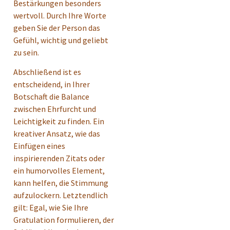
Bestärkungen besonders
wertvoll. Durch Ihre Worte
geben Sie der Person das
Gefühl, wichtig und geliebt
zu sein.
Abschließend ist es
entscheidend, in Ihrer
Botschaft die Balance
zwischen Ehrfurcht und
Leichtigkeit zu finden. Ein
kreativer Ansatz, wie das
Einfügen eines
inspirierenden Zitats oder
ein humorvolles Element,
kann helfen, die Stimmung
aufzulockern. Letztendlich
gilt: Egal, wie Sie Ihre
Gratulation formulieren, der