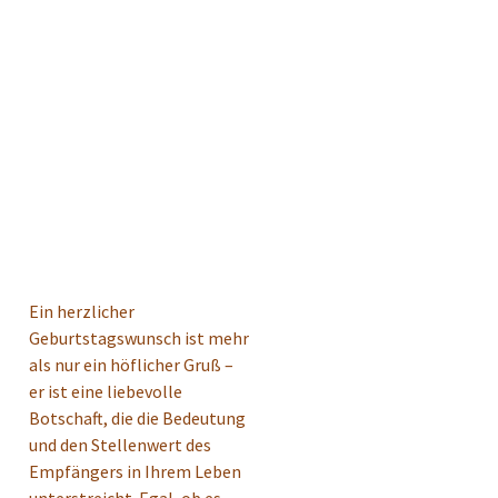
Ein herzlicher
Geburtstagswunsch ist mehr
als nur ein höflicher Gruß –
er ist eine liebevolle
Botschaft, die die Bedeutung
und den Stellenwert des
Empfängers in Ihrem Leben