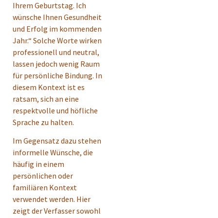
Ihrem Geburtstag. Ich
wünsche Ihnen Gesundheit
und Erfolg im kommenden
Jahr.“ Solche Worte wirken
professionell und neutral,
lassen jedoch wenig Raum
für persönliche Bindung. In
diesem Kontext ist es
ratsam, sich an eine
respektvolle und höfliche
Sprache zu halten.
Im Gegensatz dazu stehen
informelle Wünsche, die
häufig in einem
persönlichen oder
familiären Kontext
verwendet werden. Hier
zeigt der Verfasser sowohl