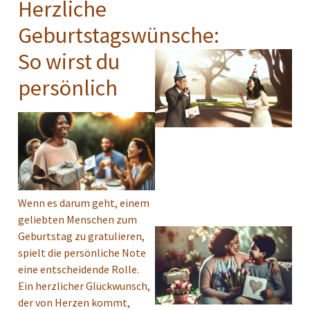
Herzliche
Geburtstagswünsche:
So wirst du
persönlich
Wenn es darum geht, einem
geliebten Menschen zum
Geburtstag zu gratulieren,
spielt die persönliche Note
eine entscheidende Rolle.
Ein herzlicher Glückwunsch,
der von Herzen kommt,