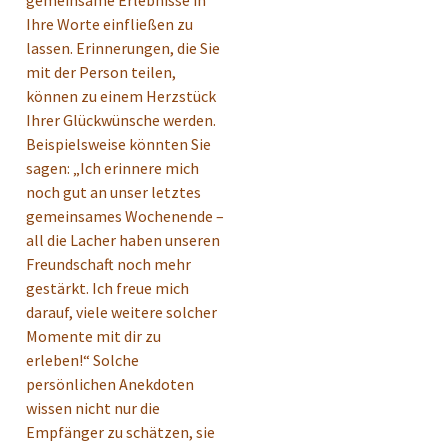
Ihre Worte einfließen zu
lassen. Erinnerungen, die Sie
mit der Person teilen,
können zu einem Herzstück
Ihrer Glückwünsche werden.
Beispielsweise könnten Sie
sagen: „Ich erinnere mich
noch gut an unser letztes
gemeinsames Wochenende –
all die Lacher haben unseren
Freundschaft noch mehr
gestärkt. Ich freue mich
darauf, viele weitere solcher
Momente mit dir zu
erleben!“ Solche
persönlichen Anekdoten
wissen nicht nur die
Empfänger zu schätzen, sie