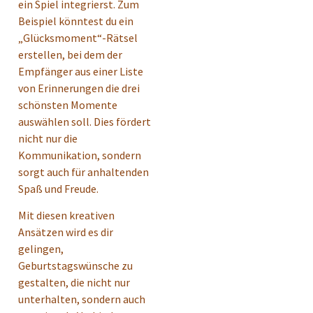
ein Spiel integrierst. Zum
Beispiel könntest du ein
„Glücksmoment“-Rätsel
erstellen, bei dem der
Empfänger aus einer Liste
von Erinnerungen die drei
schönsten Momente
auswählen soll. Dies fördert
nicht nur die
Kommunikation, sondern
sorgt auch für anhaltenden
Spaß und Freude.
Mit diesen kreativen
Ansätzen wird es dir
gelingen,
Geburtstagswünsche zu
gestalten, die nicht nur
unterhalten, sondern auch