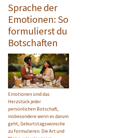
Sprache der
Emotionen: So
formulierst du
Botschaften
Emotionen sind das
Herzstück jeder
persönlichen Botschaft,
insbesondere wenn es darum
geht, Geburtstagswünsche
zu formulieren. Die Art und