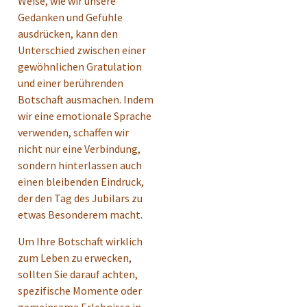
Weise, wie wir unsere
Gedanken und Gefühle
ausdrücken, kann den
Unterschied zwischen einer
gewöhnlichen Gratulation
und einer berührenden
Botschaft ausmachen. Indem
wir eine emotionale Sprache
verwenden, schaffen wir
nicht nur eine Verbindung,
sondern hinterlassen auch
einen bleibenden Eindruck,
der den Tag des Jubilars zu
etwas Besonderem macht.
Um Ihre Botschaft wirklich
zum Leben zu erwecken,
sollten Sie darauf achten,
spezifische Momente oder
gemeinsame Erlebnisse in