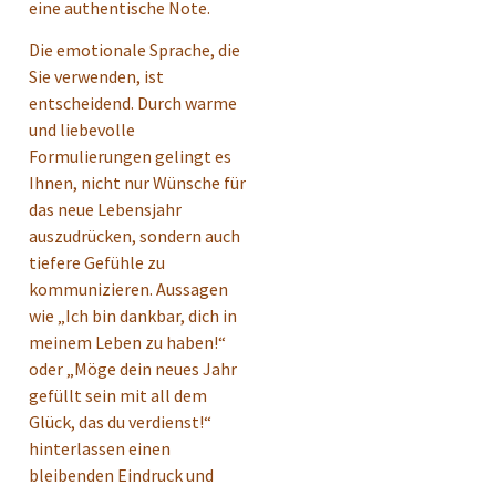
eine authentische Note.
Die emotionale Sprache, die
Sie verwenden, ist
entscheidend. Durch warme
und liebevolle
Formulierungen gelingt es
Ihnen, nicht nur Wünsche für
das neue Lebensjahr
auszudrücken, sondern auch
tiefere Gefühle zu
kommunizieren. Aussagen
wie „Ich bin dankbar, dich in
meinem Leben zu haben!“
oder „Möge dein neues Jahr
gefüllt sein mit all dem
Glück, das du verdienst!“
hinterlassen einen
bleibenden Eindruck und