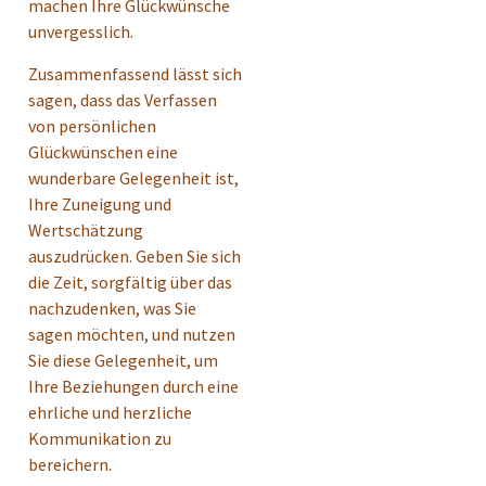
machen Ihre Glückwünsche
unvergesslich.
Zusammenfassend lässt sich
sagen, dass das Verfassen
von persönlichen
Glückwünschen eine
wunderbare Gelegenheit ist,
Ihre Zuneigung und
Wertschätzung
auszudrücken. Geben Sie sich
die Zeit, sorgfältig über das
nachzudenken, was Sie
sagen möchten, und nutzen
Sie diese Gelegenheit, um
Ihre Beziehungen durch eine
ehrliche und herzliche
Kommunikation zu
bereichern.