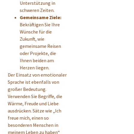
Unterstützung in
schweren Zeiten.
Gemeinsame Ziele:
Bekräftigen Sie Ihre
Wünsche für die
Zukunft, wie
gemeinsame Reisen
oder Projekte, die
Ihnen beiden am
Herzen liegen.
Der Einsatz von emotionaler
Sprache ist ebenfalls von
großer Bedeutung.
Verwenden Sie Begriffe, die
Wärme, Freude und Liebe
ausdrücken. Sätze wie „Ich
freue mich, einen so
besonderen Menschen in
meinem Leben zu haben“