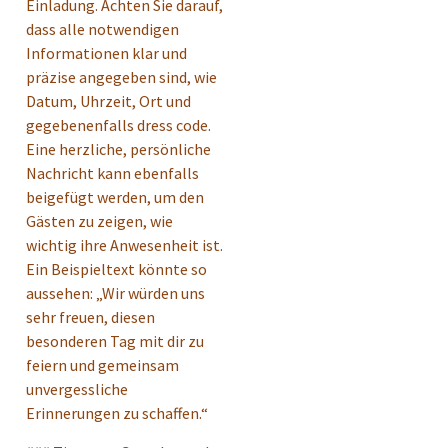
Einladung. Achten Sie darauf,
dass alle notwendigen
Informationen klar und
präzise angegeben sind, wie
Datum, Uhrzeit, Ort und
gegebenenfalls dress code.
Eine herzliche, persönliche
Nachricht kann ebenfalls
beigefügt werden, um den
Gästen zu zeigen, wie
wichtig ihre Anwesenheit ist.
Ein Beispieltext könnte so
aussehen: „Wir würden uns
sehr freuen, diesen
besonderen Tag mit dir zu
feiern und gemeinsam
unvergessliche
Erinnerungen zu schaffen.“