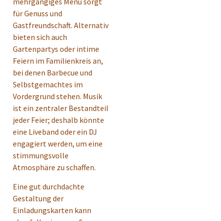
mehrgängiges Menü sorgt
für Genuss und
Gastfreundschaft. Alternativ
bieten sich auch
Gartenpartys oder intime
Feiern im Familienkreis an,
bei denen Barbecue und
Selbstgemachtes im
Vordergrund stehen. Musik
ist ein zentraler Bestandteil
jeder Feier; deshalb könnte
eine Liveband oder ein DJ
engagiert werden, um eine
stimmungsvolle
Atmosphäre zu schaffen.
Eine gut durchdachte
Gestaltung der
Einladungskarten kann