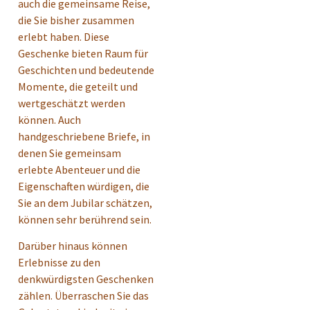
auch die gemeinsame Reise,
die Sie bisher zusammen
erlebt haben. Diese
Geschenke bieten Raum für
Geschichten und bedeutende
Momente, die geteilt und
wertgeschätzt werden
können. Auch
handgeschriebene Briefe, in
denen Sie gemeinsam
erlebte Abenteuer und die
Eigenschaften würdigen, die
Sie an dem Jubilar schätzen,
können sehr berührend sein.
Darüber hinaus können
Erlebnisse zu den
denkwürdigsten Geschenken
zählen. Überraschen Sie das