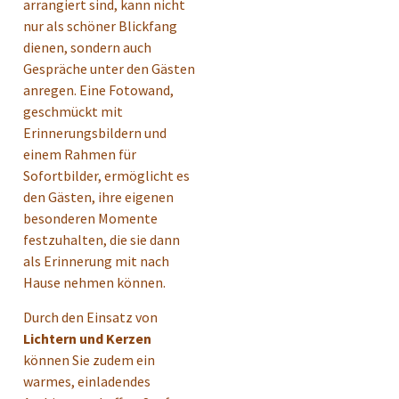
arrangiert sind, kann nicht
nur als schöner Blickfang
dienen, sondern auch
Gespräche unter den Gästen
anregen. Eine Fotowand,
geschmückt mit
Erinnerungsbildern und
einem Rahmen für
Sofortbilder, ermöglicht es
den Gästen, ihre eigenen
besonderen Momente
festzuhalten, die sie dann
als Erinnerung mit nach
Hause nehmen können.
Durch den Einsatz von
Lichtern und Kerzen
können Sie zudem ein
warmes, einladendes