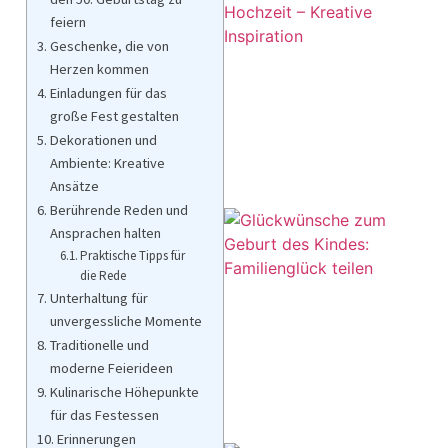
feiern
Geschenke, die von
Herzen kommen
Einladungen für das
große Fest gestalten
Dekorationen und
Ambiente: Kreative
Ansätze
Berührende Reden und
Ansprachen halten
Praktische Tipps für
die Rede
Unterhaltung für
unvergessliche Momente
Traditionelle und
moderne Feierideen
Kulinarische Höhepunkte
für das Festessen
Erinnerungen