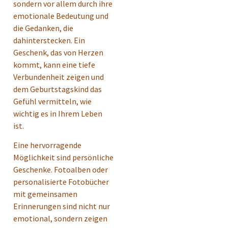
sondern vor allem durch ihre
emotionale Bedeutung und
die Gedanken, die
dahinterstecken. Ein
Geschenk, das von Herzen
kommt, kann eine tiefe
Verbundenheit zeigen und
dem Geburtstagskind das
Gefühl vermitteln, wie
wichtig es in Ihrem Leben
ist.
Eine hervorragende
Möglichkeit sind persönliche
Geschenke. Fotoalben oder
personalisierte Fotobücher
mit gemeinsamen
Erinnerungen sind nicht nur
emotional, sondern zeigen