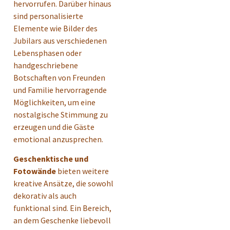
hervorrufen. Darüber hinaus
sind personalisierte
Elemente wie Bilder des
Jubilars aus verschiedenen
Lebensphasen oder
handgeschriebene
Botschaften von Freunden
und Familie hervorragende
Möglichkeiten, um eine
nostalgische Stimmung zu
erzeugen und die Gäste
emotional anzusprechen.
Geschenktische und
Fotowände
bieten weitere
kreative Ansätze, die sowohl
dekorativ als auch
funktional sind. Ein Bereich,
an dem Geschenke liebevoll