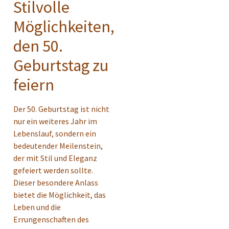
Stilvolle
Möglichkeiten,
den 50.
Geburtstag zu
feiern
Der 50. Geburtstag ist nicht
nur ein weiteres Jahr im
Lebenslauf, sondern ein
bedeutender Meilenstein,
der mit Stil und Eleganz
gefeiert werden sollte.
Dieser besondere Anlass
bietet die Möglichkeit, das
Leben und die
Errungenschaften des