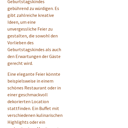
Geburtstagskindes
gebührend zu würdigen. Es
gibt zahlreiche kreative
Ideen, um eine
unvergessliche Feier zu
gestalten, die sowohl den
Vorlieben des
Geburtstagskindes als auch
den Erwartungen der Gäste
gerecht wird.
Eine elegante Feier könnte
beispielsweise in einem
schönes Restaurant oder in
einer geschmackvoll
dekorierten Location
stattfinden. Ein Buffet mit
verschiedenen kulinarischen
Highlights oder ein