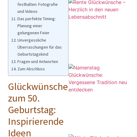
festhalten: Fotografie
und Videos
Das perfekte Timing:
Planung einer
gelungenen Feier
Unvergessliche
Überraschungen für das
Geburtstagskind
Fragen und Antworten
Zum Abschluss
Glückwünsche
zum 50.
Geburtstag:
Inspirierende
Ideen