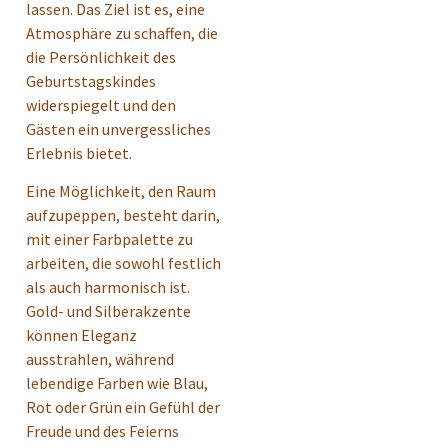
lassen. Das Ziel ist es, eine
Atmosphäre zu schaffen, die
die Persönlichkeit des
Geburtstagskindes
widerspiegelt und den
Gästen ein unvergessliches
Erlebnis bietet.
Eine Möglichkeit, den Raum
aufzupeppen, besteht darin,
mit einer Farbpalette zu
arbeiten, die sowohl festlich
als auch harmonisch ist.
Gold- und Silberakzente
können Eleganz
ausstrahlen, während
lebendige Farben wie Blau,
Rot oder Grün ein Gefühl der
Freude und des Feierns