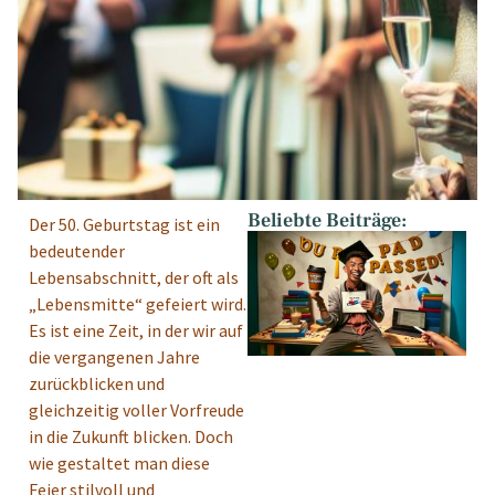
Beliebte Beiträge:
Der 50. Geburtstag ist ein
bedeutender
Lebensabschnitt, der oft als
„Lebensmitte“ gefeiert wird.
Es ist eine Zeit, in der wir auf
die vergangenen Jahre
zurückblicken und
gleichzeitig voller Vorfreude
in die Zukunft blicken. Doch
wie gestaltet man diese
Feier stilvoll und