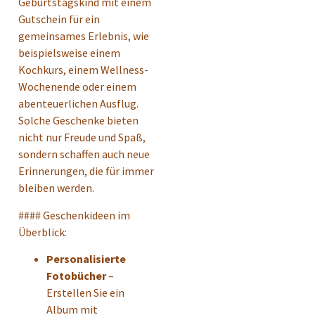
Geburtstagskind mit einem
Gutschein für ein
gemeinsames Erlebnis, wie
beispielsweise einem
Kochkurs, einem Wellness-
Wochenende oder einem
abenteuerlichen Ausflug.
Solche Geschenke bieten
nicht nur Freude und Spaß,
sondern schaffen auch neue
Erinnerungen, die für immer
bleiben werden.
#### Geschenkideen im
Überblick:
Personalisierte
Fotobücher
–
Erstellen Sie ein
Album mit