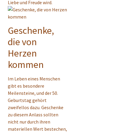
Liebe und Freude wird.
Geschenke,
die von
Herzen
kommen
Im Leben eines Menschen
gibt es besondere
Meilensteine, und der 50.
Geburtstag gehört
zweifellos dazu. Geschenke
zu diesem Anlass sollten
nicht nur durch ihren
materiellen Wert bestechen,