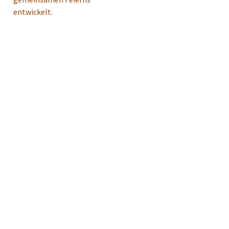
entwickelt.