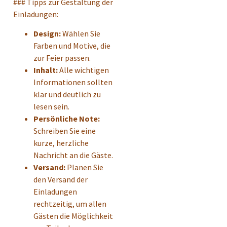
### Tipps zur Gestaltung der
Einladungen:
Design:
Wählen Sie
Farben und Motive, die
zur Feier passen.
Inhalt:
Alle wichtigen
Informationen sollten
klar und deutlich zu
lesen sein.
Persönliche Note:
Schreiben Sie eine
kurze, herzliche
Nachricht an die Gäste.
Versand:
Planen Sie
den Versand der
Einladungen
rechtzeitig, um allen
Gästen die Möglichkeit