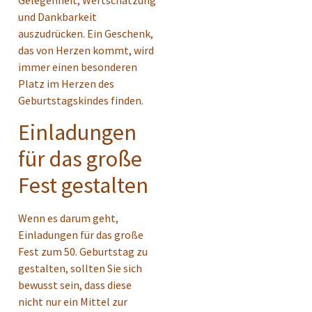
Gelegenheit, Wertschätzung
und Dankbarkeit
auszudrücken. Ein Geschenk,
das von Herzen kommt, wird
immer einen besonderen
Platz im Herzen des
Geburtstagskindes finden.
Einladungen
für das große
Fest gestalten
Wenn es darum geht,
Einladungen für das große
Fest zum 50. Geburtstag zu
gestalten, sollten Sie sich
bewusst sein, dass diese
nicht nur ein Mittel zur