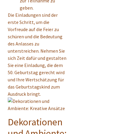
zur Teilnahme zu
geben.
Die Einladungen sind der
erste Schritt, um die
Vorfreude auf die Feier zu
schüren und die Bedeutung
des Anlasses zu
unterstreichen. Nehmen Sie
sich Zeit dafür und gestalten
Sie eine Einladung, die dem
50. Geburtstag gerecht wird
und Ihre Wertschätzung für
das Geburtstagskind zum
Ausdruck bringt.
Dekorationen
und Ambiente: