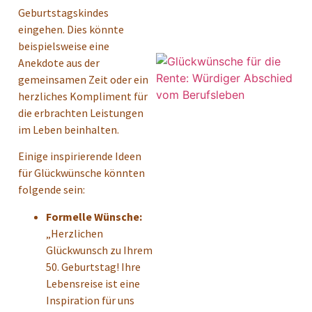
Geburtstagskindes
eingehen. Dies könnte
beispielsweise eine
Anekdote aus der
gemeinsamen Zeit oder ein
herzliches Kompliment für
die erbrachten Leistungen
im Leben beinhalten.
Einige inspirierende Ideen
für Glückwünsche könnten
folgende sein:
Formelle Wünsche:
„Herzlichen
Glückwunsch zu Ihrem
50. Geburtstag! Ihre
Lebensreise ist eine
Inspiration für uns