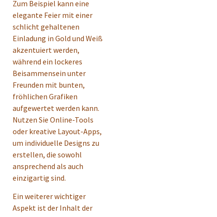
Zum Beispiel kann eine
elegante Feier mit einer
schlicht gehaltenen
Einladung in Gold und Weiß
akzentuiert werden,
während ein lockeres
Beisammensein unter
Freunden mit bunten,
fröhlichen Grafiken
aufgewertet werden kann.
Nutzen Sie Online-Tools
oder kreative Layout-Apps,
um individuelle Designs zu
erstellen, die sowohl
ansprechend als auch
einzigartig sind.
Ein weiterer wichtiger
Aspekt ist der Inhalt der