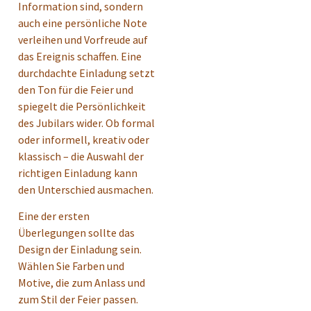
Information sind, sondern
auch eine persönliche Note
verleihen und Vorfreude auf
das Ereignis schaffen. Eine
durchdachte Einladung setzt
den Ton für die Feier und
spiegelt die Persönlichkeit
des Jubilars wider. Ob formal
oder informell, kreativ oder
klassisch – die Auswahl der
richtigen Einladung kann
den Unterschied ausmachen.
Eine der ersten
Überlegungen sollte das
Design der Einladung sein.
Wählen Sie Farben und
Motive, die zum Anlass und
zum Stil der Feier passen.