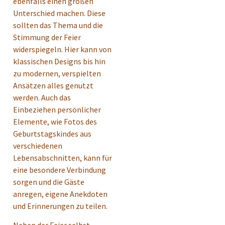
ebenfalls einen großen
Unterschied machen. Diese
sollten das Thema und die
Stimmung der Feier
widerspiegeln. Hier kann von
klassischen Designs bis hin
zu modernen, verspielten
Ansätzen alles genutzt
werden. Auch das
Einbeziehen persönlicher
Elemente, wie Fotos des
Geburtstagskindes aus
verschiedenen
Lebensabschnitten, kann für
eine besondere Verbindung
sorgen und die Gäste
anregen, eigene Anekdoten
und Erinnerungen zu teilen.