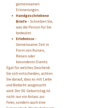
gemeinsamen
Erinnerungen.
Handgeschriebene
Briefe
– Schreiben Sie,
was die Person für Sie
bedeutet.
Erlebnisse
–
Gemeinsame Zeit in
Form von Kursen,
Reisen oder
besonderen Events.
Egal für welches Geschenk
Sie sich entscheiden, achten
Sie darauf, dass es mit Liebe
und Bedacht ausgesucht
wird. Der 50. Geburtstag ist
nicht nur ein Anlass zur
Feier, sondern auch eine