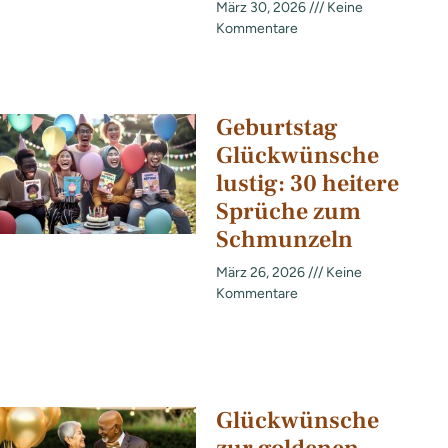
März 30, 2026
Keine
Kommentare
Geburtstag
Glückwünsche
lustig: 30 heitere
Sprüche zum
Schmunzeln
März 26, 2026
Keine
Kommentare
Glückwünsche