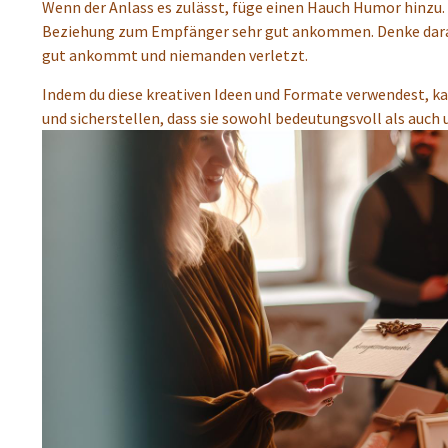
Wenn der Anlass es zulässt, füge einen Hauch Humor hinzu. E
Beziehung zum Empfänger sehr gut ankommen. Denke daran,
gut ankommt und niemanden verletzt.
Indem du diese kreativen Ideen und Formate verwendest, k
und sicherstellen, dass sie sowohl bedeutungsvoll als auch 