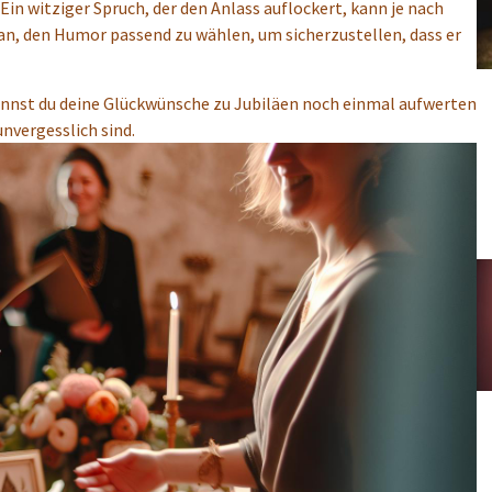
in witziger Spruch, der den Anlass auflockert, kann je nach
 den Humor passend zu wählen, um sicherzustellen, dass er
annst du deine Glückwünsche zu Jubiläen noch einmal aufwerten
unvergesslich sind.