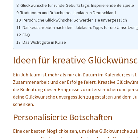
Glückwünsche für runde Geburtstage: Inspirierende Beispiele
Traditionen und Bräuche bei Jubiläen in Deutschland
Persönliche Glückwünsche: So werden sie unvergesslich
Dankesschreiben nach dem Jubiläum: Tipps für die Umsetzung
FAQ
Das Wichtigste in Kürze
Ideen für kreative Glückwünsc
Ein Jubiläum ist mehr als nur ein Datum im Kalender; es ist
Zusammenarbeit und der Erfolge feiert. Kreative Glückwün
die Bedeutung dieser Ereignisse zu unterstreichen und persö
deine Glückwünsche unvergesslich zu gestalten und dem J
schenken.
Personalisierte Botschaften
Eine der besten Möglichkeiten, um deine Glückwünsche zu in