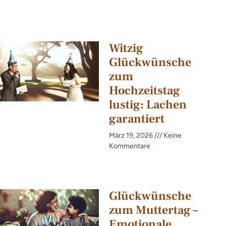
Witzig
Glückwünsche
zum
Hochzeitstag
lustig: Lachen
garantiert
März 19, 2026
Keine
Kommentare
Glückwünsche
zum Muttertag –
Emotionale