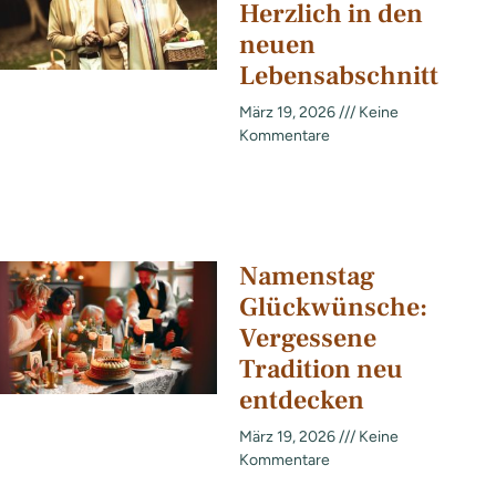
Herzlich in den
neuen
Lebensabschnitt
März 19, 2026
Keine
Kommentare
Namenstag
Glückwünsche:
Vergessene
Tradition neu
entdecken
März 19, 2026
Keine
Kommentare