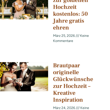
zur goldenen
Hochzeit
kostenlos: 50
Jahre gratis
ehren
März 25, 2026
Keine
Kommentare
Brautpaar
originelle
Glückwünsche
zur Hochzeit –
Kreative
Inspiration
März 24, 2026
Keine