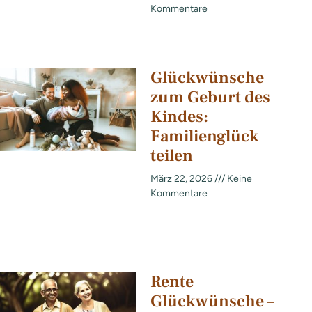
Kommentare
Glückwünsche
zum Geburt des
Kindes:
Familienglück
teilen
März 22, 2026
Keine
Kommentare
Rente
Glückwünsche –