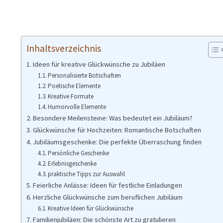
Inhaltsverzeichnis
Ideen für kreative Glückwünsche zu Jubiläen
Personalisierte Botschaften
Poetische Elemente
Kreative Formate
Humorvolle Elemente
Besondere Meilensteine: Was bedeutet ein Jubiläum?
Glückwünsche für Hochzeiten: Romantische Botschaften
Jubiläumsgeschenke: Die perfekte Überraschung finden
Persönliche Geschenke
Erlebnisgeschenke
praktische Tipps zur Auswahl
Feierliche Anlässe: Ideen für festliche Einladungen
Herzliche Glückwünsche zum beruflichen Jubiläum
Kreative Ideen für Glückwünsche
Familienjubiläen: Die schönste Art zu gratulieren