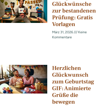
Glückwünsche
zur bestandenen
Prüfung: Gratis
Vorlagen
März 31, 2026
Keine
Kommentare
Herzlichen
Glückwunsch
zum Geburtstag
GIF: Animierte
Grüße die
bewegen