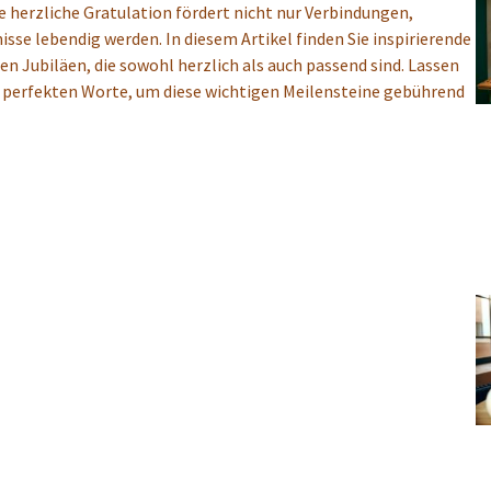
herzliche Gratulation fördert nicht nur Verbindungen,
se lebendig werden. In diesem Artikel finden Sie inspirierende
 Jubiläen, die sowohl herzlich als auch passend sind. Lassen
ie perfekten Worte, um diese wichtigen Meilensteine gebührend