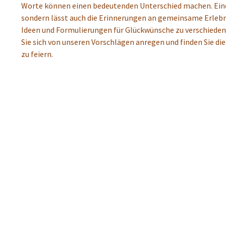
Worte können einen bedeutenden Unterschied machen. Eine 
sondern lässt auch die Erinnerungen an gemeinsame Erlebnis
Ideen und Formulierungen für Glückwünsche zu verschiedenen
Sie sich von unseren Vorschlägen anregen und finden Sie d
zu feiern.