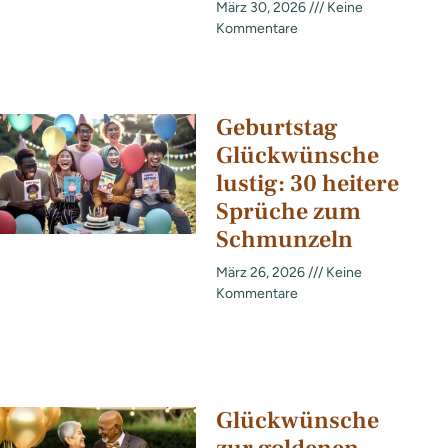
März 30, 2026
Keine
Kommentare
Geburtstag
Glückwünsche
lustig: 30 heitere
Sprüche zum
Schmunzeln
März 26, 2026
Keine
Kommentare
Glückwünsche