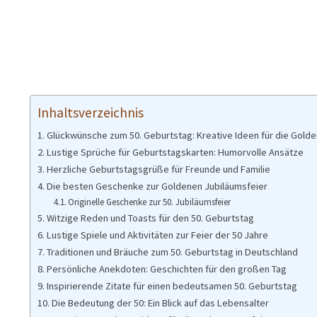
Inhaltsverzeichnis
Glückwünsche zum 50. Geburtstag: Kreative Ideen für die Gold
Lustige Sprüche für Geburtstagskarten: Humorvolle Ansätze
Herzliche Geburtstagsgrüße für Freunde und Familie
Die besten Geschenke zur Goldenen Jubiläumsfeier
Originelle Geschenke zur 50. Jubiläumsfeier
Witzige Reden und Toasts für den 50. Geburtstag
Lustige Spiele und Aktivitäten zur Feier der 50 Jahre
Traditionen und Bräuche zum 50. Geburtstag in Deutschland
Persönliche Anekdoten: Geschichten für den großen Tag
Inspirierende Zitate für einen bedeutsamen 50. Geburtstag
Die Bedeutung der 50: Ein Blick auf das Lebensalter