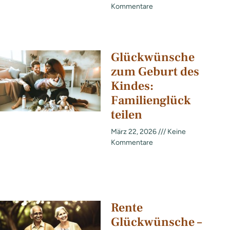
Kommentare
Glückwünsche
zum Geburt des
Kindes:
Familienglück
teilen
März 22, 2026
Keine
Kommentare
Rente
Glückwünsche –