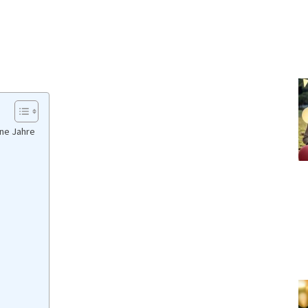
ene Jahre