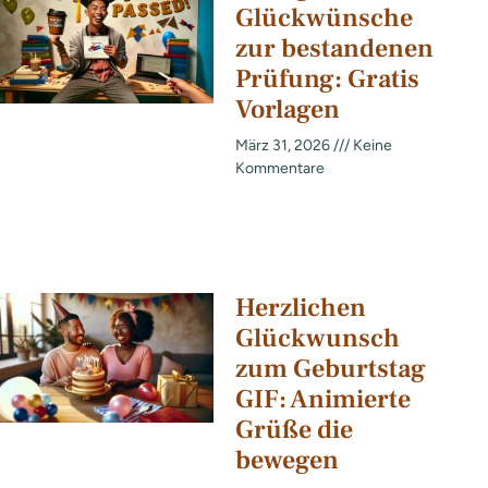
Glückwünsche
zur bestandenen
Prüfung: Gratis
Vorlagen
März 31, 2026
Keine
Kommentare
Herzlichen
Glückwunsch
zum Geburtstag
GIF: Animierte
Grüße die
bewegen