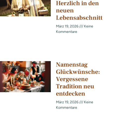
Herzlich in den
neuen
Lebensabschnitt
März 19, 2026
Keine
Kommentare
Namenstag
Glückwünsche:
Vergessene
Tradition neu
entdecken
März 19, 2026
Keine
Kommentare