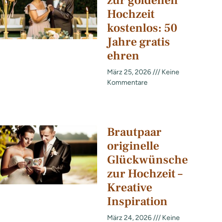
zur goldenen
Hochzeit
kostenlos: 50
Jahre gratis
ehren
März 25, 2026
Keine
Kommentare
Brautpaar
originelle
Glückwünsche
zur Hochzeit –
Kreative
Inspiration
März 24, 2026
Keine