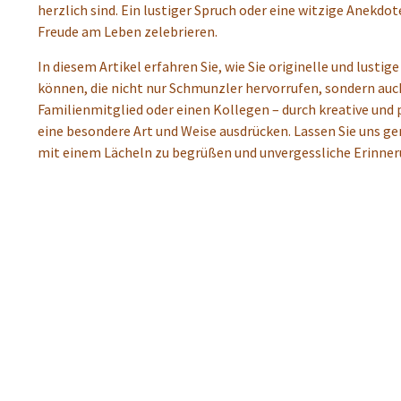
herzlich sind. Ein lustiger Spruch oder eine witzige Anekdot
Freude am Leben zelebrieren.
In diesem Artikel erfahren Sie, wie Sie originelle und lus
können, die nicht nur Schmunzler hervorrufen, sondern auch 
Familienmitglied oder einen Kollegen – durch kreative und
eine besondere Art und Weise ausdrücken. Lassen Sie uns 
mit einem Lächeln zu begrüßen und unvergessliche Erinner