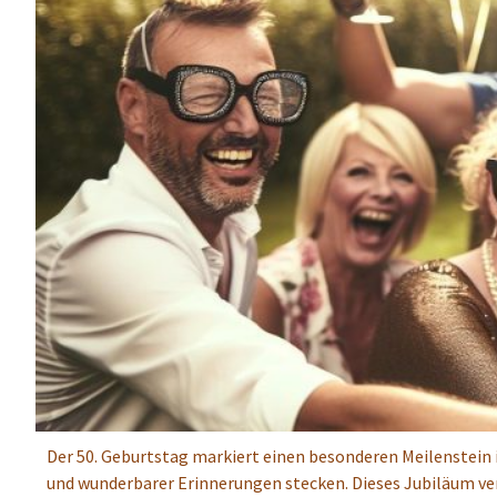
Der 50. Geburtstag markiert einen besonderen Meilenstein i
und wunderbarer Erinnerungen stecken. Dieses Jubiläum ve