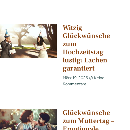
Witzig
Glückwünsche
zum
Hochzeitstag
lustig: Lachen
garantiert
März 19, 2026
Keine
Kommentare
Glückwünsche
zum Muttertag –
Emotionale