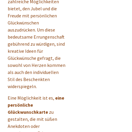
zahlreiche Möglichkeiten
bietet, den Jubel und die
Freude mit persönlichen
Glückwünschen
auszudrücken. Um diese
bedeutsame Errungenschaft
gebührend zu würdigen, sind
kreative Ideen für
Glückwünsche gefragt, die
sowohl von Herzen kommen
als auch den individuellen
Stil des Beschenkten
widerspiegeln.
Eine Möglichkeit ist es,
eine
persönliche
Glückwunschkarte
zu
gestalten, die mit süßen
Anekdoten oder