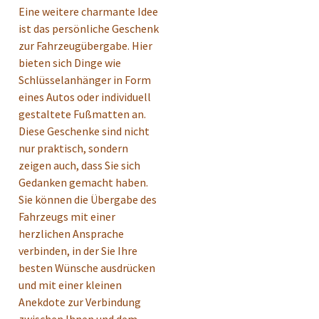
Eine weitere charmante Idee
ist das persönliche Geschenk
zur Fahrzeugübergabe. Hier
bieten sich Dinge wie
Schlüsselanhänger in Form
eines Autos oder individuell
gestaltete Fußmatten an.
Diese Geschenke sind nicht
nur praktisch, sondern
zeigen auch, dass Sie sich
Gedanken gemacht haben.
Sie können die Übergabe des
Fahrzeugs mit einer
herzlichen Ansprache
verbinden, in der Sie Ihre
besten Wünsche ausdrücken
und mit einer kleinen
Anekdote zur Verbindung