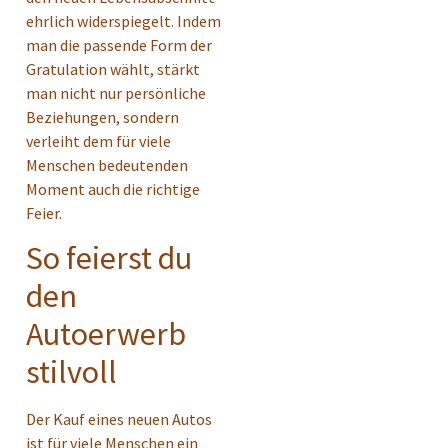
ehrlich widerspiegelt. Indem
man die passende Form der
Gratulation wählt, stärkt
man nicht nur persönliche
Beziehungen, sondern
verleiht dem für viele
Menschen bedeutenden
Moment auch die richtige
Feier.
So feierst du
den
Autoerwerb
stilvoll
Der Kauf eines neuen Autos
ist für viele Menschen ein