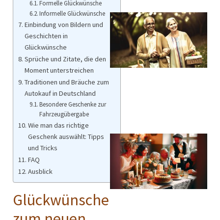
Formelle Glückwünsche
Informelle Glückwünsche
Einbindung von Bildern und
Geschichten in
Glückwünsche
Sprüche und Zitate, die den
Moment unterstreichen
Traditionen und Bräuche zum
Autokauf in Deutschland
Besondere Geschenke zur
Fahrzeugübergabe
Wie man das richtige
Geschenk auswählt: Tipps
und Tricks
FAQ
Ausblick
Glückwünsche
zum neuen