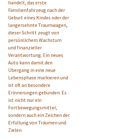
handelt, das erste
Familienfahrzeug nach der
Geburt eines Kindes oder der
langersehnte Traumwagen,
dieser Schritt zeugt von
persönlichem Wachstum
und finanzieller
Verantwortung. Ein neues
Auto kann damit den
Übergang in eine neue
Lebensphase markieren und
ist oft an besondere
Erinnerungen gebunden. Es
ist nicht nur ein
Fortbewegungsmittel,
sondern auch ein Zeichen der
Erfüllung von Träumen und
Zielen.