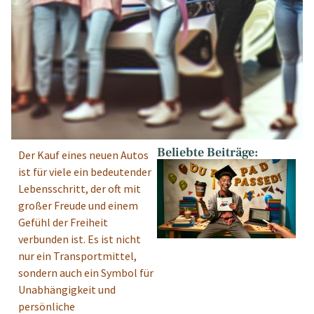
Beliebte Beiträge:
Der Kauf eines neuen Autos
ist für viele ein bedeutender
Lebensschritt, der oft mit
großer Freude und einem
Gefühl der Freiheit
verbunden ist. Es ist nicht
nur ein Transportmittel,
sondern auch ein Symbol für
Unabhängigkeit und
persönliche