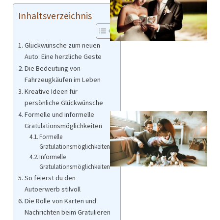
Inhaltsverzeichnis
Glückwünsche zum neuen
Auto: Eine herzliche Geste
Die Bedeutung von
Fahrzeugkäufen im Leben
Kreative Ideen für
persönliche Glückwünsche
Formelle und informelle
Gratulationsmöglichkeiten
Formelle
Gratulationsmöglichkeiten
Informelle
Gratulationsmöglichkeiten
So feierst du den
Autoerwerb stilvoll
Die Rolle von Karten und
Nachrichten beim Gratulieren