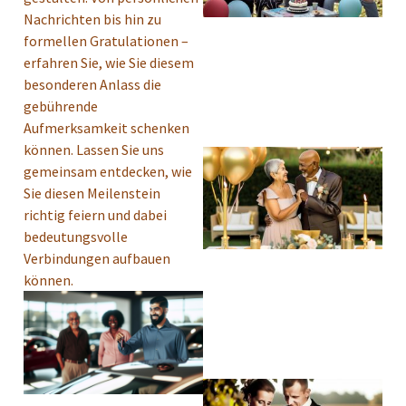
Nachrichten bis hin zu
formellen Gratulationen –
erfahren Sie, wie Sie diesem
besonderen Anlass die
gebührende
Aufmerksamkeit schenken
können. Lassen Sie uns
gemeinsam entdecken, wie
Sie diesen Meilenstein
richtig feiern und dabei
bedeutungsvolle
Verbindungen aufbauen
können.