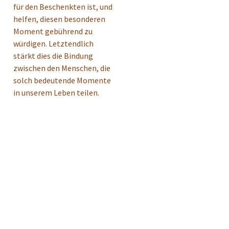
für den Beschenkten ist, und
helfen, diesen besonderen
Moment gebührend zu
würdigen. Letztendlich
stärkt dies die Bindung
zwischen den Menschen, die
solch bedeutende Momente
in unserem Leben teilen.