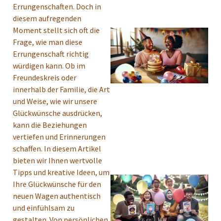
Errungenschaften. Doch in
diesem aufregenden
Moment stellt sich oft die
Frage, wie man diese
Errungenschaft richtig
würdigen kann. Ob im
Freundeskreis oder
innerhalb der Familie, die Art
und Weise, wie wir unsere
Glückwünsche ausdrücken,
kann die Beziehungen
vertiefen und Erinnerungen
schaffen. In diesem Artikel
bieten wir Ihnen wertvolle
Tipps und kreative Ideen, um
Ihre Glückwünsche für den
neuen Wagen authentisch
und einfühlsam zu
gestalten. Von persönlichen