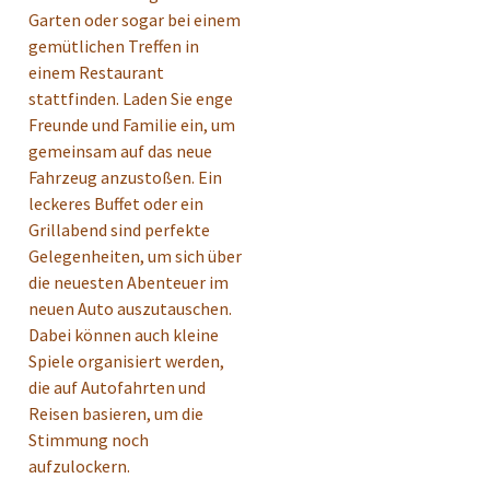
Garten oder sogar bei einem
gemütlichen Treffen in
einem Restaurant
stattfinden. Laden Sie enge
Freunde und Familie ein, um
gemeinsam auf das neue
Fahrzeug anzustoßen. Ein
leckeres Buffet oder ein
Grillabend sind perfekte
Gelegenheiten, um sich über
die neuesten Abenteuer im
neuen Auto auszutauschen.
Dabei können auch kleine
Spiele organisiert werden,
die auf Autofahrten und
Reisen basieren, um die
Stimmung noch
aufzulockern.