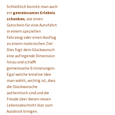
Schließlich könnte man auch
ein
gemeinsames Erlebnis
schenken
, wie einen
Gutschein für eine Autofahrt
in einem speziellen
Fahrzeug oder einen Ausflug
zu einem malerischen Ziel.
Dies fügt dem Glückwunsch
eine aufregende Dimension
hinzu und schafft
gemeinsame Erinnerungen.
Egal welche kreative Idee
man wählt, wichtig ist, dass
die Glückwünsche
authentisch sind und die
Freude über diesen neuen
Lebensabschnitt klar zum
Ausdruck bringen.