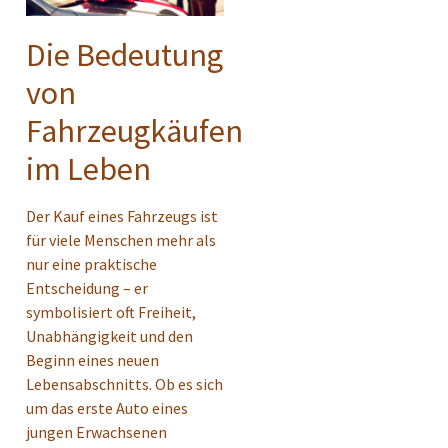
Die Bedeutung
von
Fahrzeugkäufen
im Leben
Der Kauf eines Fahrzeugs ist
für viele Menschen mehr als
nur eine praktische
Entscheidung – er
symbolisiert oft Freiheit,
Unabhängigkeit und den
Beginn eines neuen
Lebensabschnitts. Ob es sich
um das erste Auto eines
jungen Erwachsenen