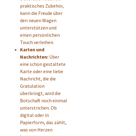
praktisches Zubehör,
kann die Freude über
den neuen Wagen
unterstützen und
einen persönlichen
Touch verleihen.
Karten und
Nachrichten:
Über
eine schön gestaltete
Karte oder eine liebe
Nachricht, die die
Gratulation
überbringt, wird die
Botschaft noch einmal
unterstrichen. Ob
digital oder in
Papierform, das zählt,
was von Herzen