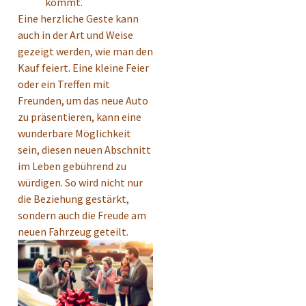
kommt.
Eine herzliche Geste kann
auch in der Art und Weise
gezeigt werden, wie man den
Kauf feiert. Eine kleine Feier
oder ein Treffen mit
Freunden, um das neue Auto
zu präsentieren, kann eine
wunderbare Möglichkeit
sein, diesen neuen Abschnitt
im Leben gebührend zu
würdigen. So wird nicht nur
die Beziehung gestärkt,
sondern auch die Freude am
neuen Fahrzeug geteilt.