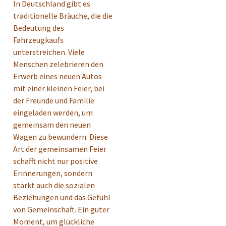
In Deutschland gibt es
traditionelle Bräuche, die die
Bedeutung des
Fahrzeugkaufs
unterstreichen. Viele
Menschen zelebrieren den
Erwerb eines neuen Autos
mit einer kleinen Feier, bei
der Freunde und Familie
eingeladen werden, um
gemeinsam den neuen
Wagen zu bewundern. Diese
Art der gemeinsamen Feier
schafft nicht nur positive
Erinnerungen, sondern
stärkt auch die sozialen
Beziehungen und das Gefühl
von Gemeinschaft. Ein guter
Moment, um glückliche