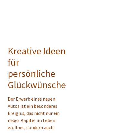
Kreative Ideen
für
persönliche
Glückwünsche
Der Erwerb eines neuen
Autos ist ein besonderes
Ereignis, das nicht nur ein
neues Kapitel im Leben
eröffnet, sondern auch