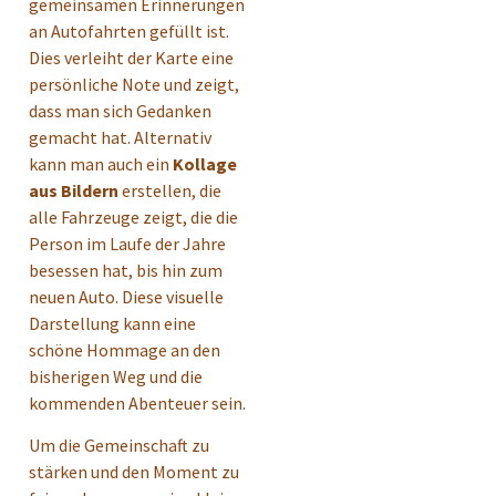
gemeinsamen Erinnerungen
an Autofahrten gefüllt ist.
Dies verleiht der Karte eine
persönliche Note und zeigt,
dass man sich Gedanken
gemacht hat. Alternativ
kann man auch ein
Kollage
aus Bildern
erstellen, die
alle Fahrzeuge zeigt, die die
Person im Laufe der Jahre
besessen hat, bis hin zum
neuen Auto. Diese visuelle
Darstellung kann eine
schöne Hommage an den
bisherigen Weg und die
kommenden Abenteuer sein.
Um die Gemeinschaft zu
stärken und den Moment zu