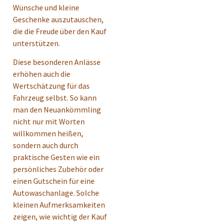
Wünsche und kleine
Geschenke auszutauschen,
die die Freude über den Kauf
unterstützen.
Diese besonderen Anlässe
erhöhen auch die
Wertschätzung für das
Fahrzeug selbst. So kann
man den Neuankömmling
nicht nur mit Worten
willkommen heißen,
sondern auch durch
praktische Gesten wie ein
persönliches Zubehör oder
einen Gutschein für eine
Autowaschanlage. Solche
kleinen Aufmerksamkeiten
zeigen, wie wichtig der Kauf