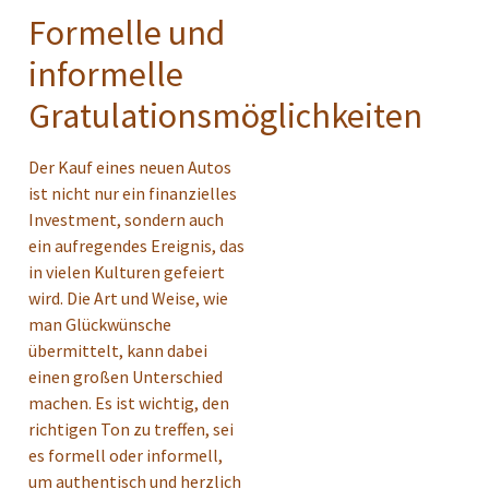
Formelle und
informelle
Gratulationsmöglichkeiten
Der Kauf eines neuen Autos
ist nicht nur ein finanzielles
Investment, sondern auch
ein aufregendes Ereignis, das
in vielen Kulturen gefeiert
wird. Die Art und Weise, wie
man Glückwünsche
übermittelt, kann dabei
einen großen Unterschied
machen. Es ist wichtig, den
richtigen Ton zu treffen, sei
es formell oder informell,
um authentisch und herzlich