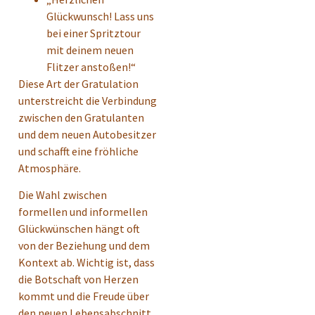
Glückwunsch! Lass uns
bei einer Spritztour
mit deinem neuen
Flitzer anstoßen!“
Diese Art der Gratulation
unterstreicht die Verbindung
zwischen den Gratulanten
und dem neuen Autobesitzer
und schafft eine fröhliche
Atmosphäre.
Die Wahl zwischen
formellen und informellen
Glückwünschen hängt oft
von der Beziehung und dem
Kontext ab. Wichtig ist, dass
die Botschaft von Herzen
kommt und die Freude über
den neuen Lebensabschnitt