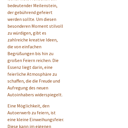
bedeutender Meilenstein,
der gebührend gefeiert
werden sollte. Um diesen
besonderen Moment stilvoll
zu würdigen, gibt es
zahlreiche kreative Ideen,
die von einfachen
Begrüßungen bis hin zu
großen Feiern reichen. Die
Essenz liegt darin, eine
feierliche Atmosphäre zu
schaffen, die die Freude und
Aufregung des neuen
Autoinhabers widerspiegelt.
Eine Möglichkeit, den
Autoerwerb zu feiern, ist
eine kleine Einweihungsfeier.
Diese kann im eigenen