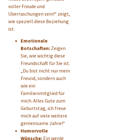
voller Freude und
Überraschungen sein!“ zeigt,
wie speziell diese Beziehung
ist.
Emotionale
Botschaften:
Zeigen
Sie, wie wichtig diese
Freundschaft für Sie ist.
„Du bist nicht nur mein
Freund, sondern auch
wie ein
Familienmitglied für
mich. Alles Gute zum
Geburtstag, ich freue
mich auf viele weitere
gemeinsame Jahre!“
Humorvolle
Wünsche:
Ein wenig