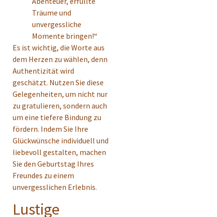
Abenteuer, erfüllte
Träume und
unvergessliche
Momente bringen!“
Es ist wichtig, die Worte aus
dem Herzen zu wählen, denn
Authentizität wird
geschätzt. Nutzen Sie diese
Gelegenheiten, um nicht nur
zu gratulieren, sondern auch
um eine tiefere Bindung zu
fördern. Indem Sie Ihre
Glückwünsche individuell und
liebevoll gestalten, machen
Sie den Geburtstag Ihres
Freundes zu einem
unvergesslichen Erlebnis.
Lustige