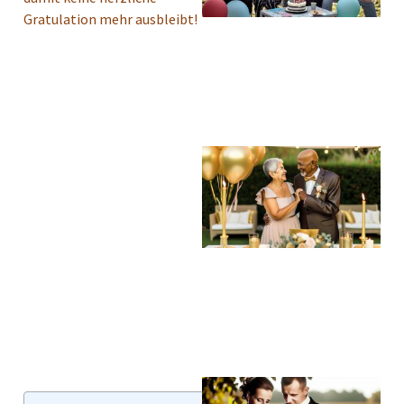
Gratulation mehr ausbleibt!