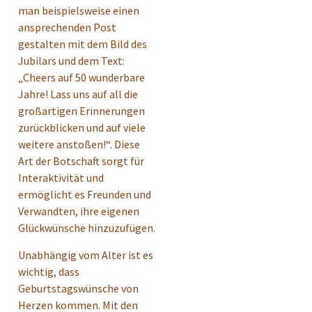
man beispielsweise einen
ansprechenden Post
gestalten mit dem Bild des
Jubilars und dem Text:
„Cheers auf 50 wunderbare
Jahre! Lass uns auf all die
großartigen Erinnerungen
zurückblicken und auf viele
weitere anstoßen!“. Diese
Art der Botschaft sorgt für
Interaktivität und
ermöglicht es Freunden und
Verwandten, ihre eigenen
Glückwünsche hinzuzufügen.
Unabhängig vom Alter ist es
wichtig, dass
Geburtstagswünsche von
Herzen kommen. Mit den