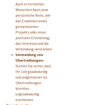
Auch in formellen
Wünschen kann eine
persönliche Note, wie
das Erwähnen eines
gemeinsamen
Projekts oder einer
positiven Erinnerung,
das Interesse und die
Verbindung verstärken.
Vermeidung von
Übertreibungen:
Stellen Sie sicher, dass
Ihr Lob glaubwürdig
und angemessen ist.
Übertreibungen
könnten
unglaubwürdig
erscheinen.