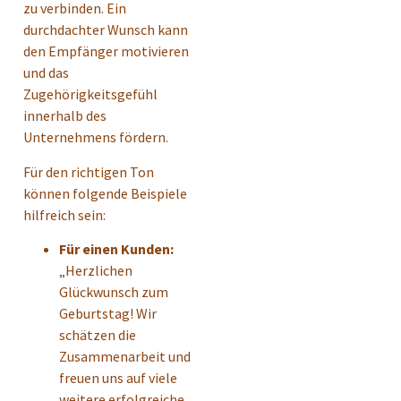
zu verbinden. Ein
durchdachter Wunsch kann
den Empfänger motivieren
und das
Zugehörigkeitsgefühl
innerhalb des
Unternehmens fördern.
Für den richtigen Ton
können folgende Beispiele
hilfreich sein:
Für einen Kunden:
„Herzlichen
Glückwunsch zum
Geburtstag! Wir
schätzen die
Zusammenarbeit und
freuen uns auf viele
weitere erfolgreiche