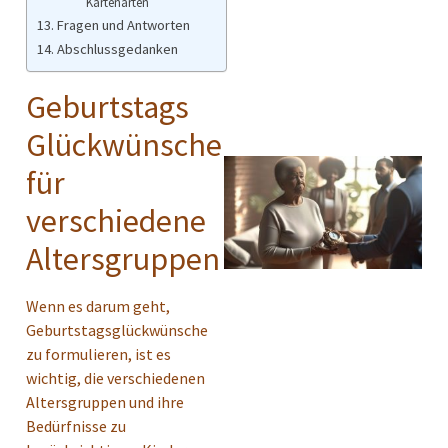
Kartenarten
Fragen und Antworten
Abschlussgedanken
Geburtstags
Glückwünsche
für
verschiedene
Altersgruppen
Wenn es darum geht,
Geburtstagsglückwünsche
zu formulieren, ist es
wichtig, die verschiedenen
Altersgruppen und ihre
Bedürfnisse zu