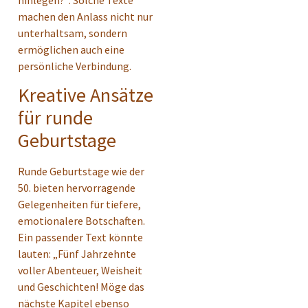
machen den Anlass nicht nur
unterhaltsam, sondern
ermöglichen auch eine
persönliche Verbindung.
Kreative Ansätze
für runde
Geburtstage
Runde Geburtstage wie der
50. bieten hervorragende
Gelegenheiten für tiefere,
emotionalere Botschaften.
Ein passender Text könnte
lauten: „Fünf Jahrzehnte
voller Abenteuer, Weisheit
und Geschichten! Möge das
nächste Kapitel ebenso