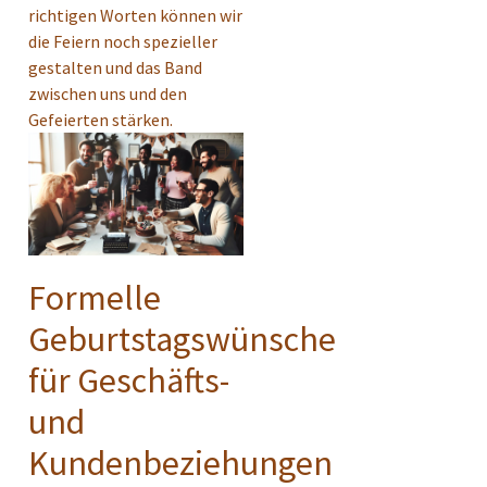
richtigen Worten können wir
die Feiern noch spezieller
gestalten und das Band
zwischen uns und den
Gefeierten stärken.
Formelle
Geburtstagswünsche
für Geschäfts-
und
Kundenbeziehungen