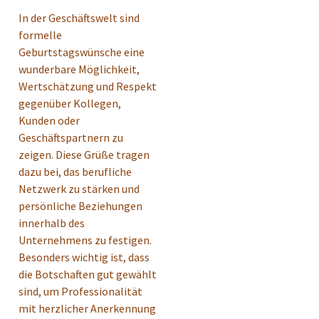
In der Geschäftswelt sind
formelle
Geburtstagswünsche eine
wunderbare Möglichkeit,
Wertschätzung und Respekt
gegenüber Kollegen,
Kunden oder
Geschäftspartnern zu
zeigen. Diese Grüße tragen
dazu bei, das berufliche
Netzwerk zu stärken und
persönliche Beziehungen
innerhalb des
Unternehmens zu festigen.
Besonders wichtig ist, dass
die Botschaften gut gewählt
sind, um Professionalität
mit herzlicher Anerkennung