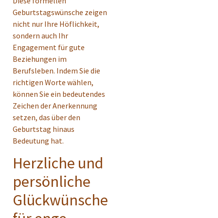
Diese formellen
Geburtstagswünsche zeigen
nicht nur Ihre Höflichkeit,
sondern auch Ihr
Engagement für gute
Beziehungen im
Berufsleben. Indem Sie die
richtigen Worte wählen,
können Sie ein bedeutendes
Zeichen der Anerkennung
setzen, das über den
Geburtstag hinaus
Bedeutung hat.
Herzliche und
persönliche
Glückwünsche