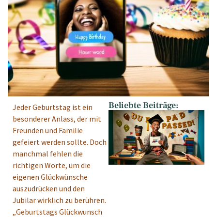
Beliebte Beiträge:
Jeder Geburtstag ist ein
besonderer Anlass, der mit
Freunden und Familie
gefeiert werden sollte. Doch
manchmal fehlen die
richtigen Worte, um die
eigenen Glückwünsche
auszudrücken und den
Jubilar wirklich zu berühren.
„Geburtstags Glückwunsch