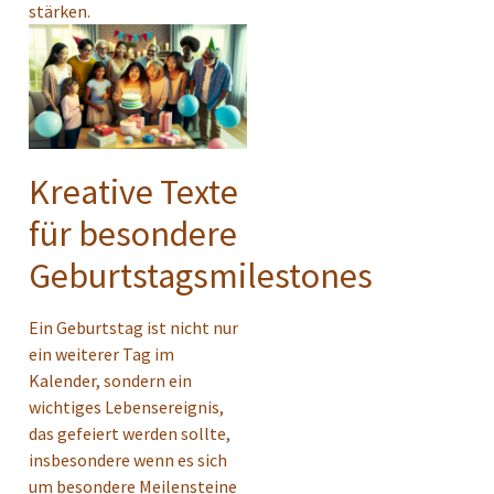
stärken.
Kreative Texte
für besondere
Geburtstagsmilestones
Ein Geburtstag ist nicht nur
ein weiterer Tag im
Kalender, sondern ein
wichtiges Lebensereignis,
das gefeiert werden sollte,
insbesondere wenn es sich
um besondere Meilensteine