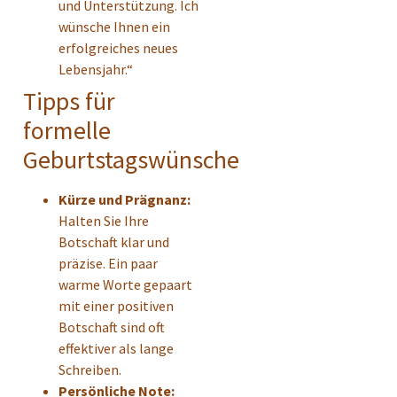
und Unterstützung. Ich
wünsche Ihnen ein
erfolgreiches neues
Lebensjahr.“
Tipps für
formelle
Geburtstagswünsche
Kürze und Prägnanz:
Halten Sie Ihre
Botschaft klar und
präzise. Ein paar
warme Worte gepaart
mit einer positiven
Botschaft sind oft
effektiver als lange
Schreiben.
Persönliche Note: