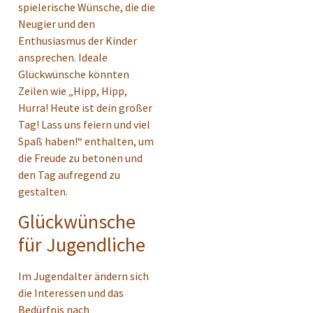
spielerische Wünsche, die die
Neugier und den
Enthusiasmus der Kinder
ansprechen. Ideale
Glückwünsche könnten
Zeilen wie „Hipp, Hipp,
Hurra! Heute ist dein großer
Tag! Lass uns feiern und viel
Spaß haben!“ enthalten, um
die Freude zu betonen und
den Tag aufregend zu
gestalten.
Glückwünsche
für Jugendliche
Im Jugendalter ändern sich
die Interessen und das
Bedürfnis nach