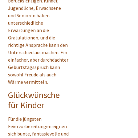
berücksichtigen. Kinder,
Jugendliche, Erwachsene
und Senioren haben
unterschiedliche
Erwartungen an die
Gratulationen, und die
richtige Ansprache kann den
Unterschied ausmachen. Ein
einfacher, aber durchdachter
Geburtstagsspruch kann
sowohl Freude als auch
Wärme vermitteln.
Glückwünsche
für Kinder
Für die jüngsten
Feiervorbereitungen eignen
sich bunte, fantasievolle und