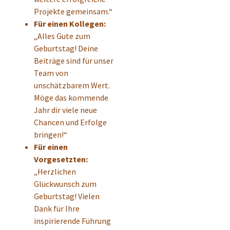
Projekte gemeinsam.“
Für einen Kollegen:
„Alles Gute zum
Geburtstag! Deine
Beiträge sind für unser
Team von
unschätzbarem Wert.
Möge das kommende
Jahr dir viele neue
Chancen und Erfolge
bringen!“
Für einen
Vorgesetzten:
„Herzlichen
Glückwunsch zum
Geburtstag! Vielen
Dank für Ihre
inspirierende Führung