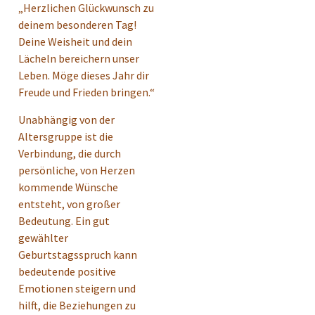
„Herzlichen Glückwunsch zu
deinem besonderen Tag!
Deine Weisheit und dein
Lächeln bereichern unser
Leben. Möge dieses Jahr dir
Freude und Frieden bringen.“
Unabhängig von der
Altersgruppe ist die
Verbindung, die durch
persönliche, von Herzen
kommende Wünsche
entsteht, von großer
Bedeutung. Ein gut
gewählter
Geburtstagsspruch kann
bedeutende positive
Emotionen steigern und
hilft, die Beziehungen zu