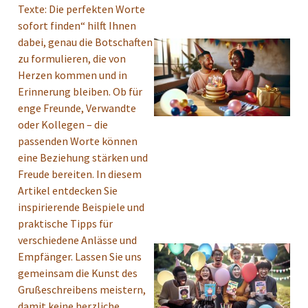
Texte: Die perfekten Worte
sofort finden“ hilft Ihnen
dabei, genau die Botschaften
zu formulieren, die von
Herzen kommen und in
Erinnerung bleiben. Ob für
enge Freunde, Verwandte
oder Kollegen – die
passenden Worte können
eine Beziehung stärken und
Freude bereiten. In diesem
Artikel entdecken Sie
inspirierende Beispiele und
praktische Tipps für
verschiedene Anlässe und
Empfänger. Lassen Sie uns
gemeinsam die Kunst des
Grußeschreibens meistern,
damit keine herzliche