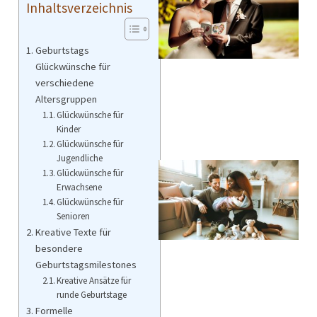
Inhaltsverzeichnis
Geburtstags
Glückwünsche für
verschiedene
Altersgruppen
Glückwünsche für
Kinder
Glückwünsche für
Jugendliche
Glückwünsche für
Erwachsene
Glückwünsche für
Senioren
Kreative Texte für
besondere
Geburtstagsmilestones
Kreative Ansätze für
runde Geburtstage
Formelle