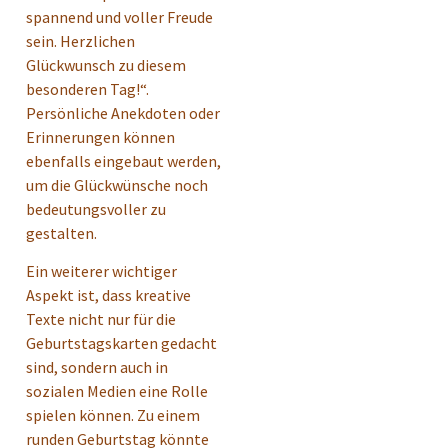
spannend und voller Freude
sein. Herzlichen
Glückwunsch zu diesem
besonderen Tag!“.
Persönliche Anekdoten oder
Erinnerungen können
ebenfalls eingebaut werden,
um die Glückwünsche noch
bedeutungsvoller zu
gestalten.
Ein weiterer wichtiger
Aspekt ist, dass kreative
Texte nicht nur für die
Geburtstagskarten gedacht
sind, sondern auch in
sozialen Medien eine Rolle
spielen können. Zu einem
runden Geburtstag könnte