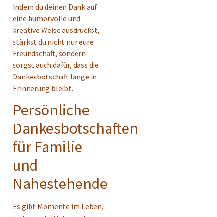
Indem du deinen Dank auf
eine humorvolle und
kreative Weise ausdrückst,
stärkst du nicht nur eure
Freundschaft, sondern
sorgst auch dafür, dass die
Dankesbotschaft lange in
Erinnerung bleibt.
Persönliche
Dankesbotschaften
für Familie
und
Nahestehende
Es gibt Momente im Leben,