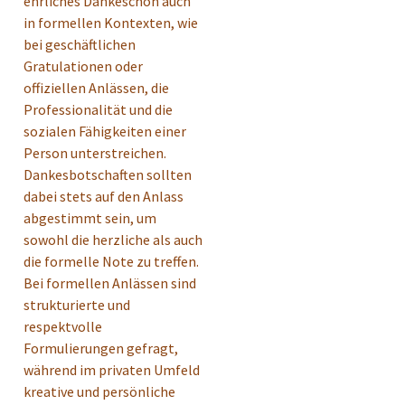
ehrliches Dankeschön auch
in formellen Kontexten, wie
bei geschäftlichen
Gratulationen oder
offiziellen Anlässen, die
Professionalität und die
sozialen Fähigkeiten einer
Person unterstreichen.
Dankesbotschaften sollten
dabei stets auf den Anlass
abgestimmt sein, um
sowohl die herzliche als auch
die formelle Note zu treffen.
Bei formellen Anlässen sind
strukturierte und
respektvolle
Formulierungen gefragt,
während im privaten Umfeld
kreative und persönliche