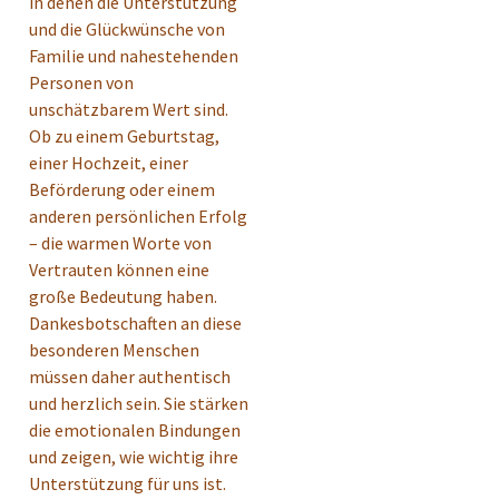
in denen die Unterstützung
und die Glückwünsche von
Familie und nahestehenden
Personen von
unschätzbarem Wert sind.
Ob zu einem Geburtstag,
einer Hochzeit, einer
Beförderung oder einem
anderen persönlichen Erfolg
– die warmen Worte von
Vertrauten können eine
große Bedeutung haben.
Dankesbotschaften an diese
besonderen Menschen
müssen daher authentisch
und herzlich sein. Sie stärken
die emotionalen Bindungen
und zeigen, wie wichtig ihre
Unterstützung für uns ist.