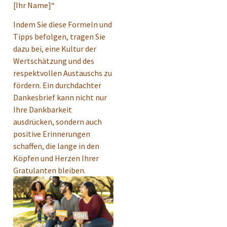
[Ihr Name]“
Indem Sie diese Formeln und
Tipps befolgen, tragen Sie
dazu bei, eine Kultur der
Wertschätzung und des
respektvollen Austauschs zu
fördern. Ein durchdachter
Dankesbrief kann nicht nur
Ihre Dankbarkeit
ausdrücken, sondern auch
positive Erinnerungen
schaffen, die lange in den
Köpfen und Herzen Ihrer
Gratulanten bleiben.