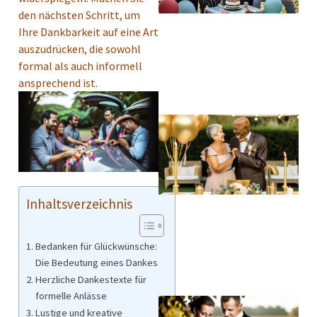
den nächsten Schritt, um
Ihre Dankbarkeit auf eine Art
auszudrücken, die sowohl
formal als auch informell
ansprechend ist.
Inhaltsverzeichnis
Bedanken für Glückwünsche:
Die Bedeutung eines Dankes
Herzliche Dankestexte für
formelle Anlässe
Lustige und kreative