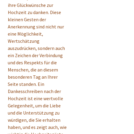
ihre Glückwünsche zur
Hochzeit zu danken. Diese
kleinen Gesten der
Anerkennung sind nicht nur
eine Möglichkeit,
Wertschätzung
auszudrücken, sondern auch
ein Zeichen der Verbindung
und des Respekts für die
Menschen, die an diesem
besonderen Tag an Ihrer
Seite standen. Ein
Dankesschreiben nach der
Hochzeit ist eine wertvolle
Gelegenheit, um die Liebe
und die Unterstützung zu
würdigen, die Sie erhalten
haben, und es zeigt auch, wie