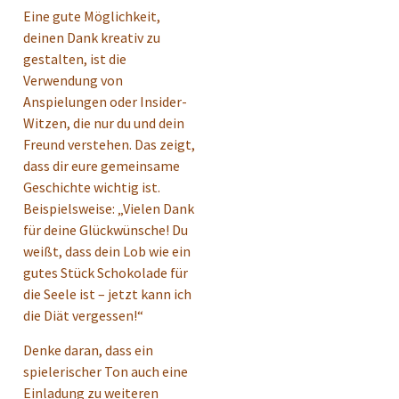
Eine gute Möglichkeit,
deinen Dank kreativ zu
gestalten, ist die
Verwendung von
Anspielungen oder Insider-
Witzen, die nur du und dein
Freund verstehen. Das zeigt,
dass dir eure gemeinsame
Geschichte wichtig ist.
Beispielsweise: „Vielen Dank
für deine Glückwünsche! Du
weißt, dass dein Lob wie ein
gutes Stück Schokolade für
die Seele ist – jetzt kann ich
die Diät vergessen!“
Denke daran, dass ein
spielerischer Ton auch eine
Einladung zu weiteren