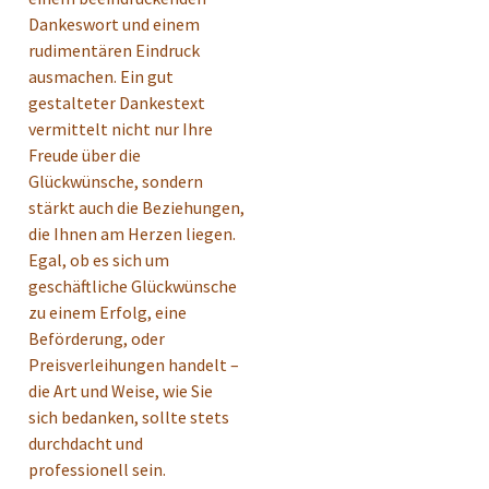
Dankeswort und einem
rudimentären Eindruck
ausmachen. Ein gut
gestalteter Dankestext
vermittelt nicht nur Ihre
Freude über die
Glückwünsche, sondern
stärkt auch die Beziehungen,
die Ihnen am Herzen liegen.
Egal, ob es sich um
geschäftliche Glückwünsche
zu einem Erfolg, eine
Beförderung, oder
Preisverleihungen handelt –
die Art und Weise, wie Sie
sich bedanken, sollte stets
durchdacht und
professionell sein.