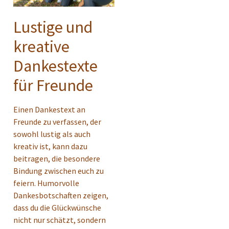
Lustige und
kreative
Dankestexte
für Freunde
Einen Dankestext an
Freunde zu verfassen, der
sowohl lustig als auch
kreativ ist, kann dazu
beitragen, die besondere
Bindung zwischen euch zu
feiern. Humorvolle
Dankesbotschaften zeigen,
dass du die Glückwünsche
nicht nur schätzt, sondern