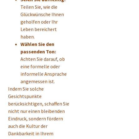
Teilen Sie, wie die
Glückwünsche Ihnen
geholfen oder Ihr
Leben bereichert
haben.
Wählen Sie den
passenden Ton:
Achten Sie darauf, ob
eine formelle oder
informelle Ansprache
angemessen ist.
Indem Sie solche
Gesichtspunkte
berücksichtigen, schaffen Sie
nicht nur einen bleibenden
Eindruck, sondern fördern
auch die Kultur der
Dankbarkeit in Ihrem