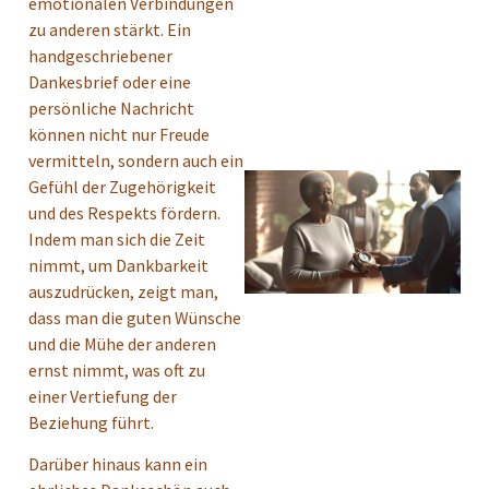
emotionalen Verbindungen
zu anderen stärkt. Ein
handgeschriebener
Dankesbrief oder eine
persönliche Nachricht
können nicht nur Freude
vermitteln, sondern auch ein
Gefühl der Zugehörigkeit
und des Respekts fördern.
Indem man sich die Zeit
nimmt, um Dankbarkeit
auszudrücken, zeigt man,
dass man die guten Wünsche
und die Mühe der anderen
ernst nimmt, was oft zu
einer Vertiefung der
Beziehung führt.
Darüber hinaus kann ein