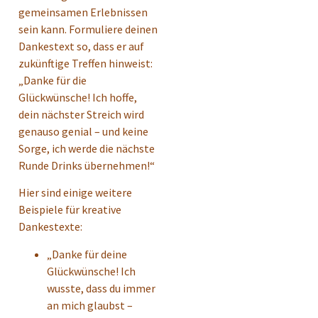
gemeinsamen Erlebnissen
sein kann. Formuliere deinen
Dankestext so, dass er auf
zukünftige Treffen hinweist:
„Danke für die
Glückwünsche! Ich hoffe,
dein nächster Streich wird
genauso genial – und keine
Sorge, ich werde die nächste
Runde Drinks übernehmen!“
Hier sind einige weitere
Beispiele für kreative
Dankestexte:
„Danke für deine
Glückwünsche! Ich
wusste, dass du immer
an mich glaubst –