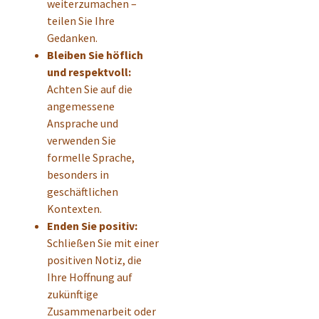
weiterzumachen –
teilen Sie Ihre
Gedanken.
Bleiben Sie höflich
und respektvoll:
Achten Sie auf die
angemessene
Ansprache und
verwenden Sie
formelle Sprache,
besonders in
geschäftlichen
Kontexten.
Enden Sie positiv:
Schließen Sie mit einer
positiven Notiz, die
Ihre Hoffnung auf
zukünftige
Zusammenarbeit oder