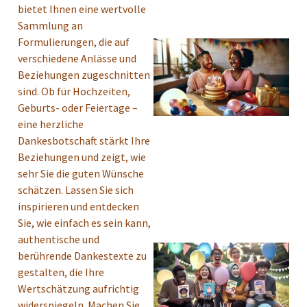
bietet Ihnen eine wertvolle
Sammlung an
Formulierungen, die auf
verschiedene Anlässe und
Beziehungen zugeschnitten
sind. Ob für Hochzeiten,
Geburts- oder Feiertage –
eine herzliche
Dankesbotschaft stärkt Ihre
Beziehungen und zeigt, wie
sehr Sie die guten Wünsche
schätzen. Lassen Sie sich
inspirieren und entdecken
Sie, wie einfach es sein kann,
authentische und
berührende Dankestexte zu
gestalten, die Ihre
Wertschätzung aufrichtig
widerspiegeln. Machen Sie