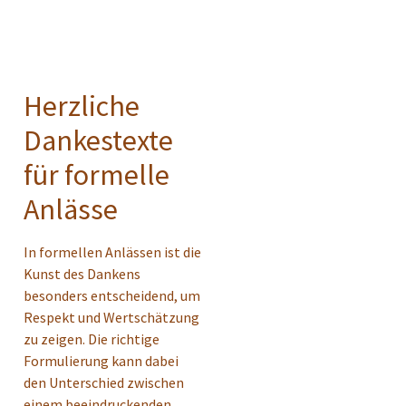
Herzliche
Dankestexte
für formelle
Anlässe
In formellen Anlässen ist die
Kunst des Dankens
besonders entscheidend, um
Respekt und Wertschätzung
zu zeigen. Die richtige
Formulierung kann dabei
den Unterschied zwischen
einem beeindruckenden