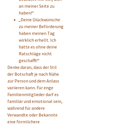
an meiner Seite zu
haben!“
„Deine Glückwünsche
zu meiner Beförderung
haben meinen Tag
wirklich erhellt. Ich
hätte es ohne deine
Ratschläge nicht
geschafft!“
Denke daran, dass der Stil
der Botschaft je nach Nähe
zur Person und dem Anlass
variieren kann. Für enge
Familienmitglieder darf es
familiär und emotional sein,
während für andere
Verwandte oder Bekannte
eine förmlichere