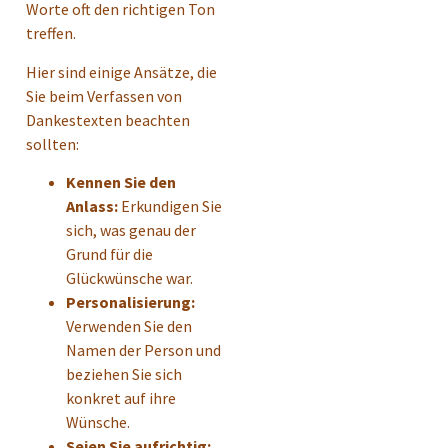
Worte oft den richtigen Ton
treffen.
Hier sind einige Ansätze, die
Sie beim Verfassen von
Dankestexten beachten
sollten:
Kennen Sie den
Anlass:
Erkundigen Sie
sich, was genau der
Grund für die
Glückwünsche war.
Personalisierung:
Verwenden Sie den
Namen der Person und
beziehen Sie sich
konkret auf ihre
Wünsche.
Seien Sie aufrichtig: