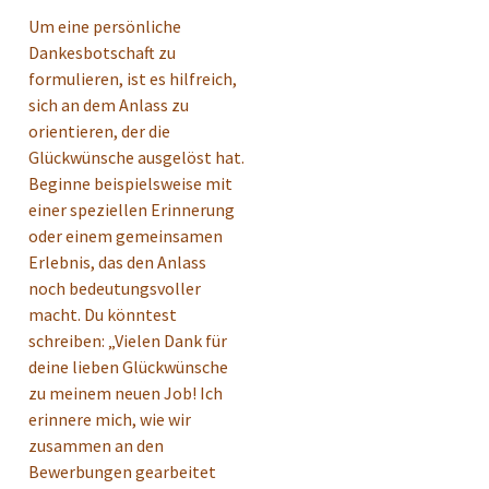
Um eine persönliche
Dankesbotschaft zu
formulieren, ist es hilfreich,
sich an dem Anlass zu
orientieren, der die
Glückwünsche ausgelöst hat.
Beginne beispielsweise mit
einer speziellen Erinnerung
oder einem gemeinsamen
Erlebnis, das den Anlass
noch bedeutungsvoller
macht. Du könntest
schreiben: „Vielen Dank für
deine lieben Glückwünsche
zu meinem neuen Job! Ich
erinnere mich, wie wir
zusammen an den
Bewerbungen gearbeitet