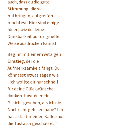
auch, dass du die gute
Stimmung, die sie
mitbringen, aufgreifen
möchtest. Hier sind einige
Ideen, wie du deine
Dankbarkeit auf originelle
Weise ausdrücken kannst.
Beginn mit einem witzigen
Einstieg, der die
Aufmerksamkeit fängt. Du
könntest etwas sagen wie:
„Ich wollte dir nur schnell
für deine Glückwünsche
danken. Hast du mein
Gesicht gesehen, als ich die
Nachricht gelesen habe? Ich
hätte fast meinen Kaffee auf
die Tastatur geschüttet!“