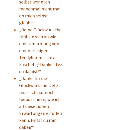
selbst wenn ich
manchmal nicht mal
an mich selbst
glaube.“
„Deine Glückwünsche
fühlten sich an wie
eine Umarmung von
einem riesigen
Teddybären – total
kuschelig! Danke, dass
du da bist!“
„Danke für die
Glückwünsche! Jetzt
muss ich nur noch
herausfinden, wie ich
all diese hohen
Erwartungen erfüllen
kann. Hilfst du mir
dabei?“