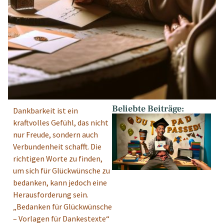
Beliebte Beiträge:
Dankbarkeit ist ein
kraftvolles Gefühl, das nicht
nur Freude, sondern auch
Verbundenheit schafft. Die
richtigen Worte zu finden,
um sich für Glückwünsche zu
bedanken, kann jedoch eine
Herausforderung sein.
„Bedanken für Glückwünsche
– Vorlagen für Dankestexte“