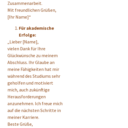
Zusammenarbeit.
Mit freundlichen Grüßen,
[Ihr Name]“
Für akademische
Erfolge:
„Lieber [Name],
vielen Dank für Ihre
Glückwünsche zu meinem
Abschluss. Ihr Glaube an
meine Fähigkeiten hat mir
während des Studiums sehr
geholfen und motiviert
mich, auch zukünftige
Herausforderungen
anzunehmen. Ich freue mich
auf die nächsten Schritte in
meiner Karriere.
Beste Grüße,