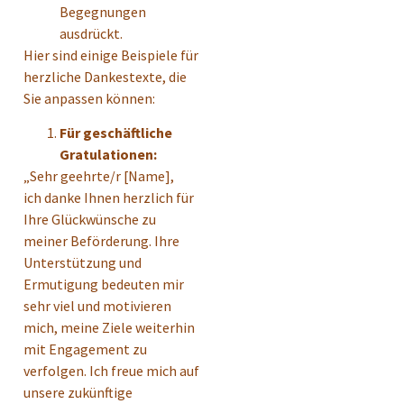
Begegnungen
ausdrückt.
Hier sind einige Beispiele für
herzliche Dankestexte, die
Sie anpassen können:
Für geschäftliche
Gratulationen:
„Sehr geehrte/r [Name],
ich danke Ihnen herzlich für
Ihre Glückwünsche zu
meiner Beförderung. Ihre
Unterstützung und
Ermutigung bedeuten mir
sehr viel und motivieren
mich, meine Ziele weiterhin
mit Engagement zu
verfolgen. Ich freue mich auf
unsere zukünftige