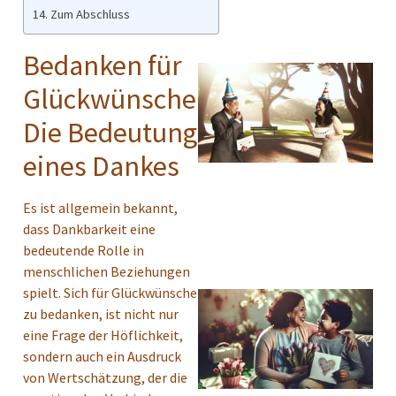
Zum Abschluss
Bedanken für
Glückwünsche:
Die Bedeutung
eines Dankes
Es ist allgemein bekannt,
dass Dankbarkeit eine
bedeutende Rolle in
menschlichen Beziehungen
spielt. Sich für Glückwünsche
zu bedanken, ist nicht nur
eine Frage der Höflichkeit,
sondern auch ein Ausdruck
von Wertschätzung, der die