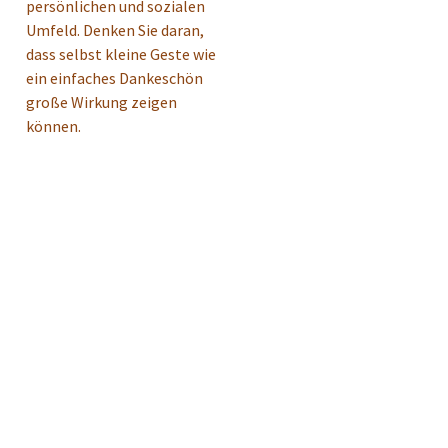
persönlichen und sozialen
Umfeld. Denken Sie daran,
dass selbst kleine Geste wie
ein einfaches Dankeschön
große Wirkung zeigen
können.