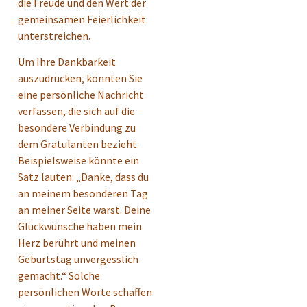
die Freude und den Wert der
gemeinsamen Feierlichkeit
unterstreichen.
Um Ihre Dankbarkeit
auszudrücken, könnten Sie
eine persönliche Nachricht
verfassen, die sich auf die
besondere Verbindung zu
dem Gratulanten bezieht.
Beispielsweise könnte ein
Satz lauten: „Danke, dass du
an meinem besonderen Tag
an meiner Seite warst. Deine
Glückwünsche haben mein
Herz berührt und meinen
Geburtstag unvergesslich
gemacht.“ Solche
persönlichen Worte schaffen