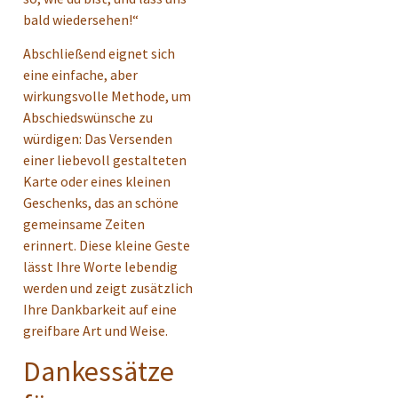
bald wiedersehen!“
Abschließend eignet sich
eine einfache, aber
wirkungsvolle Methode, um
Abschiedswünsche zu
würdigen: Das Versenden
einer liebevoll gestalteten
Karte oder eines kleinen
Geschenks, das an schöne
gemeinsame Zeiten
erinnert. Diese kleine Geste
lässt Ihre Worte lebendig
werden und zeigt zusätzlich
Ihre Dankbarkeit auf eine
greifbare Art und Weise.
Dankessätze