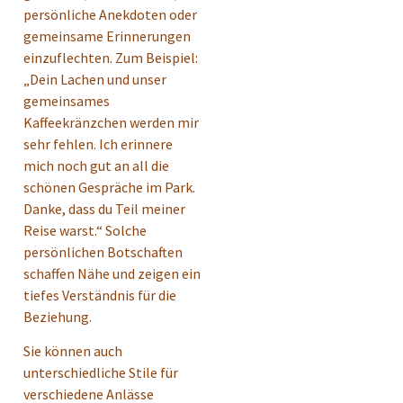
persönliche Anekdoten oder
gemeinsame Erinnerungen
einzuflechten. Zum Beispiel:
„Dein Lachen und unser
gemeinsames
Kaffeekränzchen werden mir
sehr fehlen. Ich erinnere
mich noch gut an all die
schönen Gespräche im Park.
Danke, dass du Teil meiner
Reise warst.“ Solche
persönlichen Botschaften
schaffen Nähe und zeigen ein
tiefes Verständnis für die
Beziehung.
Sie können auch
unterschiedliche Stile für
verschiedene Anlässe