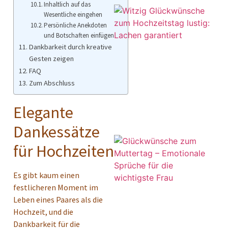
Inhaltlich auf das
Wesentliche eingehen
Persönliche Anekdoten
und Botschaften einfügen
Dankbarkeit durch kreative
Gesten zeigen
FAQ
Zum Abschluss
Elegante
Dankessätze
für Hochzeiten
Es gibt kaum einen
festlicheren Moment im
Leben eines Paares als die
Hochzeit, und die
Dankbarkeit für die