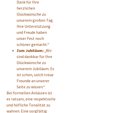
Dank für Ihre
herzlichen
Glückwünsche zu
unserem großen Tag.
Ihre Unterstützung
und Freude haben
unser Fest noch
schöner gemacht.“
Zum Jubiläum:
„Wir
sind dankbar für Ihre
Glückwünsche zu
unserem Jubiläum. Es
ist schön, solch treue
Freunde an unserer
Seite zu wissen.“
Bei formellen Anlässen ist
es ratsam, eine respektvolle
und höfliche Tonalität zu
wahren. Eine sorgfältig