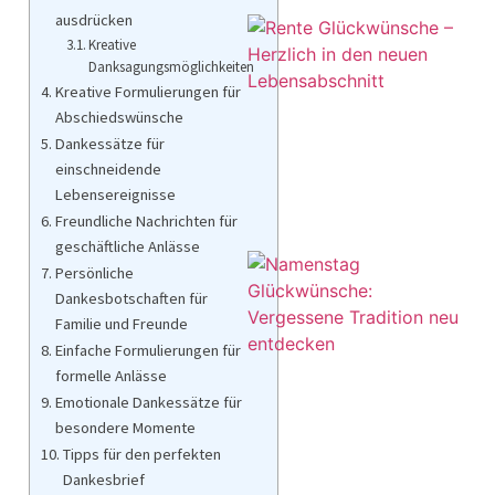
ausdrücken
Kreative
Danksagungsmöglichkeiten
Kreative Formulierungen für
Abschiedswünsche
Dankessätze für
einschneidende
Lebensereignisse
Freundliche Nachrichten für
geschäftliche Anlässe
Persönliche
Dankesbotschaften für
Familie und Freunde
Einfache Formulierungen für
formelle Anlässe
Emotionale Dankessätze für
besondere Momente
Tipps für den perfekten
Dankesbrief