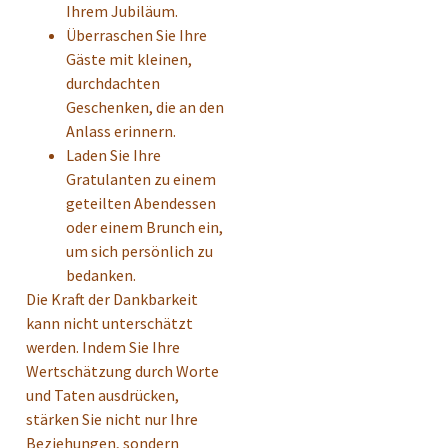
Ihrem Jubiläum.
Überraschen Sie Ihre
Gäste mit kleinen,
durchdachten
Geschenken, die an den
Anlass erinnern.
Laden Sie Ihre
Gratulanten zu einem
geteilten Abendessen
oder einem Brunch ein,
um sich persönlich zu
bedanken.
Die Kraft der Dankbarkeit
kann nicht unterschätzt
werden. Indem Sie Ihre
Wertschätzung durch Worte
und Taten ausdrücken,
stärken Sie nicht nur Ihre
Beziehungen, sondern