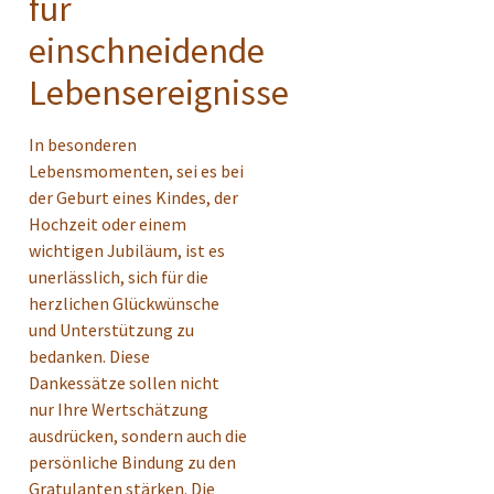
für
einschneidende
Lebensereignisse
In besonderen
Lebensmomenten, sei es bei
der Geburt eines Kindes, der
Hochzeit oder einem
wichtigen Jubiläum, ist es
unerlässlich, sich für die
herzlichen Glückwünsche
und Unterstützung zu
bedanken. Diese
Dankessätze sollen nicht
nur Ihre Wertschätzung
ausdrücken, sondern auch die
persönliche Bindung zu den
Gratulanten stärken. Die