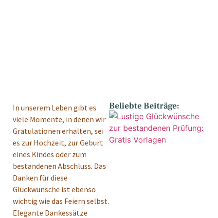
Beliebte Beiträge:
In unserem Leben gibt es
viele Momente, in denen wir
Gratulationen erhalten, sei
es zur Hochzeit, zur Geburt
eines Kindes oder zum
bestandenen Abschluss. Das
Danken für diese
Glückwünsche ist ebenso
wichtig wie das Feiern selbst.
Elegante Dankessätze