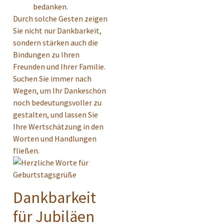
bedanken.
Durch solche Gesten zeigen
Sie nicht nur Dankbarkeit,
sondern stärken auch die
Bindungen zu Ihren
Freunden und Ihrer Familie.
Suchen Sie immer nach
Wegen, um Ihr Dankeschön
noch bedeutungsvoller zu
gestalten, und lassen Sie
Ihre Wertschätzung in den
Worten und Handlungen
fließen.
Dankbarkeit
für Jubiläen