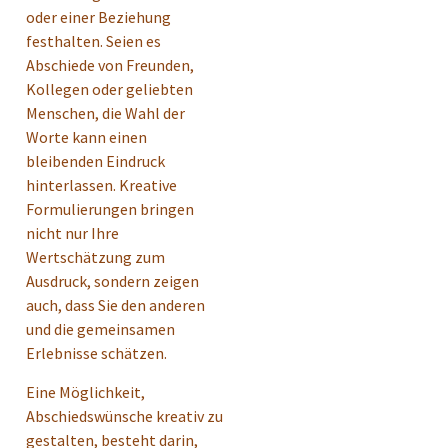
oder einer Beziehung
festhalten. Seien es
Abschiede von Freunden,
Kollegen oder geliebten
Menschen, die Wahl der
Worte kann einen
bleibenden Eindruck
hinterlassen. Kreative
Formulierungen bringen
nicht nur Ihre
Wertschätzung zum
Ausdruck, sondern zeigen
auch, dass Sie den anderen
und die gemeinsamen
Erlebnisse schätzen.
Eine Möglichkeit,
Abschiedswünsche kreativ zu
gestalten, besteht darin,