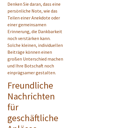
Denken Sie daran, dass eine
persönliche Note, wie das
Teilen einer Anekdote oder
einer gemeinsamen
Erinnerung, die Dankbarkeit
noch verstärken kann.
Solche kleinen, individuellen
Beiträge können einen
großen Unterschied machen
und Ihre Botschaft noch
einprägsamer gestalten.
Freundliche
Nachrichten
für
geschäftliche