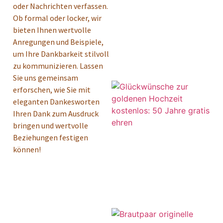
oder Nachrichten verfassen.
Ob formal oder locker, wir
bieten Ihnen wertvolle
Anregungen und Beispiele,
um Ihre Dankbarkeit stilvoll
zu kommunizieren. Lassen
Sie uns gemeinsam
erforschen, wie Sie mit
eleganten Dankesworten
Ihren Dank zum Ausdruck
bringen und wertvolle
Beziehungen festigen
können!