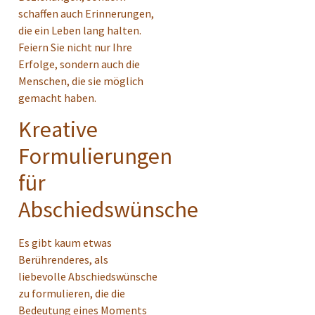
schaffen auch Erinnerungen,
die ein Leben lang halten.
Feiern Sie nicht nur Ihre
Erfolge, sondern auch die
Menschen, die sie möglich
gemacht haben.
Kreative
Formulierungen
für
Abschiedswünsche
Es gibt kaum etwas
Berührenderes, als
liebevolle Abschiedswünsche
zu formulieren, die die
Bedeutung eines Moments