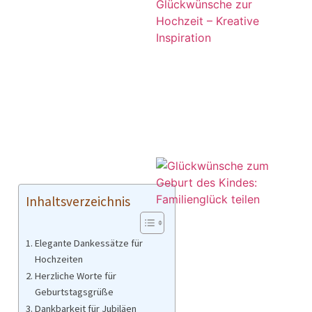
Inhaltsverzeichnis
Elegante Dankessätze für
Hochzeiten
Herzliche Worte für
Geburtstagsgrüße
Dankbarkeit für Jubiläen