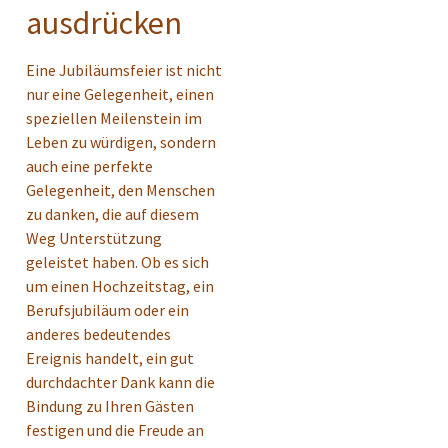
ausdrücken
Eine Jubiläumsfeier ist nicht
nur eine Gelegenheit, einen
speziellen Meilenstein im
Leben zu würdigen, sondern
auch eine perfekte
Gelegenheit, den Menschen
zu danken, die auf diesem
Weg Unterstützung
geleistet haben. Ob es sich
um einen Hochzeitstag, ein
Berufsjubiläum oder ein
anderes bedeutendes
Ereignis handelt, ein gut
durchdachter Dank kann die
Bindung zu Ihren Gästen
festigen und die Freude an