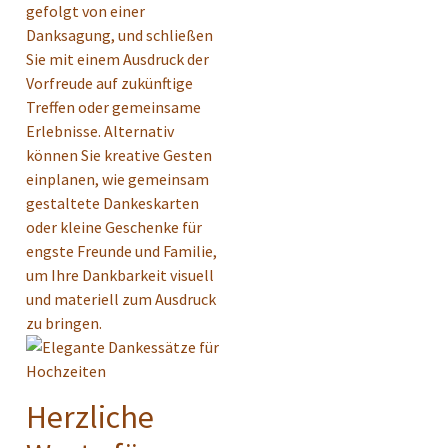
gefolgt von einer
Danksagung, und schließen
Sie mit einem Ausdruck der
Vorfreude auf zukünftige
Treffen oder gemeinsame
Erlebnisse. Alternativ
können Sie kreative Gesten
einplanen, wie gemeinsam
gestaltete Dankeskarten
oder kleine Geschenke für
engste Freunde und Familie,
um Ihre Dankbarkeit visuell
und materiell zum Ausdruck
zu bringen.
Herzliche