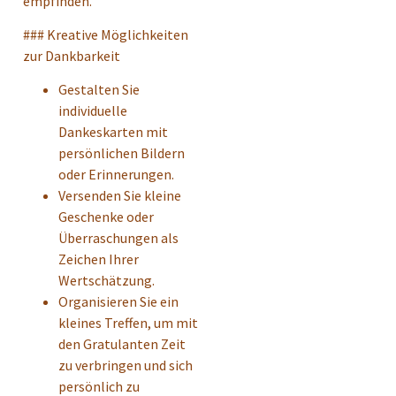
empfinden.
### Kreative Möglichkeiten
zur Dankbarkeit
Gestalten Sie
individuelle
Dankeskarten mit
persönlichen Bildern
oder Erinnerungen.
Versenden Sie kleine
Geschenke oder
Überraschungen als
Zeichen Ihrer
Wertschätzung.
Organisieren Sie ein
kleines Treffen, um mit
den Gratulanten Zeit
zu verbringen und sich
persönlich zu