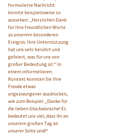
formulierte Nachricht
könnte beispielsweise so
aussehen: „Herzlichen Dank
für Ihre freundlichen Worte
zu unserem besonderen
Ereignis. Ihre Unterstützung
hat uns sehr berührt und
gefeiert, was für uns von
großer Bedeutung ist.“ In
einem informelleren
Kontext könnten Sie Ihre
Freude etwas
ungezwungener ausdrücken,
wie zum Beispiel: „Danke für
die lieben Glückwünsche! Es
bedeutet uns viel, dass ihr an
unserem großen Tag an
unserer Seite seid!“