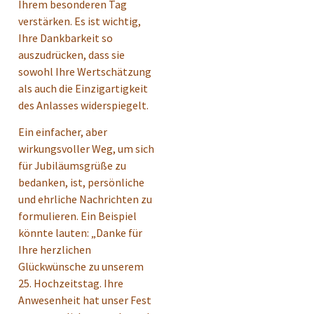
Ihrem besonderen Tag
verstärken. Es ist wichtig,
Ihre Dankbarkeit so
auszudrücken, dass sie
sowohl Ihre Wertschätzung
als auch die Einzigartigkeit
des Anlasses widerspiegelt.
Ein einfacher, aber
wirkungsvoller Weg, um sich
für Jubiläumsgrüße zu
bedanken, ist, persönliche
und ehrliche Nachrichten zu
formulieren. Ein Beispiel
könnte lauten: „Danke für
Ihre herzlichen
Glückwünsche zu unserem
25. Hochzeitstag. Ihre
Anwesenheit hat unser Fest