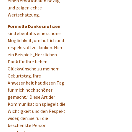
einen emotionalen Bezug
und zeigen echte
Wertschätzung.
Formelle Dankesnotizen
sind ebenfalls eine schöne
Möglichkeit, um höflich und
respektvoll zu danken. Hier
ein Beispiel: „Herzlichen
Dank für Ihre lieben
Glückwünsche zu meinem
Geburtstag. Ihre
Anwesenheit hat diesen Tag
für mich noch schöner
gemacht.“ Diese Art der
Kommunikation spiegelt die
Wichtigkeit und den Respekt
wider, den Sie für die
beschenkte Person