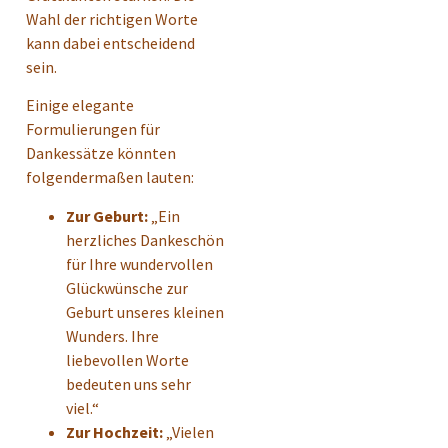
Wahl der richtigen Worte
kann dabei entscheidend
sein.
Einige elegante
Formulierungen für
Dankessätze könnten
folgendermaßen lauten:
Zur Geburt:
„Ein
herzliches Dankeschön
für Ihre wundervollen
Glückwünsche zur
Geburt unseres kleinen
Wunders. Ihre
liebevollen Worte
bedeuten uns sehr
viel.“
Zur Hochzeit:
„Vielen