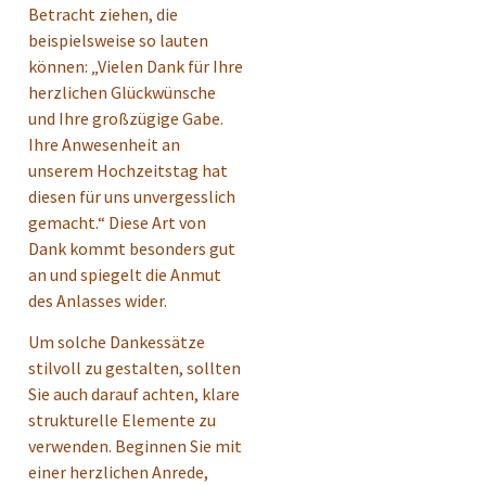
Betracht ziehen, die
beispielsweise so lauten
können: „Vielen Dank für Ihre
herzlichen Glückwünsche
und Ihre großzügige Gabe.
Ihre Anwesenheit an
unserem Hochzeitstag hat
diesen für uns unvergesslich
gemacht.“ Diese Art von
Dank kommt besonders gut
an und spiegelt die Anmut
des Anlasses wider.
Um solche Dankessätze
stilvoll zu gestalten, sollten
Sie auch darauf achten, klare
strukturelle Elemente zu
verwenden. Beginnen Sie mit
einer herzlichen Anrede,