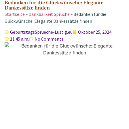
Bedanken für die Glückwünsche: Elegante
Dankessätze finden
Startseite
»
Dankbarkeit Sprüche
»
Bedanken für die
Glückwünsche: Elegante Dankessätze finden
GeburtstagsSprueche-Lustig.eu
Oktober 25, 2024
11:45 a.m.
No Comments