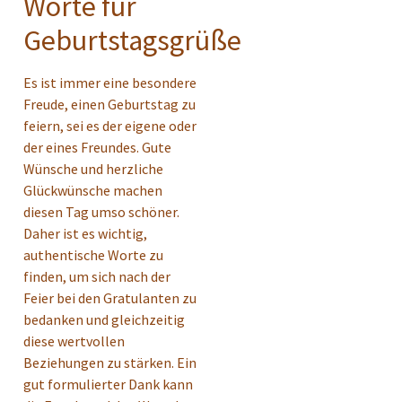
Worte für
Geburtstagsgrüße
Es ist immer eine besondere
Freude, einen Geburtstag zu
feiern, sei es der eigene oder
der eines Freundes. Gute
Wünsche und herzliche
Glückwünsche machen
diesen Tag umso schöner.
Daher ist es wichtig,
authentische Worte zu
finden, um sich nach der
Feier bei den Gratulanten zu
bedanken und gleichzeitig
diese wertvollen
Beziehungen zu stärken. Ein
gut formulierter Dank kann